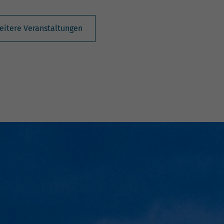
eitere Veranstaltungen