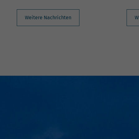
Weitere Nachrichten
W