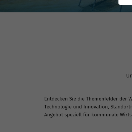
Un
Entdecken Sie die Themenfelder der Wi
Technologie und Innovation, Standor
Angebot speziell für kommunale Wirtsc