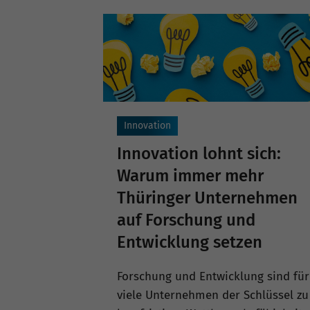
Innovation
Innovation lohnt sich:
Warum immer mehr
Thüringer Unternehmen
auf Forschung und
Entwicklung setzen
Forschung und Entwicklung sind für
viele Unternehmen der Schlüssel zu