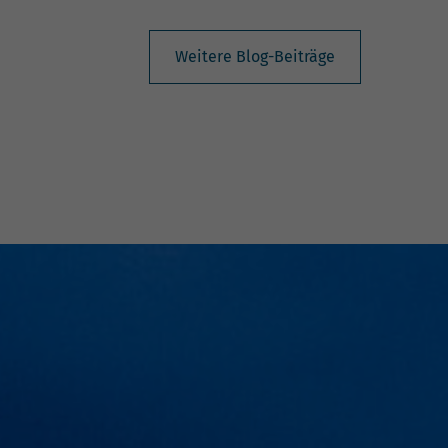
Weitere Blog-Beiträge