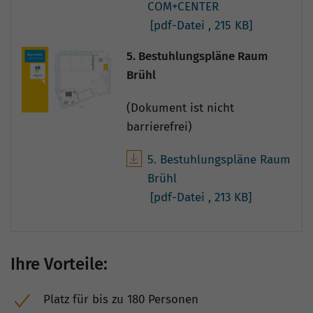
COM+CENTER
[pdf-Datei
, 215 KB]
5. Bestuhlungspläne Raum
Brühl
(Dokument ist nicht
barrierefrei)
5. Bestuhlungspläne Raum
Brühl
[pdf-Datei
, 213 KB]
Ihre Vorteile:
Platz für bis zu 180 Personen