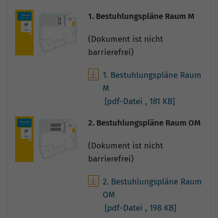
1. Bestuhlungspläne Raum M
(Dokument ist nicht
barrierefrei)
1. Bestuhlungspläne Raum
M
[pdf-Datei
, 181 KB]
2. Bestuhlungspläne Raum OM
(Dokument ist nicht
barrierefrei)
2. Bestuhlungspläne Raum
OM
[pdf-Datei
, 198 KB]