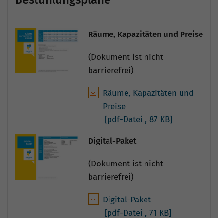
Bestuhlungspläne
Räume, Kapazitäten und Preise
(Dokument ist nicht
barrierefrei)
Räume, Kapazitäten und
Preise
[pdf-Datei
, 87 KB]
Digital-Paket
(Dokument ist nicht
barrierefrei)
Digital-Paket
[pdf-Datei
, 71 KB]