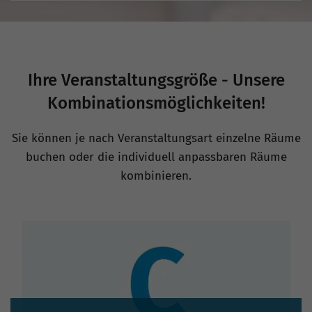
Ihre Veranstaltungsgröße - Unsere
Kombinationsmöglichkeiten!
Sie können je nach Veranstaltungsart einzelne Räume
buchen oder die individuell anpassbaren Räume
kombinieren.