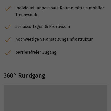
individuell anpassbare Räume mittels mobiler
Trennwände
seriöses Tagen & Kreativsein
hochwertige Veranstaltungsinfrastruktur
barrierefreier Zugang
360° Rundgang