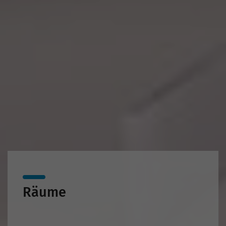
Räume