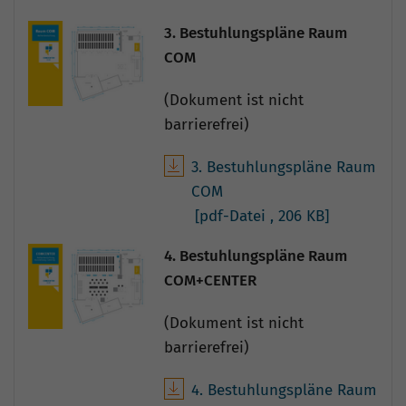
3. Bestuhlungspläne Raum
COM
(Dokument ist nicht
barrierefrei)
3. Bestuhlungspläne Raum
COM
[pdf-Datei
, 206 KB]
4. Bestuhlungspläne Raum
COM+CENTER
(Dokument ist nicht
barrierefrei)
4. Bestuhlungspläne Raum