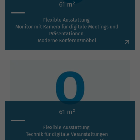
61 m²
Flexible Ausstattung,
Monitor mit Kamera für digitale
Meetings
und
Präsentationen,
Moderne Konferenzmöbel
61 m²
Flexible Ausstattung,
Technik für digitale Veranstaltungen