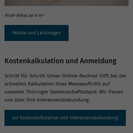
Profi-Paket ab 9 m²
Pakete und Leistungen
Kostenkalkulation und Anmeldung
Schritt für Schritt: Unser Online-Rechner hilft bei der
schnellen Kalkulation Ihres Messeauftritts auf
unserem Thüringer Gemeinschaftsstand. Wir freuen
uns über Ihre Interessensbekundung.
zur Kostenkalkulation und Interessensbekundung