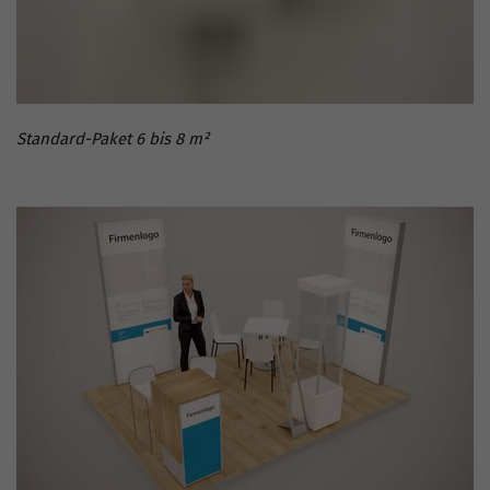
Standard-Paket 6 bis 8 m²