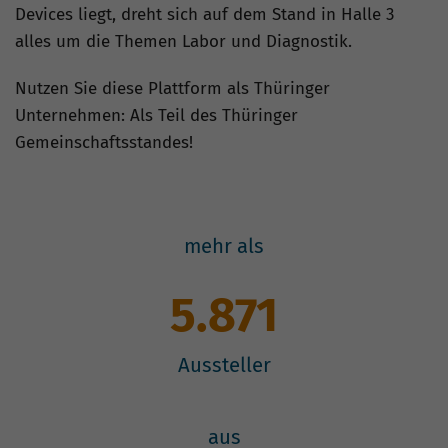
Devices liegt, dreht sich auf dem Stand in Halle 3
alles um die Themen Labor und Diagnostik.
Nutzen Sie diese Plattform als Thüringer
Unternehmen: Als Teil des Thüringer
Gemeinschaftsstandes!
mehr als
5.871
Aussteller
aus