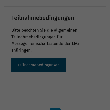
Teilnahmebedingungen
Bitte beachten Sie die allgemeinen
Teilnahmebedingungen für
Messegemeinschaftsstände der LEG
Thüringen.
Teilnahmebedingungen