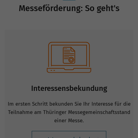
Messeförderung: So geht's
Interessensbekundung
Im ersten Schritt bekunden Sie Ihr Interesse für die
Teilnahme am Thüringer Messegemeinschaftsstand
einer Messe.
zur Interessensbekundung