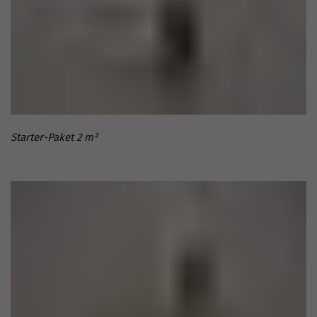
Starter-Paket 2 m²