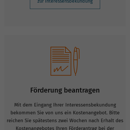
Förderung beantragen
Mit dem Eingang Ihrer Interessensbekundung
bekommen Sie von uns ein Kostenangebot. Bitte
reichen Sie spätestens zwei Wochen nach Erhalt des
Kostenangebotes Ihren Förderantrag bei der