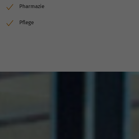
Pharmazie
Pflege