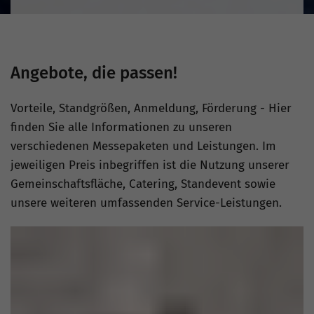
Angebote, die passen!
Vorteile, Standgrößen, Anmeldung, Förderung - Hier
finden Sie alle Informationen zu unseren
verschiedenen Messepaketen und Leistungen. Im
jeweiligen Preis inbegriffen ist die Nutzung unserer
Gemeinschaftsfläche, Catering, Standevent sowie
unsere weiteren umfassenden Service-Leistungen.