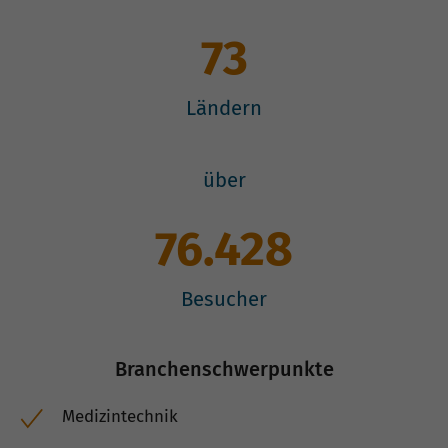
73
Ländern
über
76.428
Besucher
Branchenschwerpunkte
Medizintechnik