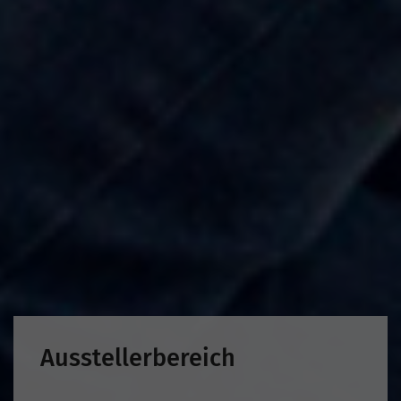
Ausstellerbereich