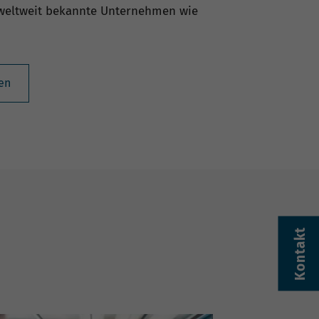
d weltweit bekannte Unternehmen wie
en
Kontakt