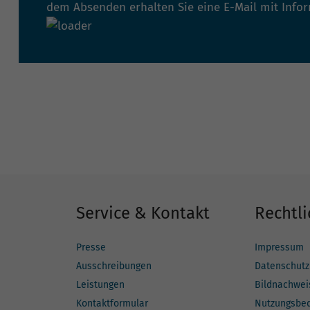
dem Absenden erhalten Sie eine E-Mail mit Info
Service & Kontakt
Rechtli
Presse
Impressum
Ausschreibungen
Datenschutz
Leistungen
Bildnachwei
Kontaktformular
Nutzungsbe