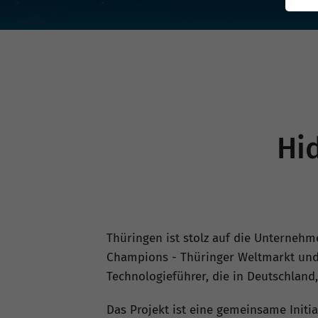
Hi
Thüringen ist stolz auf die Unternehmen
Champions - Thüringer Weltmarkt und 
Technologieführer, die in Deutschland
Das Projekt ist eine gemeinsame Initi