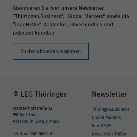
Abonnieren Sie hier unsere Newsletter
“Thüringen.Business”, “Global Markets” sowie die
“innoNEWS”. Kostenlos, Unverbindlich und
jederzeit kündbar.
Zu den aktuellen Ausgaben
© LEG Thüringen
Newsletter
Mainzerhofstraße 12
Thüringen.Business
99084 Erfurt
Global Markets
Adresse in Google Maps
InnoNEWS
Telefon: 0361 5603-0
Newsletter ThEGA