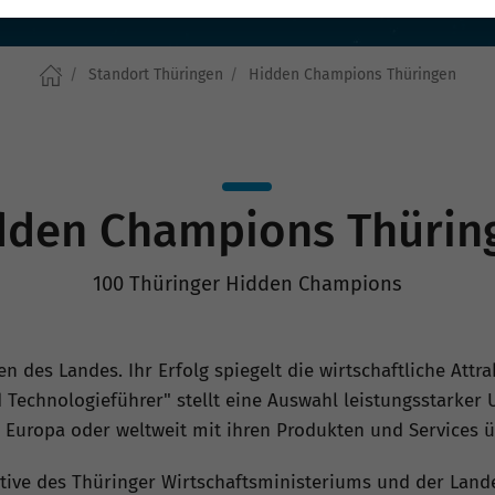
Standort Thüringen
Hidden Champions Thüringen
dden Champions Thürin
100 Thüringer Hidden Champions
 des Landes. Ihr Erfolg spiegelt die wirtschaftliche Attra
Technologieführer" stellt eine Auswahl leistungsstarker
, Europa oder weltweit mit ihren Produkten und Services 
ative des Thüringer Wirtschaftsministeriums und der Land