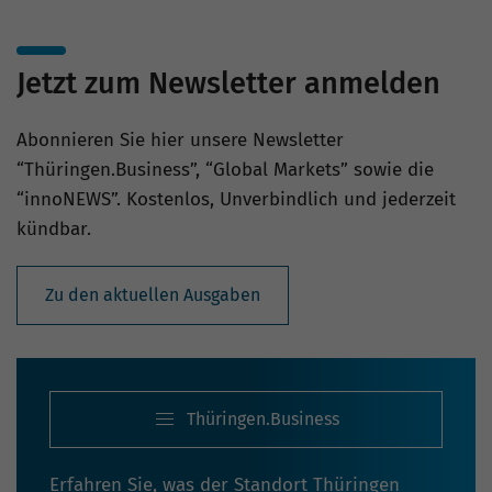
Jetzt zum Newsletter anmelden
Abonnieren Sie hier unsere Newsletter
“Thüringen.Business”, “Global Markets” sowie die
“innoNEWS”. Kostenlos, Unverbindlich und jederzeit
kündbar.
Zu den aktuellen Ausgaben
Thüringen.Business
Erfahren Sie, was der Standort Thüringen