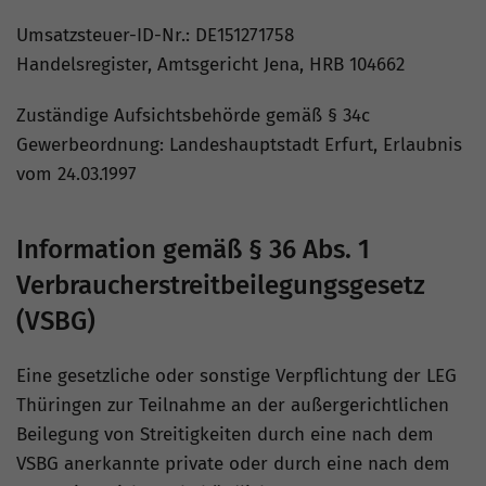
Umsatzsteuer-ID-Nr.: DE151271758
Handelsregister, Amtsgericht Jena, HRB 104662
Zuständige Aufsichtsbehörde gemäß § 34c
Gewerbeordnung: Landeshauptstadt Erfurt, Erlaubnis
vom 24.03.1997
Information gemäß § 36 Abs. 1
Verbraucherstreitbeilegungsgesetz
(VSBG)
Eine gesetzliche oder sonstige Verpflichtung der LEG
Thüringen zur Teilnahme an der außergerichtlichen
Beilegung von Streitigkeiten durch eine nach dem
VSBG anerkannte private oder durch eine nach dem