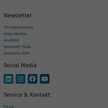
Newsletter
Thüringen.Business
Global Markets
InnoNEWS
Newsletter ThEGA
Newsletter ThAFF
Social Media
Service & Kontakt
Presse