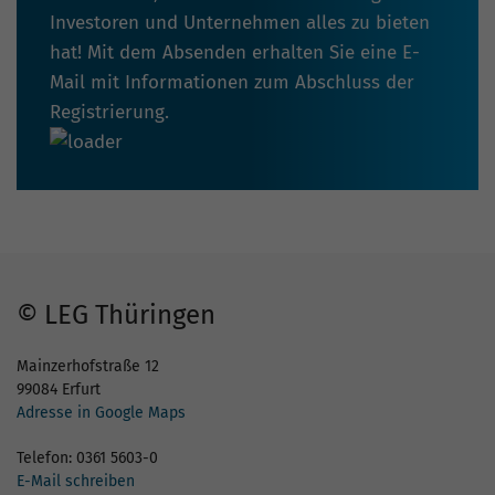
Investoren und Unternehmen alles zu bieten
hat! Mit dem Absenden erhalten Sie eine E-
Mail mit Informationen zum Abschluss der
Registrierung.
© LEG Thüringen
Mainzerhofstraße 12
99084 Erfurt
Adresse in Google Maps
Telefon: 0361 5603-0
E-Mail schreiben