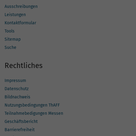
Ausschreibungen
Leistungen
Kontaktformular
Tools
Sitemap
Suche
Rechtliches
Impressum
Datenschutz
Bildnachweis
Nutzungsbedingungen ThAFF
Teilnahmebedigungen Messen
Geschäftsbericht
Barrierefreiheit