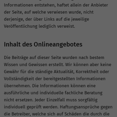
Informationen entstehen, haftet allein der Anbieter
der Seite, auf welche verwiesen wurde, nicht
derjenige, der über Links auf die jeweilige
Veröffentlichung lediglich verweist.
Inhalt des Onlineangebotes
Die Beiträge auf dieser Seite wurden nach bestem
Wissen und Gewissen erstellt. Wir können aber keine
Gewähr für die ständige Aktualität, Korrektheit oder
Vollständigkeit der bereitgestellten Informationen
übernehmen. Die Informationen können eine
ausführliche und individuelle fachliche Beratung
nicht ersetzen. Jeder Einzelfall muss sorgfältig
individuell geprüft werden. Haftungsansprüche gegen
die Betreiber, welche sich auf Schäden die durch die