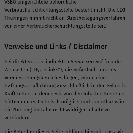
VSBG eingerichtete behördliche
Verbraucherschlichtungsstelle besteht nicht. Die LEG
Thüringen nimmt nicht an Streitbeilegungsverfahren
vor einer Verbraucherschlichtungsstelle teil.“
Verweise und Links /
Disclaimer
Bei direkten oder indirekten Verweisen auf fremde
Webseiten ("
Hyperlinks
"), die außerhalb unseres
Verantwortungsbereiches liegen, würde eine
Haftungsverpflichtung ausschließlich in den Fällen in
Kraft treten, in denen wir von den Inhalten Kenntnis
hätten und es technisch möglich und zumutbar wäre,
die Nutzung im Falle rechtswidriger Inhalte zu
verhindern.
Die Betreiber dieser Seite erklären hiermit, dass wir