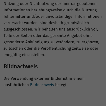
Nutzung oder Nichtnutzung der hier dargebotenen
Informationen beziehungsweise durch die Nutzung
fehlerhafter und/oder unvollständiger Informationen
verursacht wurden, sind deshalb grundsätzlich
ausgeschlossen. Wir behalten uns ausdrücklich vor,
Teile der Seiten oder das gesamte Angebot ohne
gesonderte Ankündigung zu verändern, zu ergänzen,
zu löschen oder die Veröffentlichung zeitweise oder
endgültig einzustellen.
Bildnachweis
Die Verwendung externer Bilder ist in einem
ausführlichen
Bildnachweis
belegt.