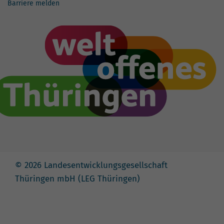
Barriere melden
© 2026 Landesentwicklungsgesellschaft
Thüringen mbH (LEG Thüringen)