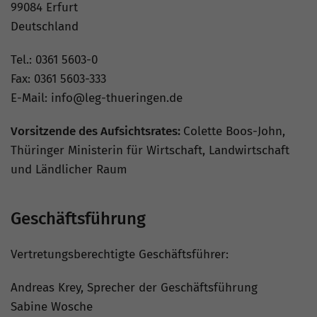
99084 Erfurt
Deutschland
Tel.: 0361 5603-0
Fax: 0361 5603-333
E-Mail: info@leg-thueringen.de
Vorsitzende des Aufsichtsrates:
Colette Boos-John,
Thüringer Ministerin für Wirtschaft, Landwirtschaft
und Ländlicher Raum
Geschäftsführung
Vertretungsberechtigte Geschäftsführer:
Andreas Krey, Sprecher der Geschäftsführung
Sabine Wosche