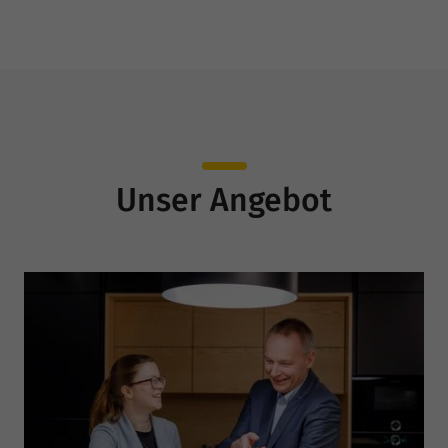
Unser Angebot