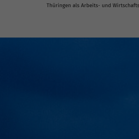
Thüringen als Arbeits- und Wirtschaft