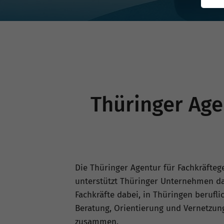
Thüringer Age
Die Thüringer Agentur für Fachkräftege
unterstützt Thüringer Unternehmen dabe
Fachkräfte dabei, in Thüringen berufl
Beratung, Orientierung und Vernetzung
zusammen.