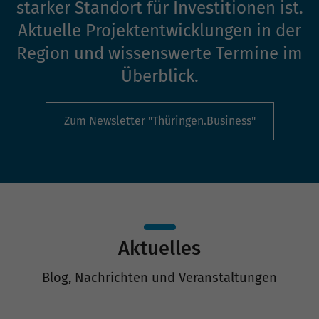
starker Standort für Investitionen ist.
Aktuelle Projektentwicklungen in der
Region und wissenswerte Termine im
Überblick.
Zum Newsletter "Thüringen.Business"
Aktuelles
Blog, Nachrichten und Veranstaltungen