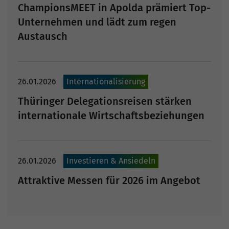
ChampionsMEET in Apolda prämiert Top-
Unternehmen und lädt zum regen
Austausch
26.01.2026
Internationalisierung
Thüringer Delegationsreisen stärken
internationale Wirtschaftsbeziehungen
26.01.2026
Investieren & Ansiedeln
Attraktive Messen für 2026 im Angebot