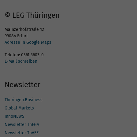
© LEG Thüringen
Mainzerhofstraße 12
99084 Erfurt
Adresse in Google Maps
Telefon: 0361 5603-0
E-Mail schreiben
Newsletter
Thüringen.Business
Global Markets
InnoNEWS
Newsletter ThEGA
Newsletter ThAFF