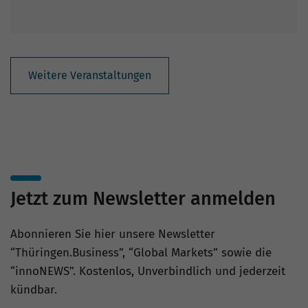
Weitere Veranstaltungen
Jetzt zum Newsletter anmelden
Abonnieren Sie hier unsere Newsletter
“Thüringen.Business”, “Global Markets” sowie die
“innoNEWS”. Kostenlos, Unverbindlich und jederzeit
kündbar.