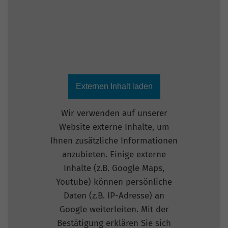
Externen Inhalt laden
Wir verwenden auf unserer
Website externe Inhalte, um
Ihnen zusätzliche Informationen
anzubieten. Einige externe
Inhalte (z.B. Google Maps,
Youtube) können persönliche
Daten (z.B. IP-Adresse) an
Google weiterleiten. Mit der
Bestätigung erklären Sie sich