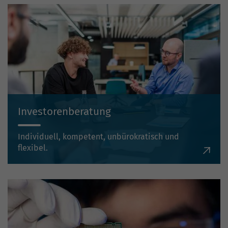
Investorenberatung
Individuell, kompetent, unbürokratisch und
flexibel.