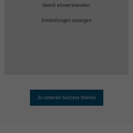
damit einverstanden.
Einstellungen anzeigen
Zu unseren Success Stories