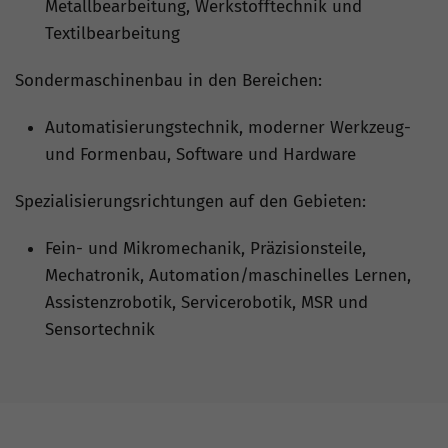
Metallbearbeitung, Werkstofftechnik und
Textilbearbeitung
Sondermaschinenbau in den Bereichen:
Automatisierungstechnik, moderner Werkzeug-
und Formenbau, Software und Hardware
Spezialisierungsrichtungen auf den Gebieten:
Fein- und Mikromechanik, Präzisionsteile,
Mechatronik, Automation/maschinelles Lernen,
Assistenzrobotik, Servicerobotik, MSR und
Sensortechnik