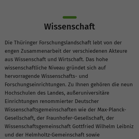
Wissenschaft
Die Thüringer Forschungslandschaft lebt von der
engen Zusammenarbeit der verschiedenen Akteure
aus Wissenschaft und Wirtschaft. Das hohe
wissenschaftliche Niveau gründet sich auf
hervorragende Wissenschafts- und
Forschungseinrichtungen. Zu Ihnen gehören die neun
Hochschulen des Landes, außeruniversitäre
Einrichtungen renommierter Deutscher
Wissenschaftsgemeinschaften wie der Max-Planck-
Gesellschaft, der Fraunhofer-Gesellschaft, der
Wissenschaftsgemeinschaft Gottfried Wilhelm Leibniz
und der Helmholtz-Gemeinschaft sowie