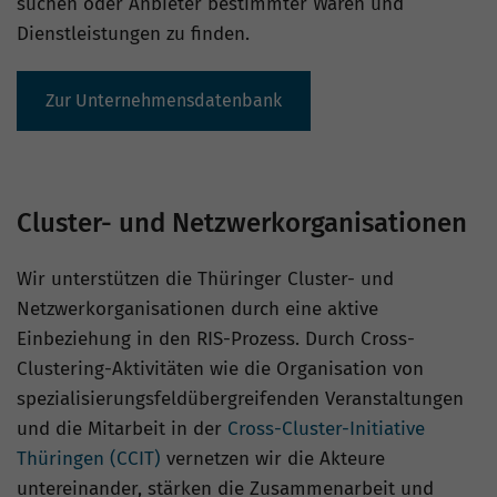
suchen oder Anbieter bestimmter Waren und
Dienstleistungen zu finden.
Zur Unternehmensdatenbank
Cluster- und Netzwerkorganisationen
Wir unterstützen die Thüringer Cluster- und
Netzwerkorganisationen durch eine aktive
Einbeziehung in den RIS-Prozess. Durch Cross-
Clustering-Aktivitäten wie die Organisation von
spezialisierungsfeldübergreifenden Veranstaltungen
und die Mitarbeit in der
Cross-Cluster-Initiative
Thüringen (CCIT)
vernetzen wir die Akteure
untereinander, stärken die Zusammenarbeit und