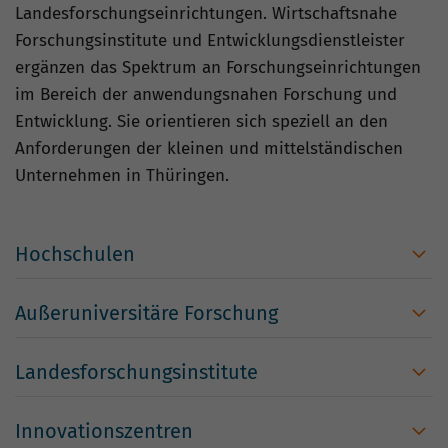
Landesforschungseinrichtungen. Wirtschaftsnahe
Forschungsinstitute und Entwicklungsdienstleister
ergänzen das Spektrum an Forschungseinrichtungen
im Bereich der anwendungsnahen Forschung und
Entwicklung. Sie orientieren sich speziell an den
Anforderungen der kleinen und mittelständischen
Unternehmen in Thüringen.
Hochschulen
Außeruniversitäre Forschung
Landesforschungsinstitute
Innovationszentren