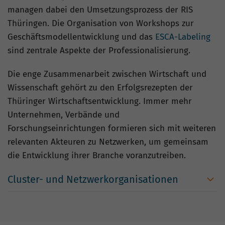
managen dabei den Umsetzungsprozess der RIS
Thüringen. Die Organisation von Workshops zur
Geschäftsmodellentwicklung und das
ESCA-Labeling
sind zentrale Aspekte der Professionalisierung.
Die enge Zusammenarbeit zwischen Wirtschaft und
Wissenschaft gehört zu den Erfolgsrezepten der
Thüringer Wirtschaftsentwicklung. Immer mehr
Unternehmen, Verbände und
Forschungseinrichtungen formieren sich mit weiteren
relevanten Akteuren zu Netzwerken, um gemeinsam
die Entwicklung ihrer Branche voranzutreiben.
Cluster- und Netzwerkorganisationen