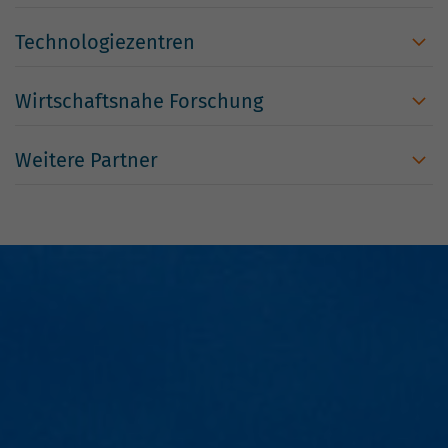
Technologiezentren
Wirtschaftsnahe Forschung
Weitere Partner