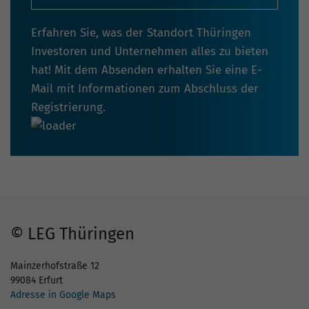
Erfahren Sie, was der Standort Thüringen
Investoren und Unternehmen alles zu bieten
hat! Mit dem Absenden erhalten Sie eine E-
Mail mit Informationen zum Abschluss der
Registrierung.
© LEG Thüringen
Mainzerhofstraße 12
99084 Erfurt
Adresse in Google Maps