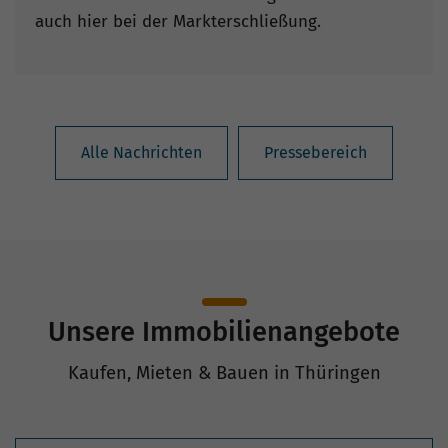
auch hier bei der Markterschließung.
Alle Nachrichten
Pressebereich
Unsere Immobilienangebote
Kaufen, Mieten & Bauen in Thüringen