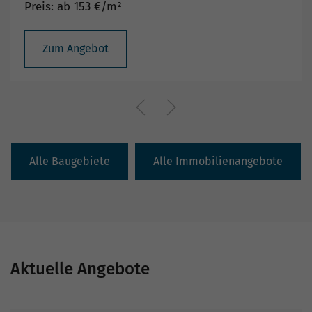
Preis: ab 153 €/m²
Zum Angebot
Alle Baugebiete
Alle Immobilienangebote
Aktuelle Angebote