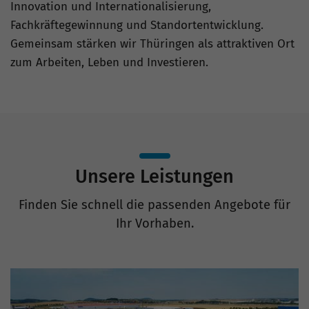
Innovation und Internationalisierung,
Fachkräftegewinnung und Standortentwicklung.
Gemeinsam stärken wir Thüringen als attraktiven Ort
zum Arbeiten, Leben und Investieren.
Unsere Leistungen
Finden Sie schnell die passenden Angebote für
Ihr Vorhaben.