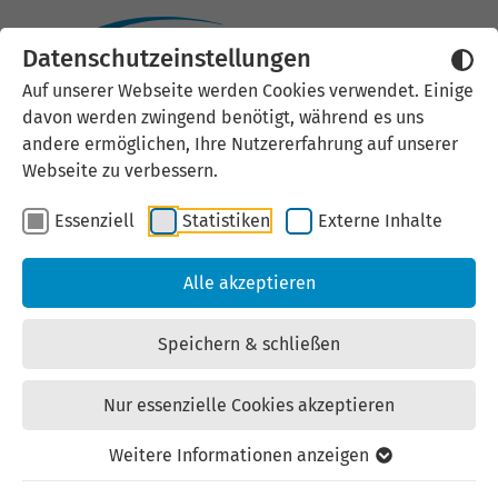
Datenschutzeinstellungen
Auf unserer Webseite werden Cookies verwendet. Einige
davon werden zwingend benötigt, während es uns
andere ermöglichen, Ihre Nutzererfahrung auf unserer
Webseite zu verbessern.
Essenziell
Statistiken
Externe Inhalte
Thüringen entwickeln.
Alle akzeptieren
Unternehmen stärken. Zukunft
gestalten.
Speichern & schließen
Nur essenzielle Cookies akzeptieren
Weitere Informationen anzeigen