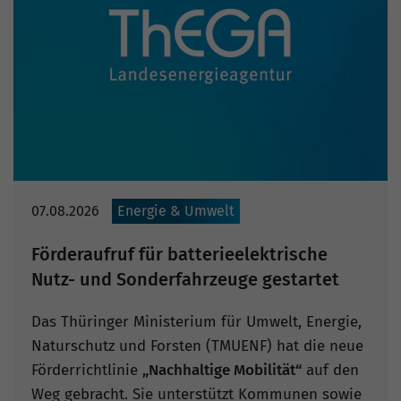
07.08.2026
Energie & Umwelt
Förderaufruf für batterieelektrische
Nutz- und Sonderfahrzeuge gestartet
Das Thüringer Ministerium für Umwelt, Energie,
Naturschutz und Forsten (TMUENF) hat die neue
Förderrichtlinie
„Nachhaltige Mobilität“
auf den
Weg gebracht. Sie unterstützt Kommunen sowie