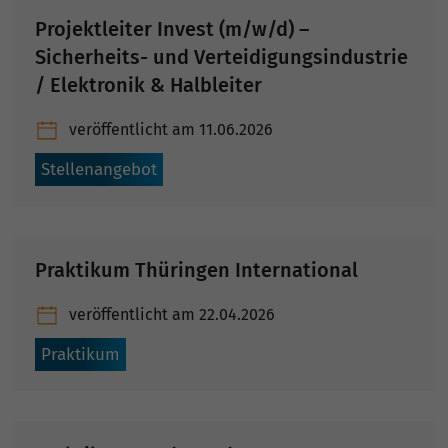
Projektleiter Invest (m/w/d) –
Sicherheits- und Verteidigungsindustrie
/ Elektronik & Halbleiter
veröffentlicht am
11.06.2026
Stellenangebot
Praktikum Thüringen International
veröffentlicht am
22.04.2026
Praktikum