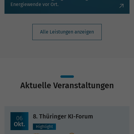
Energiewende vor Ort.
Alle Leistungen anzeigen
Aktuelle Veranstaltungen
8. Thüringer KI-Forum
06
Okt.
Highlight