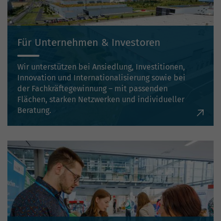
Für Unternehmen & Investoren
Wir unterstützen bei Ansiedlung, Investitionen,
Innovation und Internationalisierung sowie bei
der Fachkräftegewinnung – mit passenden
Flächen, starken Netzwerken und individueller
Beratung.