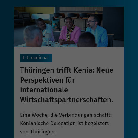
International
Thüringen trifft Kenia: Neue
Perspektiven für
internationale
Wirtschaftspartnerschaften.
Eine Woche, die Verbindungen schafft:
Kenianische Delegation ist begeistert
von Thüringen.