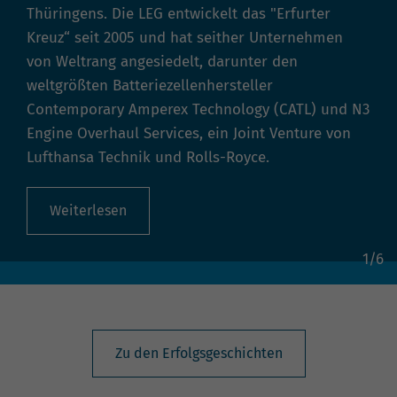
Thüringens. Die LEG entwickelt das "Erfurter
Kreuz“ seit 2005 und hat seither Unternehmen
von Weltrang angesiedelt, darunter den
weltgrößten Batteriezellenhersteller
Contemporary Amperex Technology
(CATL) und N3
Engine Overhaul Services
, ein
Joint Venture
von
Lufthansa Technik und Rolls-Royce.
Weiterlesen
1
/
6
Zu den Erfolgsgeschichten