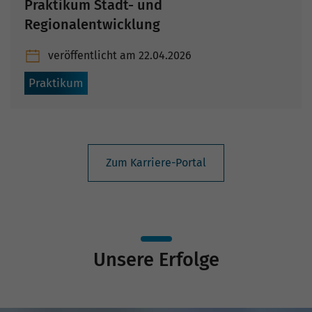
Praktikum Stadt- und
Regionalentwicklung
veröffentlicht am
22.04.2026
Praktikum
Zum Karriere-Portal
Unsere Erfolge