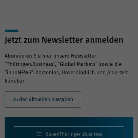
Jetzt zum Newsletter anmelden
Abonnieren Sie hier unsere Newsletter
“Thüringen.Business”, “Global Markets” sowie die
“innoNEWS”. Kostenlos, Unverbindlich und jederzeit
kündbar.
Zu den aktuellen Ausgaben
BauenThüringen.Business