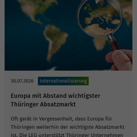
30.07.2026
Internationalisierung
Europa mit Abstand wichtigster
Thüringer Absatzmarkt
Oft gerät in Vergessenheit, dass Europa für
Thüringen weiterhin der wichtigste Absatzmarkt
ist. Die LEG unterstützt Thüringer Unternehmen