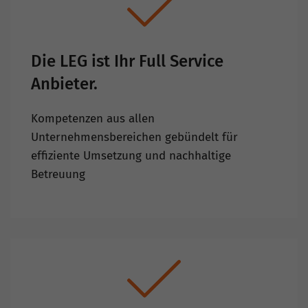
Die LEG ist Ihr Full Service
Anbieter.
Kompetenzen aus allen
Unternehmensbereichen gebündelt für
effiziente Umsetzung und nachhaltige
Betreuung