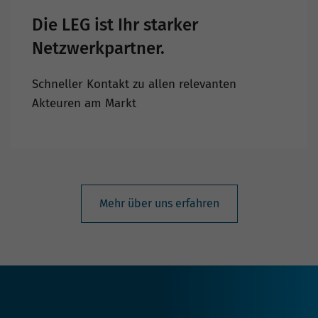
Die LEG ist Ihr starker
Netzwerkpartner.
Schneller Kontakt zu allen relevanten
Akteuren am Markt
Mehr über uns erfahren