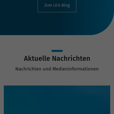
Zum LEG-Blog
Aktuelle Nachrichten
Nachrichten und Medieninformationen