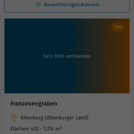
BauenThüringen.Business
TOP
kein Foto vorhanden
Franzosengraben
Altenburg (Altenburger Land)
Flächen: 432 - 1.274 m²