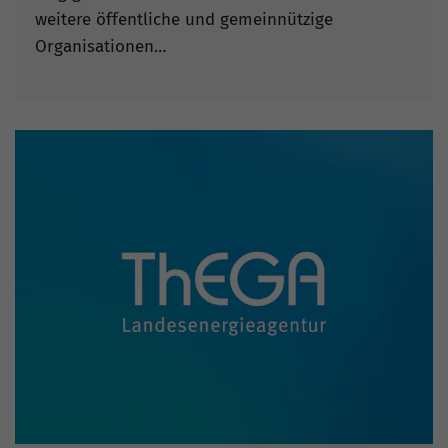
weitere öffentliche und gemeinnützige
Organisationen…