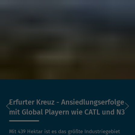
Erfurter Kreuz - Ansiedlungserfolge
mit Global Playern wie CATL und N3
Mit 439 Hektar ist es das größte Industriegebiet