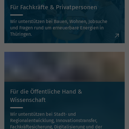
Für Fachkräfte & Privatpersonen
Wir unterstützen bei Bauen, Wohnen, Jobsuche
und Fragen rund um erneuerbare Energien in
Thüringen.
Für die Öffentliche Hand &
Wissenschaft
Wir unterstützen bei Stadt- und
Regionalentwicklung, Innovationstransfer,
Fachkräftesicherung, Digitalisierung und der