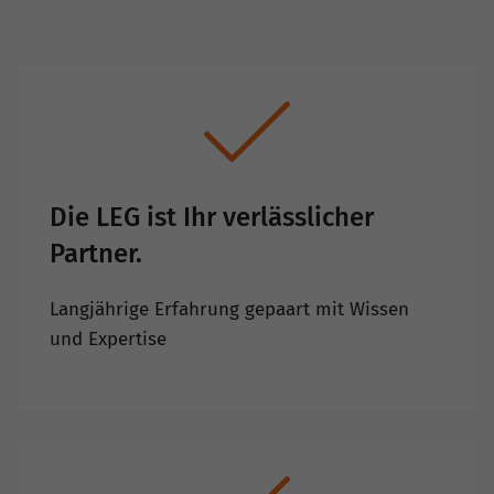
Die LEG ist Ihr verlässlicher
Partner.
Langjährige Erfahrung gepaart mit Wissen
und Expertise