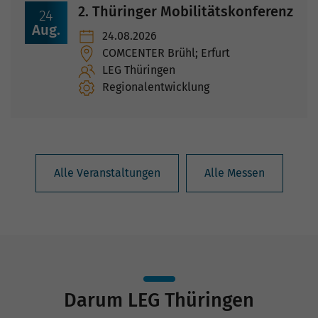
2. Thüringer Mobilitätskonferenz
24
Aug.
24.08.2026
COMCENTER Brühl; Erfurt
LEG Thüringen
Regionalentwicklung
Alle Veranstaltungen
Alle Messen
Darum LEG Thüringen