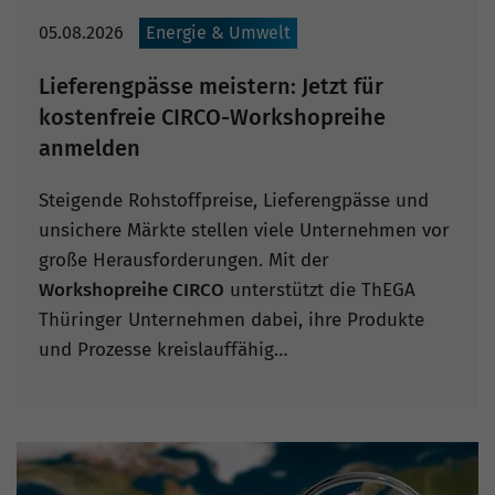
05.08.2026
Energie & Umwelt
Lieferengpässe meistern: Jetzt für
kostenfreie CIRCO-Workshopreihe
anmelden
Steigende Rohstoffpreise, Lieferengpässe und
unsichere Märkte stellen viele Unternehmen vor
große Herausforderungen. Mit der
Workshopreihe CIRCO
unterstützt die ThEGA
Thüringer Unternehmen dabei, ihre Produkte
und Prozesse kreislauffähig…