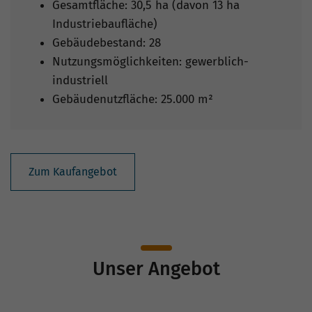
Gesamtfläche: 30,5 ha (davon 13 ha
Industriebaufläche)
Gebäudebestand: 28
Nutzungsmöglichkeiten: gewerblich-
industriell
Gebäudenutzfläche: 25.000 m²
Zum Kaufangebot
Unser Angebot