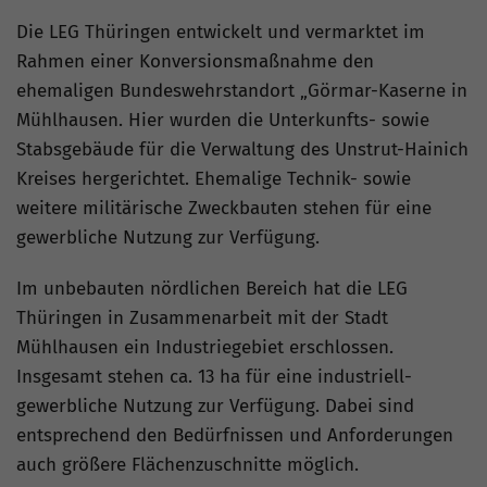
Die LEG Thüringen entwickelt und vermarktet im
Rahmen einer Konversionsmaßnahme den
ehemaligen Bundeswehrstandort „Görmar-Kaserne in
Mühlhausen. Hier wurden die Unterkunfts- sowie
Stabsgebäude für die Verwaltung des Unstrut-Hainich
Kreises hergerichtet. Ehemalige Technik- sowie
weitere militärische Zweckbauten stehen für eine
gewerbliche Nutzung zur Verfügung.
Im unbebauten nördlichen Bereich hat die LEG
Thüringen in Zusammenarbeit mit der Stadt
Mühlhausen ein Industriegebiet erschlossen.
Insgesamt stehen ca. 13 ha für eine industriell-
gewerbliche Nutzung zur Verfügung. Dabei sind
entsprechend den Bedürfnissen und Anforderungen
auch größere Flächenzuschnitte möglich.