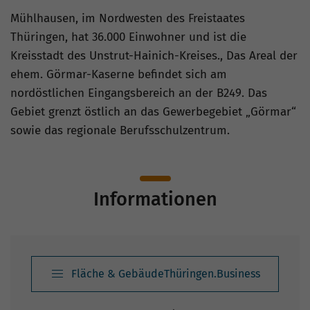
Mühlhausen, im Nordwesten des Freistaates
Thüringen, hat 36.000 Einwohner und ist die
Kreisstadt des Unstrut-Hainich-Kreises., Das Areal der
ehem. Görmar-Kaserne befindet sich am
nordöstlichen Eingangsbereich an der B249. Das
Gebiet grenzt östlich an das Gewerbegebiet „Görmar“
sowie das regionale Berufsschulzentrum.
Informationen
Fläche & GebäudeThüringen.Business