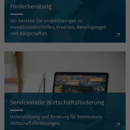
Förderberatung
Wir beraten Sie projektbezogen zu
Investitionsbeihilfen, Krediten, Beteiligungen
und Bürgschaften.
Servicestelle Wirtschaftsförderung
Unterstützung und Beratung für kommunale
Wirtschaftsförderungen.