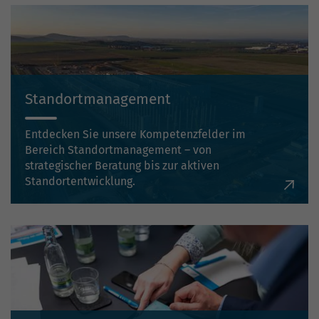
Standortmanagement
Entdecken Sie unsere Kompetenzfelder im
Bereich Standortmanagement – von
strategischer Beratung bis zur aktiven
Standortentwicklung.