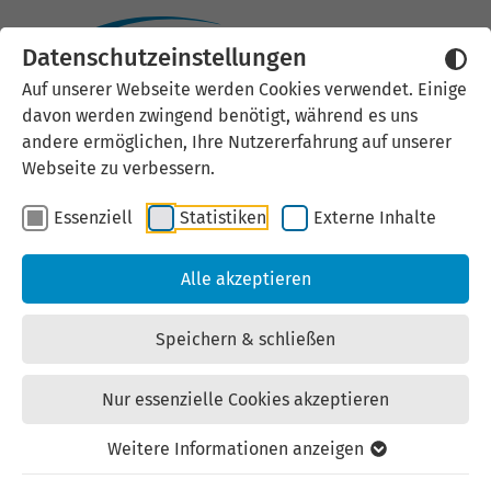
Datenschutzeinstellungen
Auf unserer Webseite werden Cookies verwendet. Einige
davon werden zwingend benötigt, während es uns
andere ermöglichen, Ihre Nutzererfahrung auf unserer
Webseite zu verbessern.
Essenziell
Statistiken
Externe Inhalte
Alle akzeptieren
Speichern & schließen
Nur essenzielle Cookies akzeptieren
Weitere Informationen anzeigen