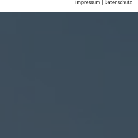
Impressum
|
Datenschutz