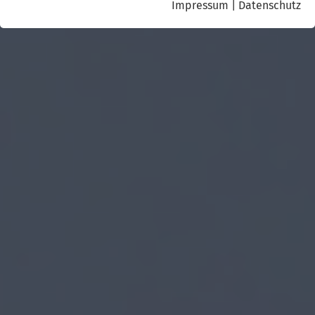
Impressum
|
Datenschutz