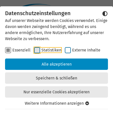
Datenschutzeinstellungen
Auf unserer Webseite werden Cookies verwendet. Einige
davon werden zwingend benötigt, während es uns
andere ermöglichen, Ihre Nutzererfahrung auf unserer
Webseite zu verbessern.
Essenziell
Statistiken
Externe Inhalte
Alle akzeptieren
Speichern & schließen
Nur essenzielle Cookies akzeptieren
Weitere Informationen anzeigen