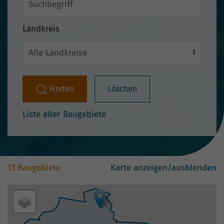
Landkreis
Finden
Löschen
Liste aller Baugebiete
13 Baugebiete
Karte anzeigen/ausblenden