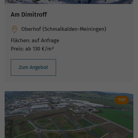
Am Dimitroff
Oberhof (Schmalkalden-Meiningen)
Flächen: auf Anfrage
Preis: ab 130 €/m²
Zum Angebot
TOP