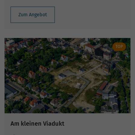
Zum Angebot
TOP
Am kleinen Viadukt