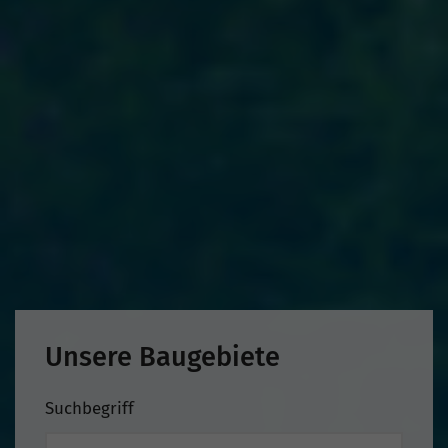
Unsere Baugebiete
Suchbegriff