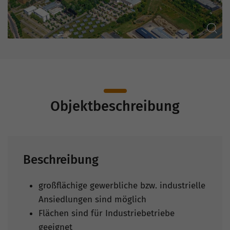
Objektbeschreibung
Beschreibung
großflächige gewerbliche bzw. industrielle
Ansiedlungen sind möglich
Flächen sind für Industriebetriebe
geeignet