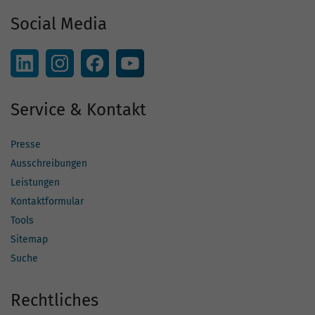
Social Media
Service & Kontakt
Presse
Ausschreibungen
Leistungen
Kontaktformular
Tools
Sitemap
Suche
Rechtliches