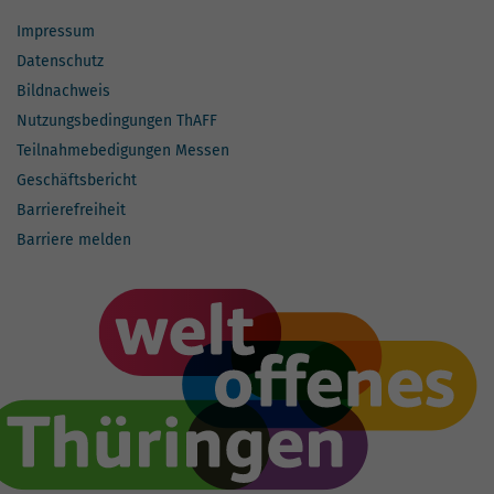
Impressum
Datenschutz
Bildnachweis
Nutzungsbedingungen ThAFF
Teilnahmebedigungen Messen
Geschäftsbericht
Barrierefreiheit
Barriere melden