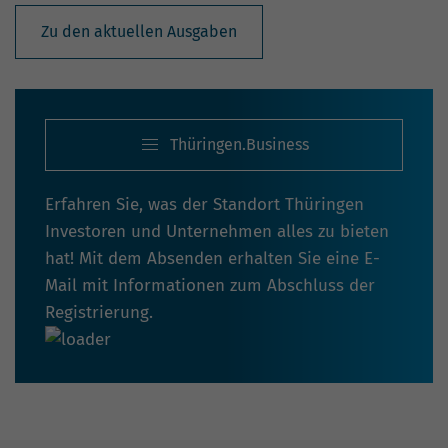
Zu den aktuellen Ausgaben
Thüringen.Business
Erfahren Sie, was der Standort Thüringen
Investoren und Unternehmen alles zu bieten
hat! Mit dem Absenden erhalten Sie eine E-
Mail mit Informationen zum Abschluss der
Registrierung.