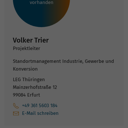
vorhanden
Volker Trier
Projektleiter
Standortmanagement Industrie, Gewerbe und
Konversion
LEG Thüringen
Mainzerhofstraße 12
99084 Erfurt
+49 361 5603 184
E-Mail schreiben