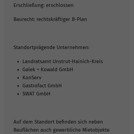
Erschließung: erschlossen
Baurecht: rechtskräftiger B-Plan
Standortprägende Unternehmen:
Landratsamt Unstrut-Hainich-Kreis
Galek + Kowald GmbH
KonServ
Gastrofact GmbH
SWAT GmbH
Auf dem Standort befinden sich neben
Bauflächen auch gewerbliche Mietobjekte