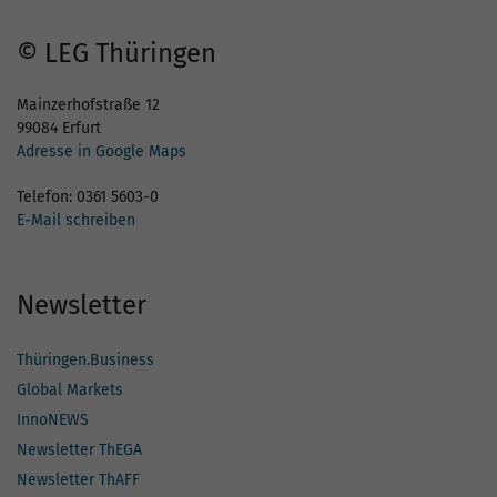
© LEG Thüringen
Mainzerhofstraße 12
99084 Erfurt
Adresse in Google Maps
Telefon: 0361 5603-0
E-Mail schreiben
Newsletter
Thüringen.Business
Global Markets
InnoNEWS
Newsletter ThEGA
Newsletter ThAFF