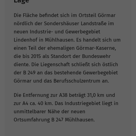
Lage
Die Fläche befindet sich im Ortsteil Görmar
nördlich der Sondershäuser Landstraße im
neuen Industrie- und Gewerbegebiet
Lindenhof in Mühlhausen. Es handelt sich um
einen Teil der ehemaligen Görmar-Kaserne,
die bis 2015 als Standort der Bundeswehr
diente. Die Liegenschaft schließt sich östlich
der B 249 an das bestehende Gewerbegebiet
Görmar und das Berufsschulzentrum an.
Die Entfernung zur A38 beträgt 31,0 km und
zur A4 ca. 40 km. Das Industriegebiet liegt in
unmittelbarer Nähe der neuen
Ortsumfahrung B 247 Mühlhausen.