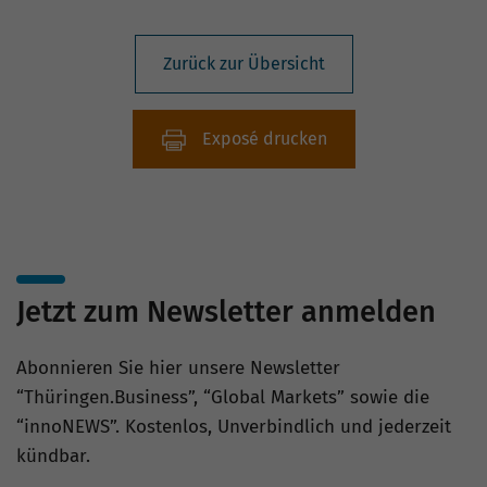
Zurück zur Übersicht
Exposé drucken
Jetzt zum Newsletter anmelden
Abonnieren Sie hier unsere Newsletter
“Thüringen.Business”, “Global Markets” sowie die
“innoNEWS”. Kostenlos, Unverbindlich und jederzeit
kündbar.