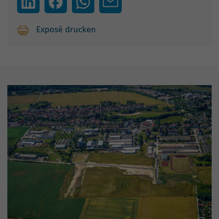
Exposé drucken