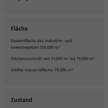
Fläche
Gesamtfläche des Industrie- und
Gewerbegebiet 256.000 m²
Flächenzuschnitt von 21.000 m² bis 70.000 m²
Größte Industriefläche: 70.000 m²
Zustand