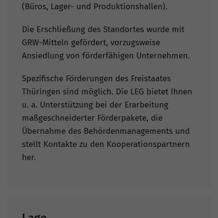
(Büros, Lager- und Produktionshallen).
Die Erschließung des Standortes wurde mit
GRW-Mitteln gefördert, vorzugsweise
Ansiedlung von förderfähigen Unternehmen.
Spezifische Förderungen des Freistaates
Thüringen sind möglich. Die LEG bietet Ihnen
u. a. Unterstützung bei der Erarbeitung
maßgeschneiderter Förderpakete, die
Übernahme des Behördenmanagements und
stellt Kontakte zu den Kooperationspartnern
her.