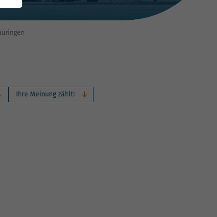
hüringen
Ihre Meinung zählt!