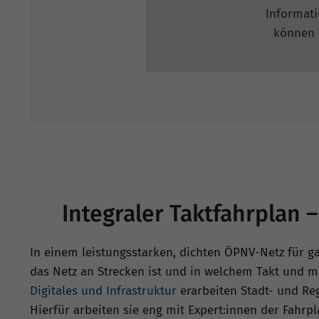
Informati
können p
Integraler Taktfahrplan 
In einem leistungsstarken, dichten ÖPNV-Netz für ga
das Netz an Strecken ist und in welchem Takt und 
Digitales und Infrastruktur
erarbeiten Stadt- und Reg
Hierfür arbeiten sie eng mit Expert:innen der Fah