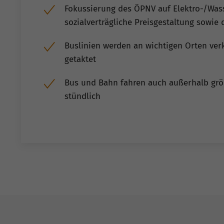
Fokussierung des ÖPNV auf Elektro-/Wass
sozialverträgliche Preisgestaltung sowie 
Buslinien werden an wichtigen Orten ve
getaktet
Bus und Bahn fahren auch außerhalb grö
stündlich