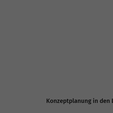
Konzeptplanung in den 