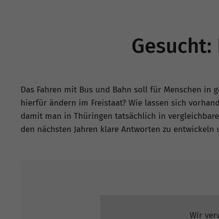
Gesucht: 
Das Fahren mit Bus und Bahn soll für Menschen in g
hierfür ändern im Freistaat? Wie lassen sich vorh
damit man in Thüringen tatsächlich in vergleichbarer
den nächsten Jahren klare Antworten zu entwickeln 
Wir ver