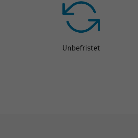
Unbefristet