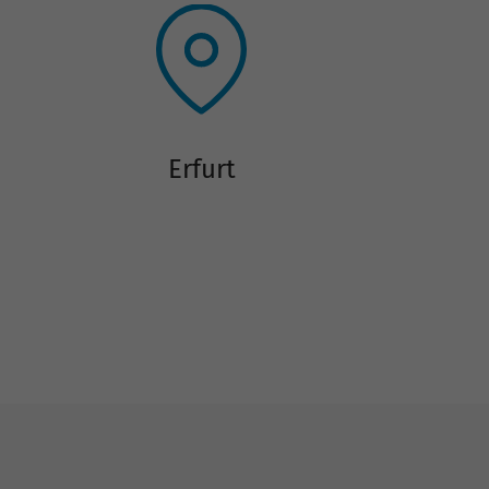
Erfurt