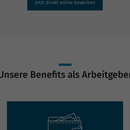
Jetzt direkt online bewerben
Unsere Benefits als Arbeitgebe