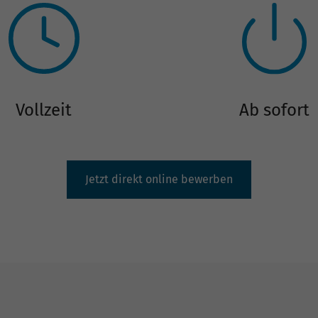
Vollzeit
Ab sofort
Jetzt direkt online bewerben