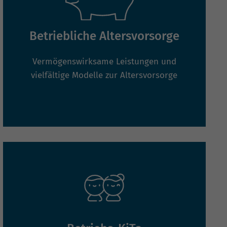
Betriebliche Altersvorsorge
Vermögenswirksame Leistungen und
vielfältige Modelle zur Altersvorsorge