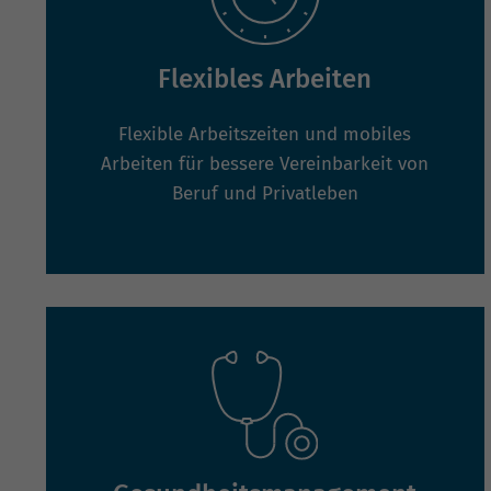
Flexibles Arbeiten
Flexible Arbeitszeiten und mobiles
Arbeiten für bessere Vereinbarkeit von
Beruf und Privatleben