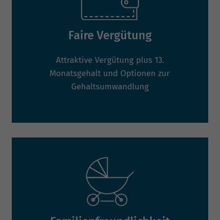
Faire Vergütung
Attraktive Vergütung plus 13.
Monatsgehalt und Optionen zur
Gehaltsumwandlung