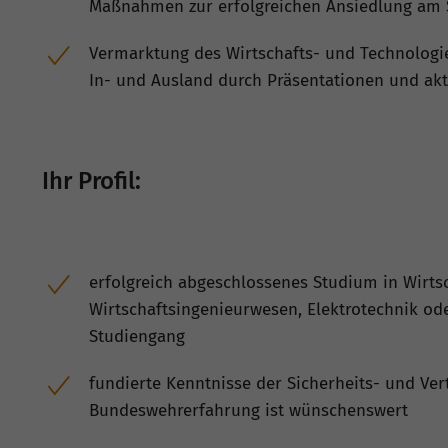
Maßnahmen zur erfolgreichen Ansiedlung am 
Vermarktung des Wirtschafts- und Technologi
In- und Ausland durch Präsentationen und akt
Ihr Profil:
erfolgreich abgeschlossenes Studium in Wirts
Wirtschaftsingenieurwesen, Elektrotechnik od
Studiengang
fundierte Kenntnisse der Sicherheits- und Ver
Bundeswehrerfahrung ist wünschenswert