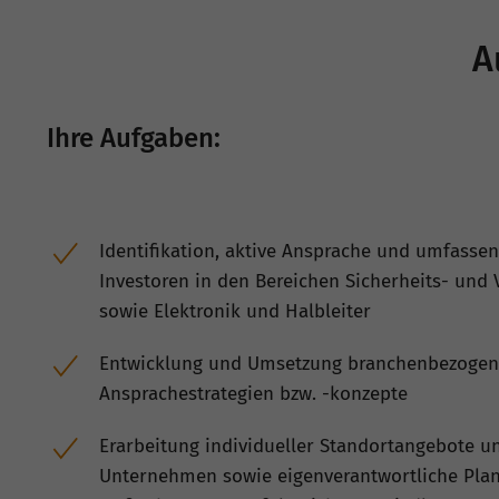
A
Ihre Aufgaben:
Identifikation, aktive Ansprache und umfasse
Investoren in den Bereichen Sicherheits- und 
sowie Elektronik und Halbleiter
Entwicklung und Umsetzung branchenbezogene
Ansprachestrategien bzw. -konzepte
Erarbeitung individueller Standortangebote u
Unternehmen sowie eigenverantwortliche Pl