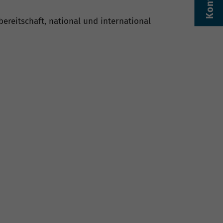
Kontakt
ereitschaft, national und international