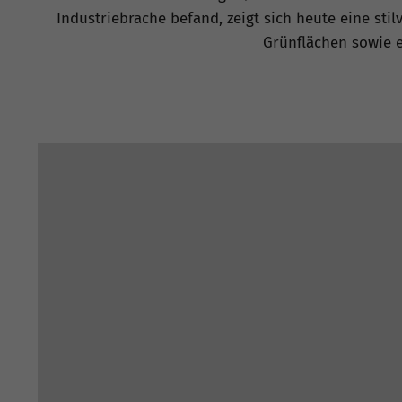
Industriebrache befand, zeigt sich heute eine sti
Grünflächen sowie 