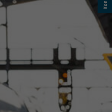
Kontakt