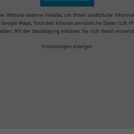
r Website externe Inhalte, um Ihnen zusätzliche Informat
B. Google Maps, Youtube) können persönliche Daten (z.B. I
leiten. Mit der Bestätigung erklären Sie sich damit einvers
Einstellungen anzeigen