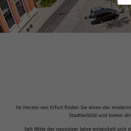
Im Herzen von Erfurt finden Sie einen der moderns
Stadtteilbild und bieten d
Seit Mitte der neunziger Jahre entwickelt sich