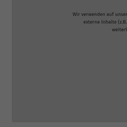
Wir verwenden auf unsere
externe Inhalte (z.
weiter