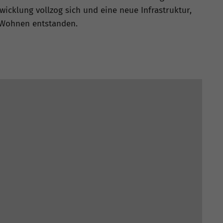
wicklung vollzog sich und eine neue Infrastruktur,
 Wohnen entstanden.