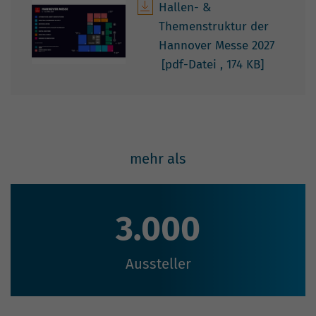
Hallen- &
Themenstruktur der
Hannover Messe 2027
[pdf-Datei
, 174 KB]
mehr als
3.000
Aussteller