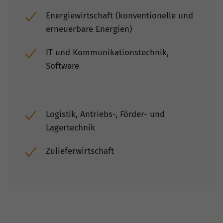
Energiewirtschaft (konventionelle und
erneuerbare Energien)
IT und Kommunikationstechnik,
Software
Logistik, Antriebs-, Förder- und
Lagertechnik
Zulieferwirtschaft