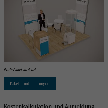
Profi-Paket ab 9 m²
Pakete und Leistungen
Kostenkalkulation und Anmeldung