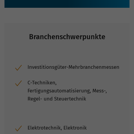
Branchenschwerpunkte
Investitionsgüter-Mehrbranchenmessen
C-Techniken,
Fertigungsautomatisierung, Mess-,
Regel- und Steuertechnik
Elektrotechnik, Elektronik