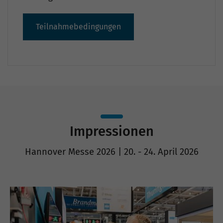
Teilnahmebedingungen
Impressionen
Hannover Messe 2026 | 20. - 24. April 2026