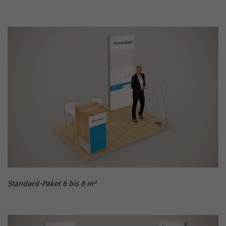
Standard-Paket 6 bis 8 m²