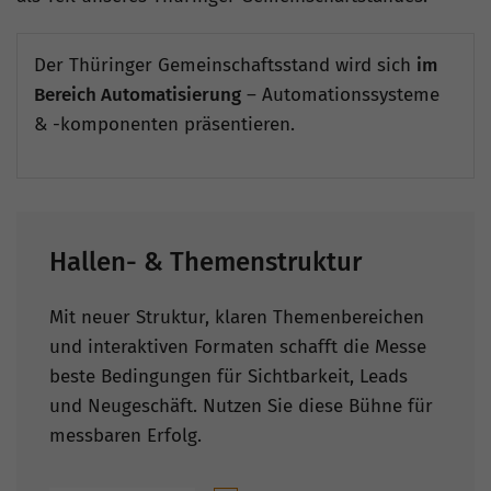
Der Thüringer Gemeinschaftsstand wird sich
im
Bereich Automatisierung
– Automationssysteme
& -komponenten präsentieren.
Hallen- & Themenstruktur
Mit neuer Struktur, klaren Themenbereichen
und interaktiven Formaten schafft die Messe
beste Bedingungen für Sichtbarkeit, Leads
und Neugeschäft. Nutzen Sie diese Bühne für
messbaren Erfolg.