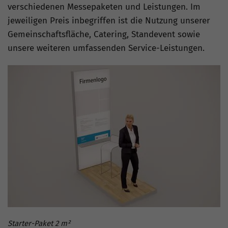
verschiedenen Messepaketen und Leistungen. Im
jeweiligen Preis inbegriffen ist die Nutzung unserer
Gemeinschaftsfläche, Catering, Standevent sowie
unsere weiteren umfassenden Service-Leistungen.
Starter-Paket 2 m²