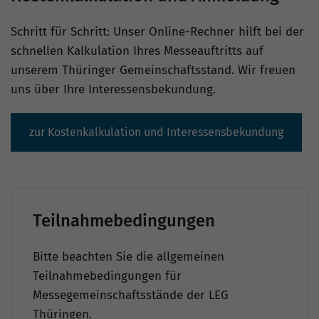
Schritt für Schritt: Unser Online-Rechner hilft bei der
schnellen Kalkulation Ihres Messeauftritts auf
unserem Thüringer Gemeinschaftsstand. Wir freuen
uns über Ihre Interessensbekundung.
zur Kostenkalkulation und Interessensbekundung
Teilnahmebedingungen
Bitte beachten Sie die allgemeinen
Teilnahmebedingungen für
Messegemeinschaftsstände der LEG
Thüringen.