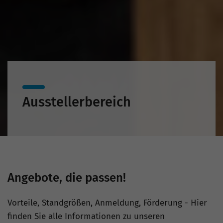
Ausstellerbereich
Angebote, die passen!
Vorteile, Standgrößen, Anmeldung, Förderung - Hier
finden Sie alle Informationen zu unseren