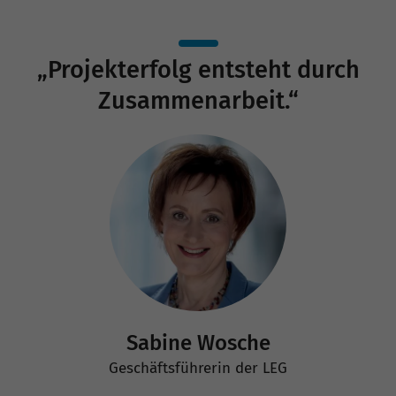
„Projekterfolg entsteht durch
Zusammenarbeit.“
Sabine Wosche
Geschäftsführerin der LEG