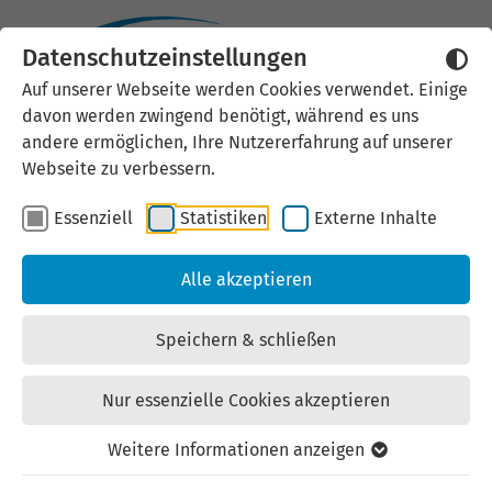
Datenschutzeinstellungen
Auf unserer Webseite werden Cookies verwendet. Einige
davon werden zwingend benötigt, während es uns
andere ermöglichen, Ihre Nutzererfahrung auf unserer
Webseite zu verbessern.
Essenziell
Statistiken
Externe Inhalte
Alle akzeptieren
Speichern & schließen
Nur essenzielle Cookies akzeptieren
Weitere Informationen anzeigen