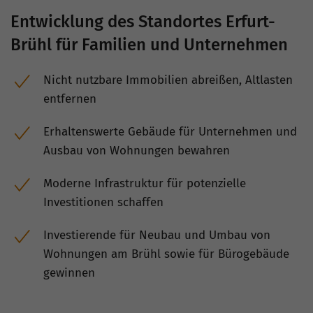
Entwicklung des Standortes Erfurt-
Brühl für Familien und Unternehmen
Nicht nutzbare Immobilien abreißen, Altlasten
entfernen
Erhaltenswerte Gebäude für Unternehmen und
Ausbau von Wohnungen bewahren
Moderne Infrastruktur für potenzielle
Investitionen schaffen
Investierende für Neubau und Umbau von
Wohnungen am Brühl sowie für Bürogebäude
gewinnen