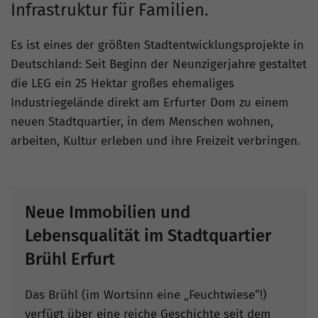
Infrastruktur für Familien.
Es ist eines der größten Stadtentwicklungsprojekte in
Deutschland: Seit Beginn der Neunzigerjahre gestaltet
die LEG ein 25 Hektar großes ehemaliges
Industriegelände direkt am Erfurter Dom zu einem
neuen Stadtquartier, in dem Menschen wohnen,
arbeiten, Kultur erleben und ihre Freizeit verbringen.
Neue Immobilien und
Lebensqualität im Stadtquartier
Brühl Erfurt
Das Brühl (im Wortsinn eine „Feuchtwiese“!)
verfügt über eine reiche Geschichte seit dem