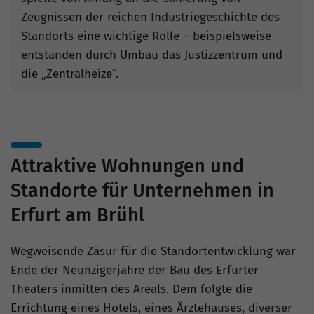
Zeugnissen der reichen Industriegeschichte des
Standorts eine wichtige Rolle – beispielsweise
entstanden durch Umbau das Justizzentrum und
die „Zentralheize“.
Attraktive Wohnungen und
Standorte für Unternehmen in
Erfurt am Brühl
Wegweisende Zäsur für die Standortentwicklung war
Ende der Neunzigerjahre der Bau des Erfurter
Theaters inmitten des Areals. Dem folgte die
Errichtung eines Hotels, eines Ärztehauses, diverser