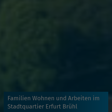
Familien Wohnen und Arbeiten im
Stadtquartier Erfurt Brühl