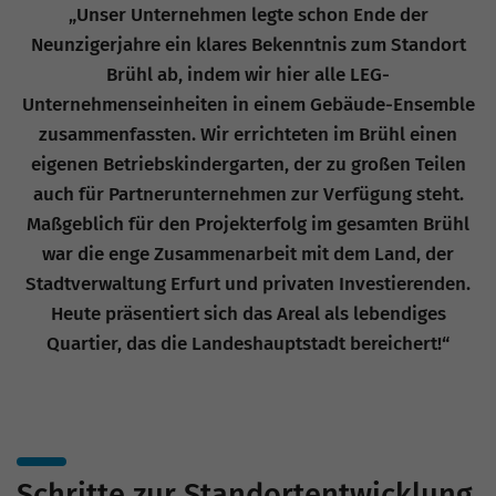
„Unser Unternehmen legte schon Ende der
Neunzigerjahre ein klares Bekenntnis zum Standort
Brühl ab, indem wir hier alle LEG-
Unternehmenseinheiten in einem Gebäude-Ensemble
zusammenfassten. Wir errichteten im Brühl einen
eigenen Betriebskindergarten, der zu großen Teilen
auch für Partnerunternehmen zur Verfügung steht.
Maßgeblich für den Projekterfolg im gesamten Brühl
war die enge Zusammenarbeit mit dem Land, der
Stadtverwaltung Erfurt und privaten Investierenden.
Heute präsentiert sich das Areal als lebendiges
Quartier, das die Landeshauptstadt bereichert!“
Schritte zur Standortentwicklung