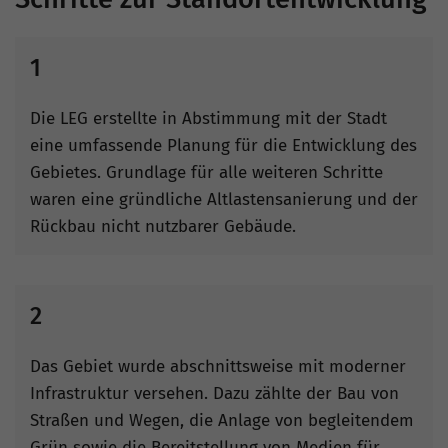
1
Die LEG erstellte in Abstimmung mit der Stadt
eine umfassende Planung für die Entwicklung des
Gebietes. Grundlage für alle weiteren Schritte
waren eine gründliche Altlastensanierung und der
Rückbau nicht nutzbarer Gebäude.
2
Das Gebiet wurde abschnittsweise mit moderner
Infrastruktur versehen. Dazu zählte der Bau von
Straßen und Wegen, die Anlage von begleitendem
Grün sowie die Bereitstellung von Medien für