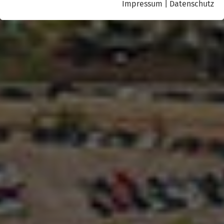
Impressum
|
Datenschutz