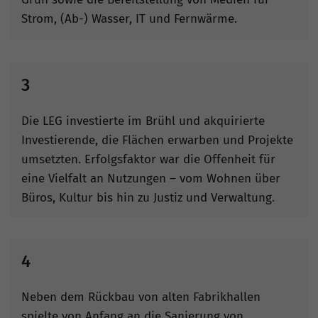
Strom, (Ab-) Wasser, IT und Fernwärme.
3
Die LEG investierte im Brühl und akquirierte
Investierende, die Flächen erwarben und Projekte
umsetzten. Erfolgsfaktor war die Offenheit für
eine Vielfalt an Nutzungen – vom Wohnen über
Büros, Kultur bis hin zu Justiz und Verwaltung.
4
Neben dem Rückbau von alten Fabrikhallen
spielte von Anfang an die Sanierung von