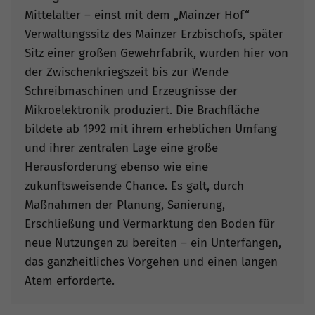
Mittelalter – einst mit dem „Mainzer Hof“
Verwaltungssitz des Mainzer Erzbischofs, später
Sitz einer großen Gewehrfabrik, wurden hier von
der Zwischenkriegszeit bis zur Wende
Schreibmaschinen und Erzeugnisse der
Mikroelektronik produziert. Die Brachfläche
bildete ab 1992 mit ihrem erheblichen Umfang
und ihrer zentralen Lage eine große
Herausforderung ebenso wie eine
zukunftsweisende Chance. Es galt, durch
Maßnahmen der Planung, Sanierung,
Erschließung und Vermarktung den Boden für
neue Nutzungen zu bereiten – ein Unterfangen,
das ganzheitliches Vorgehen und einen langen
Atem erforderte.