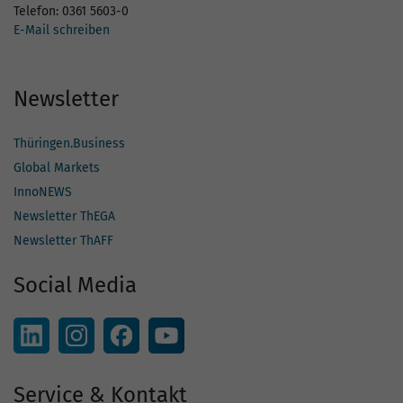
Telefon: 0361 5603-0
E-Mail schreiben
Newsletter
Thüringen.Business
Global Markets
InnoNEWS
Newsletter ThEGA
Newsletter ThAFF
Social Media
Service & Kontakt