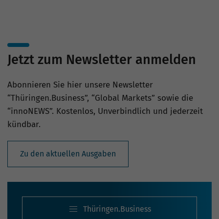
Jetzt zum Newsletter anmelden
Abonnieren Sie hier unsere Newsletter
“Thüringen.Business”, “Global Markets” sowie die
“innoNEWS”. Kostenlos, Unverbindlich und jederzeit
kündbar.
Zu den aktuellen Ausgaben
Thüringen.Business