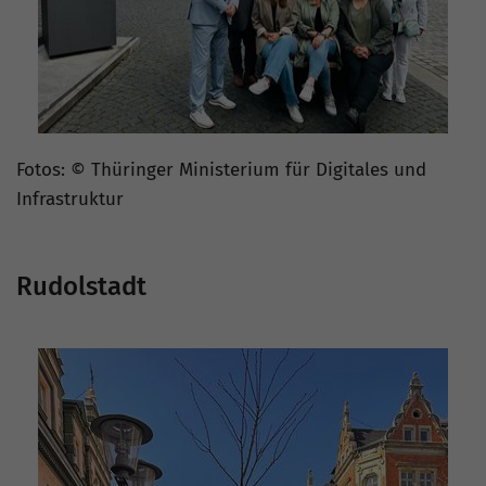
Fotos: © Thüringer Ministerium für Digitales und
Infrastruktur
Rudolstadt