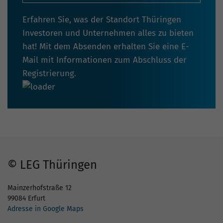
Erfahren Sie, was der Standort Thüringen
Investoren und Unternehmen alles zu bieten
hat! Mit dem Absenden erhalten Sie eine E-
Mail mit Informationen zum Abschluss der
Registrierung.
© LEG Thüringen
Mainzerhofstraße 12
99084 Erfurt
Adresse in Google Maps