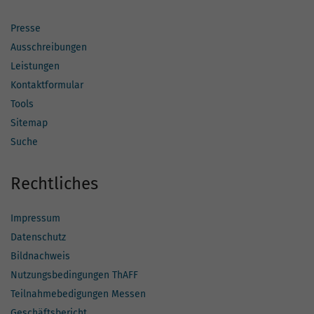
Presse
Ausschreibungen
Leistungen
Kontaktformular
Tools
Sitemap
Suche
Rechtliches
Impressum
Datenschutz
Bildnachweis
Nutzungsbedingungen ThAFF
Teilnahmebedigungen Messen
Geschäftsbericht