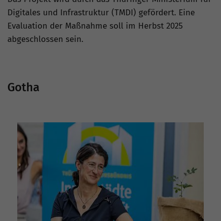
Digitales und Infrastruktur (TMDI) gefördert. Eine
Evaluation der Maßnahme soll im Herbst 2025
abgeschlossen sein.
Gotha