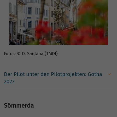
Fotos: © D. Santana (TMDI)
Der Pilot unter den Pilotprojekten: Gotha
2023
Sömmerda