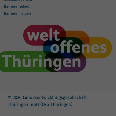
Barrierefreiheit
Barriere melden
© 2026 Landesentwicklungsgesellschaft
Thüringen mbH (LEG Thüringen)