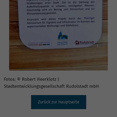
Fotos: © Robert Heerklotz |
Stadtentwicklungsgesellschaft Rudolstadt mbH
Zurück zur Hauptseite