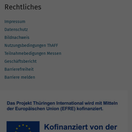
Rechtliches
Impressum
Datenschutz
Bildnachweis
Nutzungsbedingungen ThAFF
Teilnahmebedigungen Messen
Geschäftsbericht
Barrierefreiheit
Barriere melden