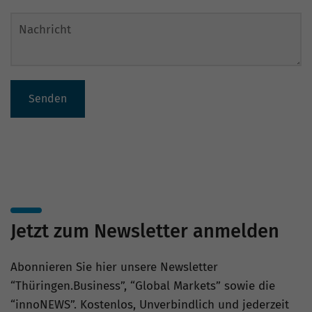
Senden
Jetzt zum Newsletter anmelden
Abonnieren Sie hier unsere Newsletter
“Thüringen.Business”, “Global Markets” sowie die
“innoNEWS”. Kostenlos, Unverbindlich und jederzeit