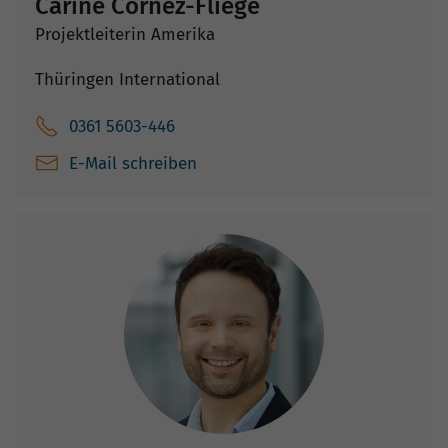
Carine Cornez-Fliege
Projektleiterin Amerika
Thüringen International
0361 5603-446
E-Mail schreiben