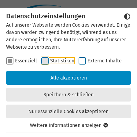
Datenschutzeinstellungen
TACT – Transatlantic
Auf unserer Webseite werden Cookies verwendet. Einige
davon werden zwingend benötigt, während es uns
Circle Thuringia
andere ermöglichen, Ihre Nutzererfahrung auf unserer
Webseite zu verbessern.
Essenziell
Statistiken
Externe Inhalte
Alle akzeptieren
Speichern & schließen
Nur essenzielle Cookies akzeptieren
Weitere Informationen anzeigen