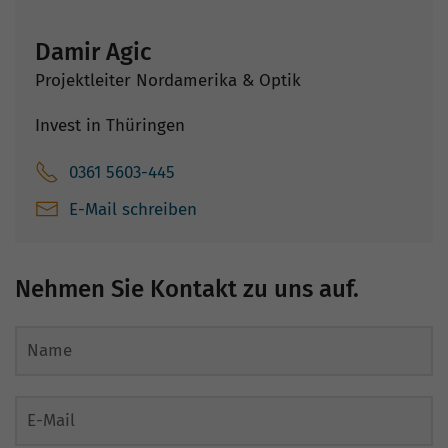
Damir Agic
Projektleiter Nordamerika & Optik
Invest in Thüringen
0361 5603-445
E-Mail schreiben
Nehmen Sie Kontakt zu uns auf.