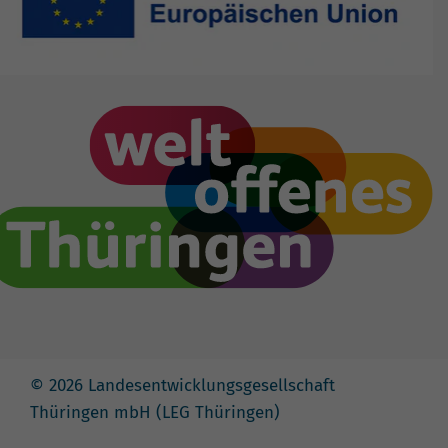
© 2026 Landesentwicklungsgesellschaft
Thüringen mbH (LEG Thüringen)