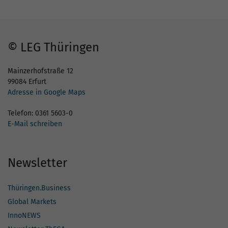
© LEG Thüringen
Mainzerhofstraße 12
99084 Erfurt
Adresse in Google Maps
Telefon: 0361 5603-0
E-Mail schreiben
Newsletter
Thüringen.Business
Global Markets
InnoNEWS