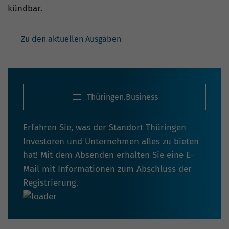
kündbar.
Zu den aktuellen Ausgaben
Thüringen.Business
Erfahren Sie, was der Standort Thüringen
Investoren und Unternehmen alles zu bieten
hat! Mit dem Absenden erhalten Sie eine E-
Mail mit Informationen zum Abschluss der
Registrierung.