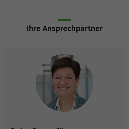
Ihre Ansprechpartner