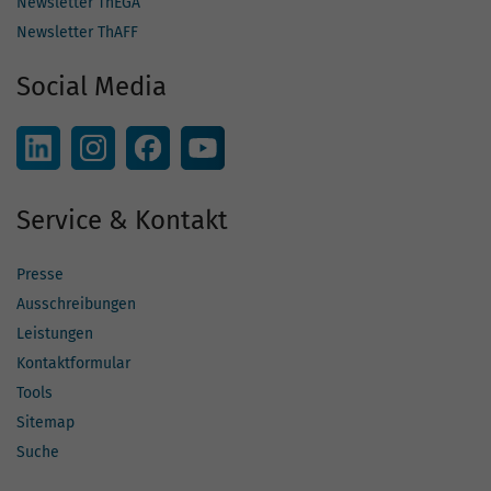
Newsletter ThEGA
Newsletter ThAFF
Social Media
Service & Kontakt
Presse
Ausschreibungen
Leistungen
Kontaktformular
Tools
Sitemap
Suche