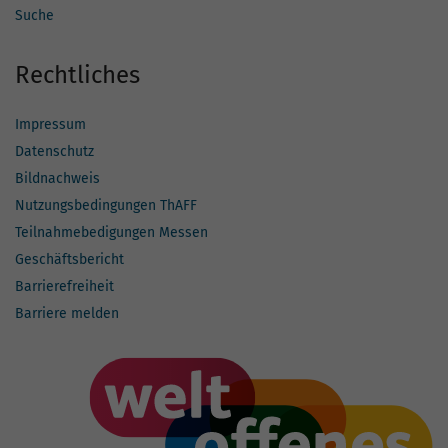
Suche
Rechtliches
Impressum
Datenschutz
Bildnachweis
Nutzungsbedingungen ThAFF
Teilnahmebedigungen Messen
Geschäftsbericht
Barrierefreiheit
Barriere melden