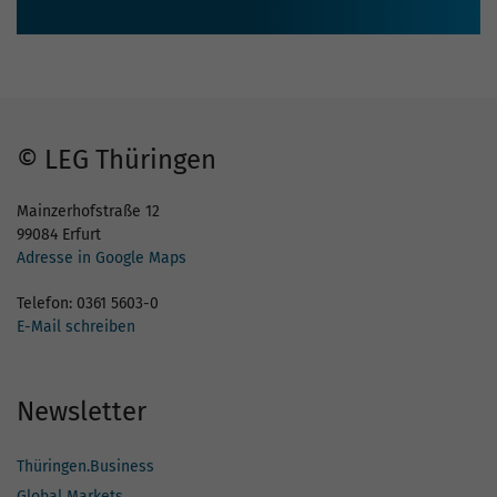
© LEG Thüringen
Mainzerhofstraße 12
99084 Erfurt
Adresse in Google Maps
Telefon: 0361 5603-0
E-Mail schreiben
Newsletter
Thüringen.Business
Global Markets