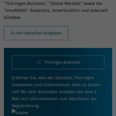
“Thüringen.Business”, “Global Markets” sowie die
“innoNEWS”. Kostenlos, Unverbindlich und jederzeit
kündbar.
Zu den aktuellen Ausgaben
Thüringen.Business
Erfahren Sie, was der Standort Thüringen
Investoren und Unternehmen alles zu bieten
hat! Mit dem Absenden erhalten Sie eine E-
Mail mit Informationen zum Abschluss der
Registrierung.