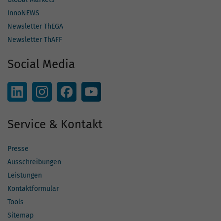
InnoNEWS
Newsletter ThEGA
Newsletter ThAFF
Social Media
Service & Kontakt
Presse
Ausschreibungen
Leistungen
Kontaktformular
Tools
Sitemap