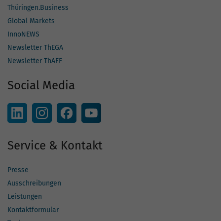
Thüringen.Business
Global Markets
InnoNEWS
Newsletter ThEGA
Newsletter ThAFF
Social Media
Service & Kontakt
Presse
Ausschreibungen
Leistungen
Kontaktformular