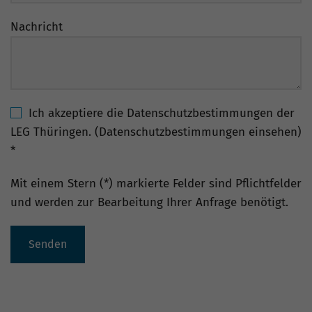
Nachricht
Ich akzeptiere die Datenschutzbestimmungen der
LEG Thüringen. (Datenschutzbestimmungen einsehen)
*
Mit einem Stern (*) markierte Felder sind Pflichtfelder
und werden zur Bearbeitung Ihrer Anfrage benötigt.
Senden