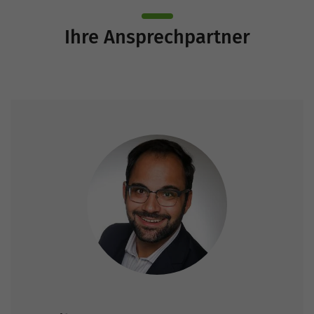
Ihre Ansprechpartner