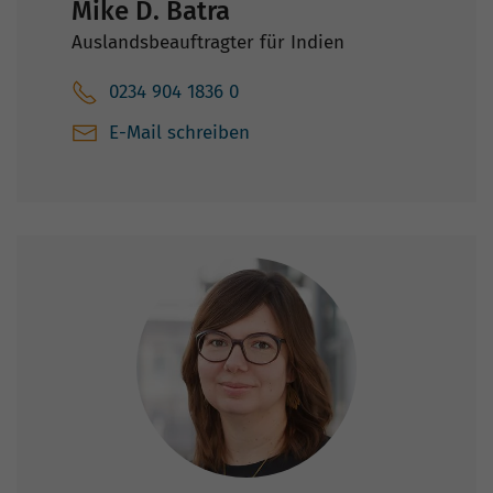
Mike D. Batra
Auslandsbeauftragter für Indien
0234 904 1836 0
E-Mail schreiben