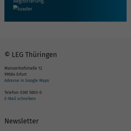
Registrierung.
© LEG Thüringen
Mainzerhofstraße 12
99084 Erfurt
Adresse in Google Maps
Telefon: 0361 5603-0
E-Mail schreiben
Newsletter