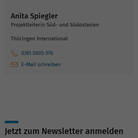
Anita Spiegler
Projektleiterin Süd- und Südostasien
Thüringen International
0361 5603-376
E-Mail schreiben
Jetzt zum Newsletter anmelden