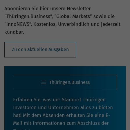
Abonnieren Sie hier unsere Newsletter
“Thüringen.Business”, “Global Markets” sowie die
“innoNEWS”. Kostenlos, Unverbindlich und jederzeit
kündbar.
Zu den aktuellen Ausgaben
Thüringen.Business
Erfahren Sie, was der Standort Thüringen
Investoren und Unternehmen alles zu bieten
hat! Mit dem Absenden erhalten Sie eine E-
Mail mit Informationen zum Abschluss der