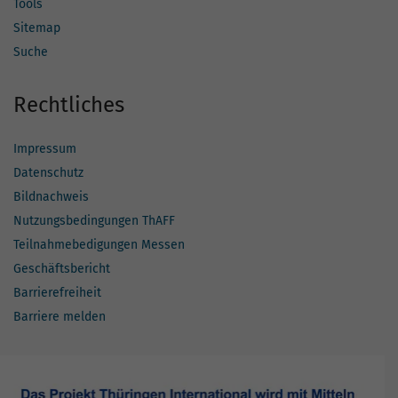
Tools
Sitemap
Suche
Rechtliches
Impressum
Datenschutz
Bildnachweis
Nutzungsbedingungen ThAFF
Teilnahmebedigungen Messen
Geschäftsbericht
Barrierefreiheit
Barriere melden