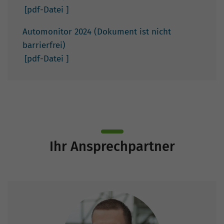
[pdf-Datei
]
Automonitor 2024 (Dokument ist nicht
barrierfrei)
[pdf-Datei
]
Ihr Ansprechpartner