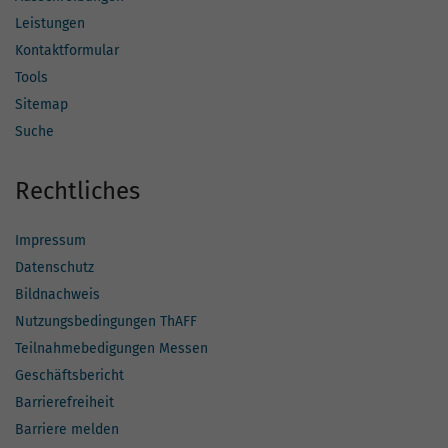
Leistungen
Kontaktformular
Tools
Sitemap
Suche
Rechtliches
Impressum
Datenschutz
Bildnachweis
Nutzungsbedingungen ThAFF
Teilnahmebedigungen Messen
Geschäftsbericht
Barrierefreiheit
Barriere melden