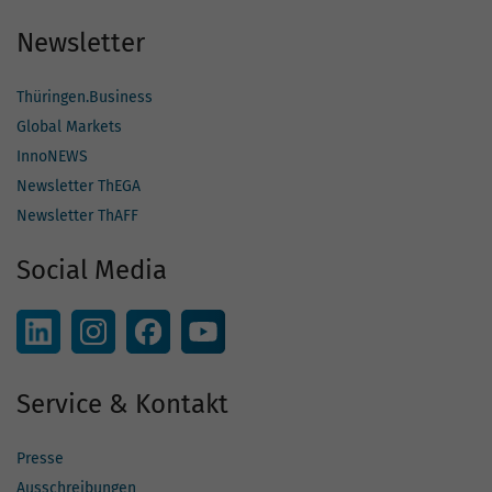
Newsletter
Thüringen.Business
Global Markets
InnoNEWS
Newsletter ThEGA
Newsletter ThAFF
Social Media
Service & Kontakt
Presse
Ausschreibungen