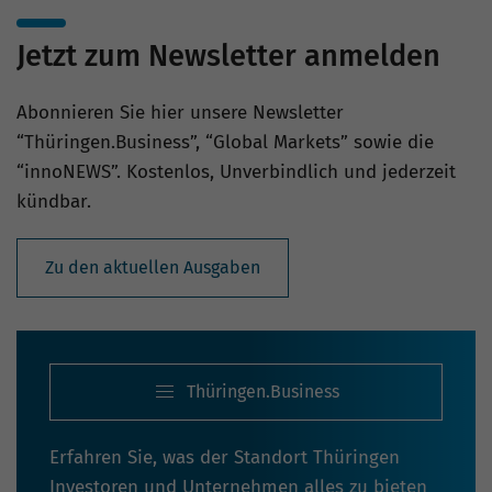
Jetzt zum Newsletter anmelden
Abonnieren Sie hier unsere Newsletter
“Thüringen.Business”, “Global Markets” sowie die
“innoNEWS”. Kostenlos, Unverbindlich und jederzeit
kündbar.
Zu den aktuellen Ausgaben
Thüringen.Business
Erfahren Sie, was der Standort Thüringen
Investoren und Unternehmen alles zu bieten