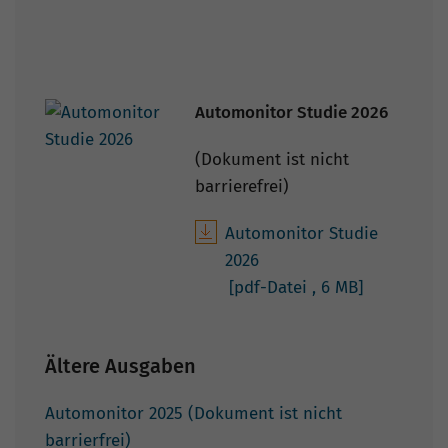
Automonitor Studie 2026
(Dokument ist nicht
barrierefrei)
Automonitor Studie
2026
[pdf-Datei
, 6 MB]
Ältere Ausgaben
Automonitor 2025 (Dokument ist nicht
barrierfrei)