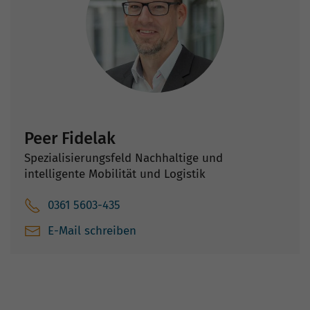
Peer Fidelak
Spezialisierungsfeld Nachhaltige und
intelligente Mobilität und Logistik
0361 5603-435
E-Mail schreiben