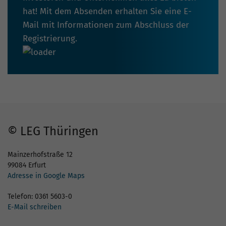
hat! Mit dem Absenden erhalten Sie eine E-
Mail mit Informationen zum Abschluss der
Registrierung.
© LEG Thüringen
Mainzerhofstraße 12
99084 Erfurt
Adresse in Google Maps
Telefon: 0361 5603-0
E-Mail schreiben