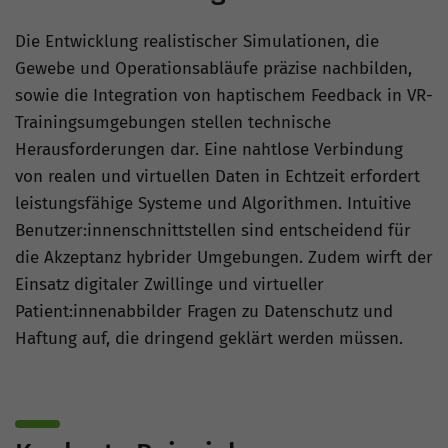
Die Entwicklung realistischer Simulationen, die
Gewebe und Operationsabläufe präzise nachbilden,
sowie die Integration von haptischem Feedback in VR-
Trainingsumgebungen stellen technische
Herausforderungen dar. Eine nahtlose Verbindung
von realen und virtuellen Daten in Echtzeit erfordert
leistungsfähige Systeme und Algorithmen. Intuitive
Benutzer:innenschnittstellen sind entscheidend für
die Akzeptanz hybrider Umgebungen. Zudem wirft der
Einsatz digitaler Zwillinge und virtueller
Patient:innenabbilder Fragen zu Datenschutz und
Haftung auf, die dringend geklärt werden müssen.