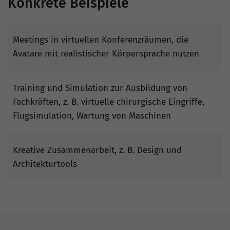
Konkrete Beispiele
Meetings in virtuellen Konferenzräumen, die
Avatare mit realistischer Körpersprache nutzen
Training und Simulation zur Ausbildung von
Fachkräften, z. B. virtuelle chirurgische Eingriffe,
Flugsimulation, Wartung von Maschinen
Kreative Zusammenarbeit, z. B. Design und
Architekturtools