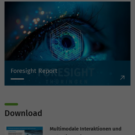
Foresight Report
Download
Multimodale Interaktionen und