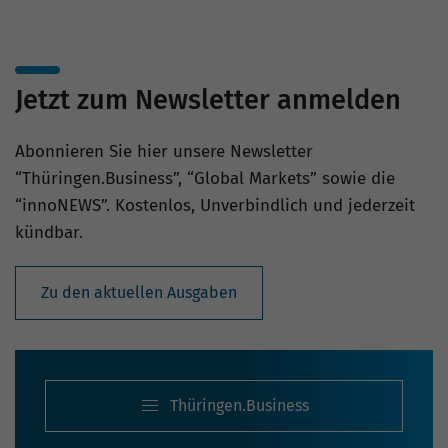
Jetzt zum Newsletter anmelden
Abonnieren Sie hier unsere Newsletter
“Thüringen.Business”, “Global Markets” sowie die
“innoNEWS”. Kostenlos, Unverbindlich und jederzeit
kündbar.
Zu den aktuellen Ausgaben
Thüringen.Business