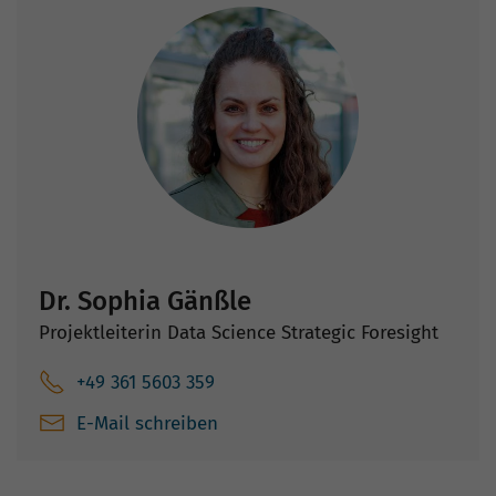
Dr. Sophia Gänßle
Projektleiterin Data Science Strategic Foresight
+49 361 5603 359
E-Mail schreiben