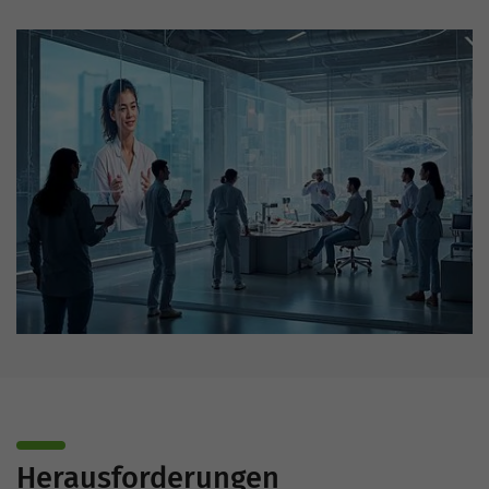
Herausforderungen