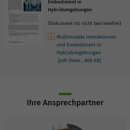
Embodiment in
Hybridumgebungen
(Dokument ist nicht barrierefrei)
Multimodale Interaktionen
und Embodiment in
Hybridumgebungen
[pdf-Datei
, 860 KB]
Ihre Ansprechpartner