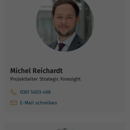
Michel Reichardt
Projektleiter Strategic Foresight
0361 5603-466
E-Mail schreiben