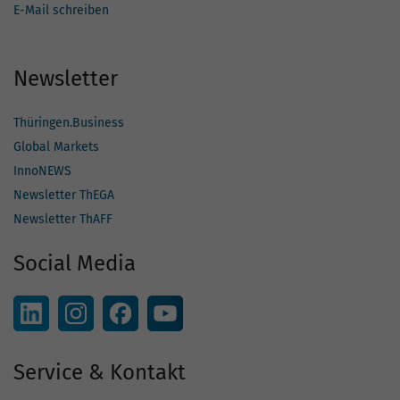
E-Mail schreiben
Newsletter
Thüringen.Business
Global Markets
InnoNEWS
Newsletter ThEGA
Newsletter ThAFF
Social Media
Service & Kontakt