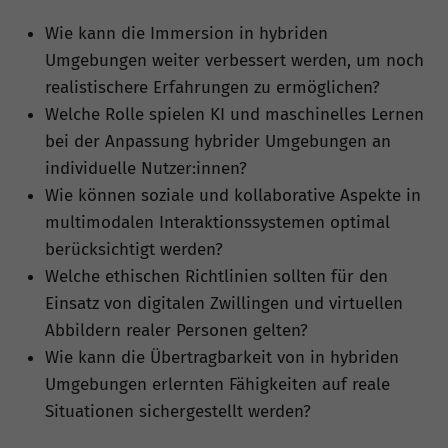
Wie kann die Immersion in hybriden
Umgebungen weiter verbessert werden, um noch
realistischere Erfahrungen zu ermöglichen?
Welche Rolle spielen KI und maschinelles Lernen
bei der Anpassung hybrider Umgebungen an
individuelle Nutzer:innen?
Wie können soziale und kollaborative Aspekte in
multimodalen Interaktionssystemen optimal
berücksichtigt werden?
Welche ethischen Richtlinien sollten für den
Einsatz von digitalen Zwillingen und virtuellen
Abbildern realer Personen gelten?
Wie kann die Übertragbarkeit von in hybriden
Umgebungen erlernten Fähigkeiten auf reale
Situationen sichergestellt werden?