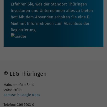
Erfahren Sie, was der Standort Thüringen
Investoren und Unternehmen alles zu bieten
hat! Mit dem Absenden erhalten Sie eine E-
Mail mit Informationen zum Abschluss der
Registrierung.
© LEG Thüringen
Mainzerhofstraße 12
99084 Erfurt
Adresse in Google Maps
Telefon: 0361 5603-0