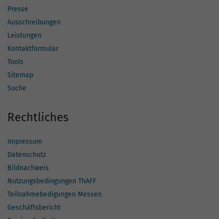
Presse
Ausschreibungen
Leistungen
Kontaktformular
Tools
Sitemap
Suche
Rechtliches
Impressum
Datenschutz
Bildnachweis
Nutzungsbedingungen ThAFF
Teilnahmebedigungen Messen
Geschäftsbericht