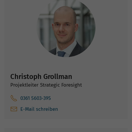
Christoph Grollman
Projektleiter Strategic Foresight
0361 5603-395
E-Mail schreiben