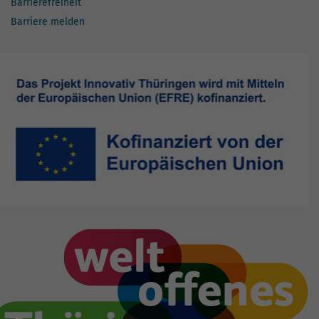
Barrierefreiheit
Barriere melden