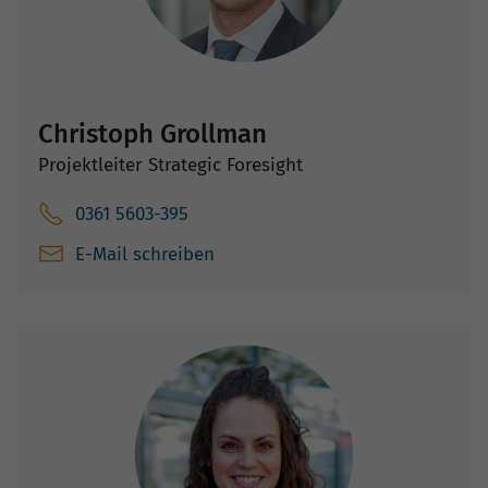
Christoph Grollman
Projektleiter Strategic Foresight
0361 5603-395
E-Mail schreiben