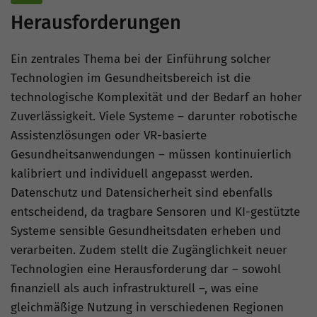
Herausforderungen
Ein zentrales Thema bei der Einführung solcher
Technologien im Gesundheitsbereich ist die
technologische Komplexität und der Bedarf an hoher
Zuverlässigkeit. Viele Systeme – darunter robotische
Assistenzlösungen oder VR-basierte
Gesundheitsanwendungen – müssen kontinuierlich
kalibriert und individuell angepasst werden.
Datenschutz und Datensicherheit sind ebenfalls
entscheidend, da tragbare Sensoren und KI-gestützte
Systeme sensible Gesundheitsdaten erheben und
verarbeiten. Zudem stellt die Zugänglichkeit neuer
Technologien eine Herausforderung dar – sowohl
finanziell als auch infrastrukturell –, was eine
gleichmäßige Nutzung in verschiedenen Regionen