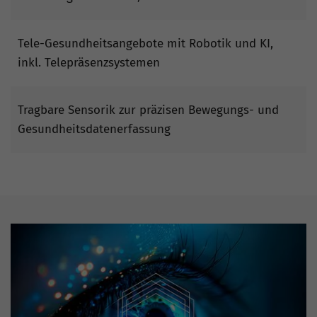
Tele-Gesundheitsangebote mit Robotik und KI,
inkl. Telepräsenzsystemen
Tragbare Sensorik zur präzisen Bewegungs- und
Gesundheitsdatenerfassung