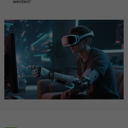
werden?