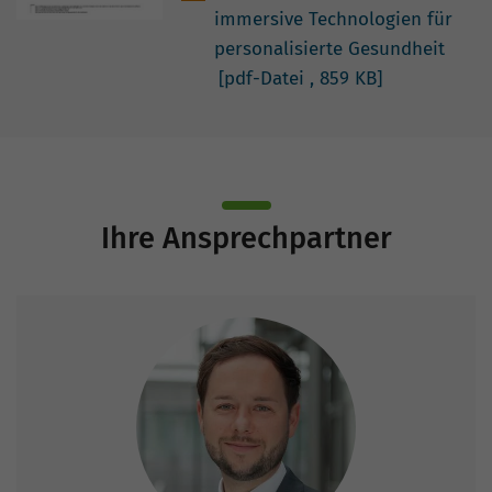
immersive Technologien für
personalisierte Gesundheit
[pdf-Datei
, 859 KB]
Ihre Ansprechpartner