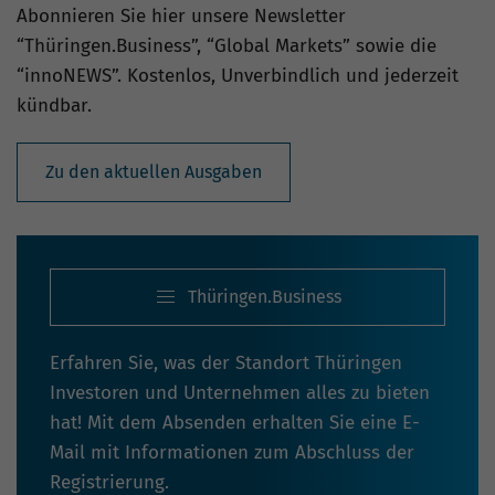
Abonnieren Sie hier unsere Newsletter
“Thüringen.Business”, “Global Markets” sowie die
“innoNEWS”. Kostenlos, Unverbindlich und jederzeit
kündbar.
Zu den aktuellen Ausgaben
Thüringen.Business
Erfahren Sie, was der Standort Thüringen
Investoren und Unternehmen alles zu bieten
hat! Mit dem Absenden erhalten Sie eine E-
Mail mit Informationen zum Abschluss der
Registrierung.