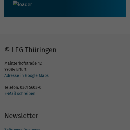
© LEG Thüringen
Mainzerhofstraße 12
99084 Erfurt
Adresse in Google Maps
Telefon: 0361 5603-0
E-Mail schreiben
Newsletter