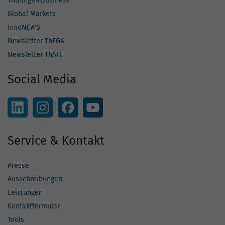
Thüringen.Business
Global Markets
InnoNEWS
Newsletter ThEGA
Newsletter ThAFF
Social Media
Service & Kontakt
Presse
Ausschreibungen
Leistungen
Kontaktformular
Tools