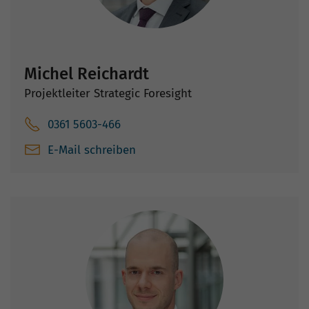
Michel Reichardt
Projektleiter Strategic Foresight
0361 5603-466
E-Mail schreiben