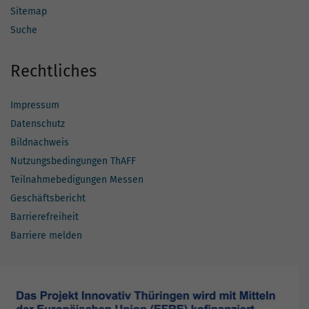
Sitemap
Suche
Rechtliches
Impressum
Datenschutz
Bildnachweis
Nutzungsbedingungen ThAFF
Teilnahmebedigungen Messen
Geschäftsbericht
Barrierefreiheit
Barriere melden