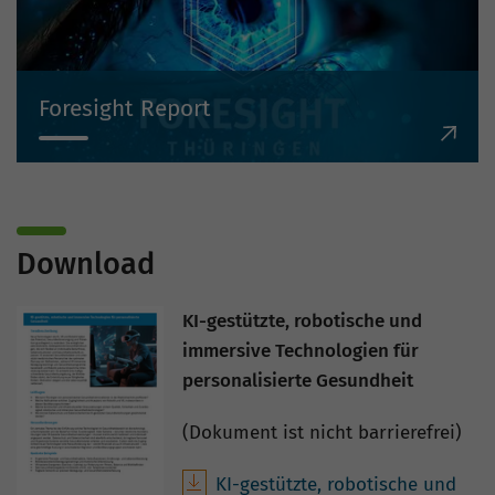
Foresight Report
Download
KI-gestützte, robotische und
immersive Technologien für
personalisierte Gesundheit
(Dokument ist nicht barrierefrei)
KI-gestützte, robotische und