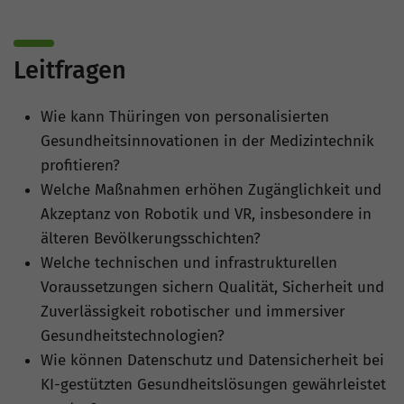
Leitfragen
Wie kann Thüringen von personalisierten
Gesundheitsinnovationen in der Medizintechnik
profitieren?
Welche Maßnahmen erhöhen Zugänglichkeit und
Akzeptanz von Robotik und VR, insbesondere in
älteren Bevölkerungsschichten?
Welche technischen und infrastrukturellen
Voraussetzungen sichern Qualität, Sicherheit und
Zuverlässigkeit robotischer und immersiver
Gesundheitstechnologien?
Wie können Datenschutz und Datensicherheit bei
KI-gestützten Gesundheitslösungen gewährleistet