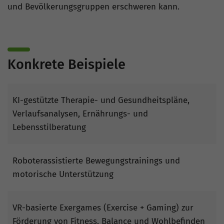
und Bevölkerungsgruppen erschweren kann.
Konkrete Beispiele
KI-gestützte Therapie- und Gesundheitspläne,
Verlaufsanalysen, Ernährungs- und
Lebensstilberatung
Roboterassistierte Bewegungstrainings und
motorische Unterstützung
VR-basierte Exergames (Exercise + Gaming) zur
Förderung von Fitness, Balance und Wohlbefinden