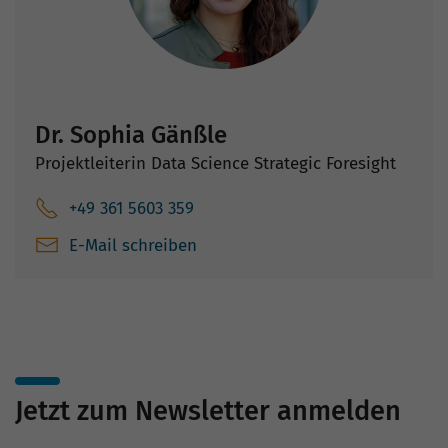
Dr. Sophia Gänßle
Projektleiterin Data Science Strategic Foresight
+49 361 5603 359
E-Mail schreiben
Jetzt zum Newsletter anmelden