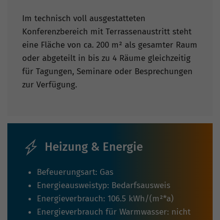
Im technisch voll ausgestatteten
Konferenzbereich mit Terrassenaustritt steht
eine Fläche von ca. 200 m² als gesamter Raum
oder abgeteilt in bis zu 4 Räume gleichzeitig
für Tagungen, Seminare oder Besprechungen
zur Verfügung.
Heizung & Energie
Befeuerungsart: Gas
Energieausweistyp: Bedarfsausweis
Energieverbrauch: 106.5 kWh/(m²*a)
Energieverbrauch für Warmwasser: nicht