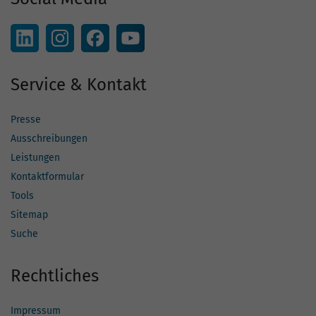
Service & Kontakt
Presse
Ausschreibungen
Leistungen
Kontaktformular
Tools
Sitemap
Suche
Rechtliches
Impressum