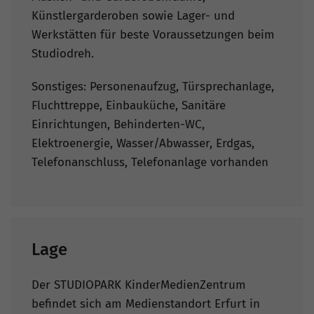
Künstlergarderoben sowie Lager- und
Werkstätten für beste Voraussetzungen beim
Studiodreh.
Sonstiges: Personenaufzug, Türsprechanlage,
Fluchttreppe, Einbauküche, Sanitäre
Einrichtungen, Behinderten-WC,
Elektroenergie, Wasser/Abwasser, Erdgas,
Telefonanschluss, Telefonanlage vorhanden
Lage
Der STUDIOPARK KinderMedienZentrum
befindet sich am Medienstandort Erfurt in