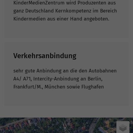
KinderMedienZentrum wird Produzenten aus
ganz Deutschland Kernkompetenz im Bereich
Kindermedien aus einer Hand angeboten.
Verkehrsanbindung
sehr gute Anbindung an die den Autobahnen
A4/ A71, Intercity-Anbindung an Berlin,
Frankfurt/M., München sowie Flughafen