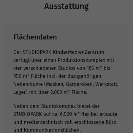
Ausstattung
Flächendaten
Der STUDIOPARK KinderMedienZentrum
verfügt über einen Produktionskomplex mit
vier verschiedenen Studios von 165 m² bis
950 m² Fläche inkl. der dazugehörigen
Nebenräume (Masken, Garderoben, Werkstatt,
Lager) mit über 2.000 m² Fläche.
Neben dem Studiokomplex bietet der
STUDIOPARK auf ca. 6.500 m² flexibel erbaute
und medientechnisch voll erschlossene Büro-
und Kommunikationsflächen.