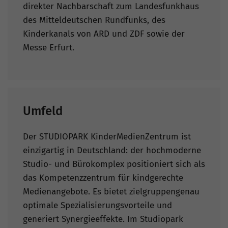
direkter Nachbarschaft zum Landesfunkhaus
des Mitteldeutschen Rundfunks, des
Kinderkanals von ARD und ZDF sowie der
Messe Erfurt.
Umfeld
Der STUDIOPARK KinderMedienZentrum ist
einzigartig in Deutschland: der hochmoderne
Studio- und Bürokomplex positioniert sich als
das Kompetenzzentrum für kindgerechte
Medienangebote. Es bietet zielgruppengenau
optimale Spezialisierungsvorteile und
generiert Synergieeffekte. Im Studiopark