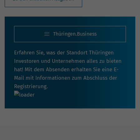
Thüringen.Business
Erfahren Sie, was der Standort Thüringen
Investoren und Unternehmen alles zu bieten
hat! Mit dem Absenden erhalten Sie eine E-
Mail mit Informationen zum Abschluss der
Registrierung.