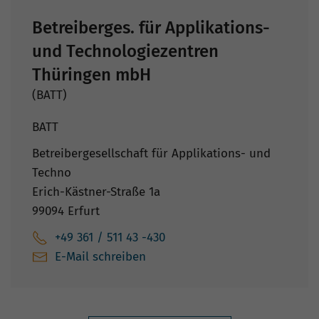
Betreiberges. für Applikations-
und Technologiezentren
Thüringen mbH
(BATT)
BATT
Betreibergesellschaft für Applikations- und
Techno
Erich-Kästner-Straße 1a
99094 Erfurt
+49 361 / 511 43 -430
E-Mail schreiben