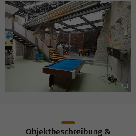
Objektbeschreibung &