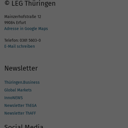
© LEG Thüringen
Mainzerhofstraße 12
99084 Erfurt
Adresse in Google Maps
Telefon: 0361 5603-0
E-Mail schreiben
Newsletter
Thüringen.Business
Global Markets
InnoNEWS
Newsletter ThEGA
Newsletter ThAFF
Social Media