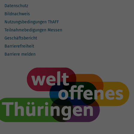
Datenschutz
Bildnachweis
Nutzungsbedingungen ThAFF
Teilnahmebedigungen Messen
Geschäftsbericht
Barrierefreiheit
Barriere melden