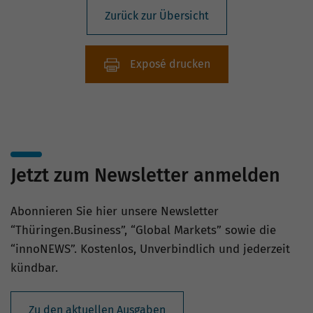
Zurück zur Übersicht
Exposé drucken
Jetzt zum Newsletter anmelden
Abonnieren Sie hier unsere Newsletter
“Thüringen.Business”, “Global Markets” sowie die
“innoNEWS”. Kostenlos, Unverbindlich und jederzeit
kündbar.
Zu den aktuellen Ausgaben