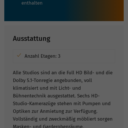
enthalten
Ausstattung
Anzahl Etagen: 3
Alle Studios sind an die Full HD Bild- und die
Dolby 5.1-Tonregie angebunden, voll
klimatisiert und mit Licht- und
Bühnentechnik ausgestattet. Sechs HD-
Studio-Kamerazüge stehen mit Pumpen und
Optiken zur Anmietung zur Verfügung.
Vollständig und zweckmäßig möbliert sorgen
Masken- und Garderobenräume,