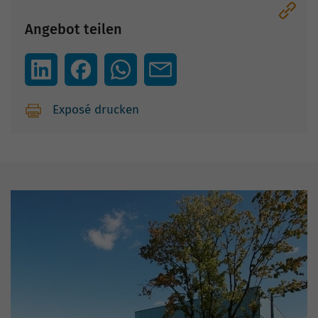
Angebot teilen
Exposé drucken