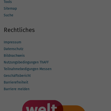
Tools
Sitemap
Suche
Rechtliches
Impressum
Datenschutz
Bildnachweis
Nutzungsbedingungen ThAFF
Teilnahmebedigungen Messen
Geschäftsbericht
Barrierefreiheit
Barriere melden