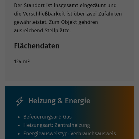
Der Standort ist insgesamt eingezäunt und
die Verschließbarkeit ist über zwei Zufahrten
gewährleistet. Zum Objekt gehören
ausreichend Stellplätze.
Flächendaten
124 m²
Heizung & Energie
Befeuerungsart: Gas
Heizungsart: Zentralheizung
Energieausweistyp: Verbrauchsausweis