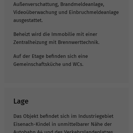
Außenverschattung, Brandmeldeanlage,
Videoüberwachung und Einbruchmeldeanlage
ausgestattet.
Beheizt wird die Immobilie mit einer
Zentralheizung mit Brennwerttechnik.
Auf der Etage befinden sich eine
Gemeinschaftsküche und WCs.
Lage
Das Objekt befindet sich im Industriegebiet
Eisenach-Kindel in unmittelbarer Nähe der
Autobahn A4 und des Verkehrslandeplatzes