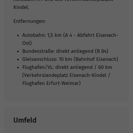
Kindel.
Entfernungen:
Autobahn: 1,5 km (A 4 - Abfahrt Eisenach-
Ost)
Bundesstraße: direkt anliegend (B 84)
Gleisanschluss: 10 km (Bahnhof Eisenach)
Flughafen/VL: direkt anliegend / 60 km
(Verkehrslandeplatz Eisenach-Kindel /
Flughafen Erfurt-Weimar)
Umfeld