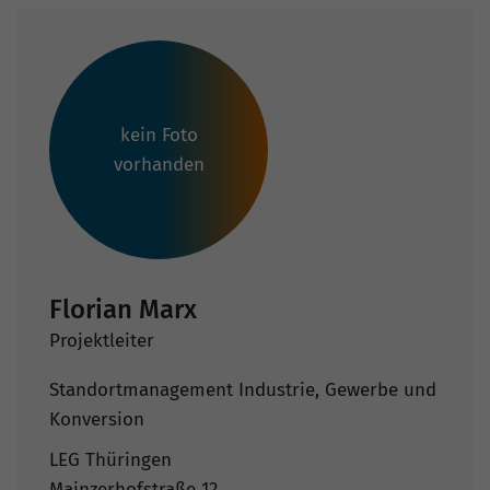
kein Foto
vorhanden
Florian Marx
Projektleiter
Standortmanagement Industrie, Gewerbe und
Konversion
LEG Thüringen
Mainzerhofstraße 12