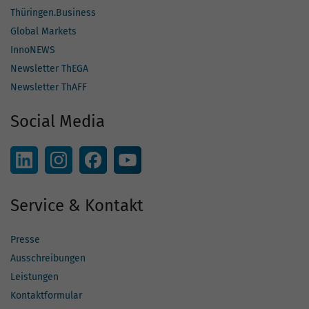
Thüringen.Business
Global Markets
InnoNEWS
Newsletter ThEGA
Newsletter ThAFF
Social Media
Service & Kontakt
Presse
Ausschreibungen
Leistungen
Kontaktformular