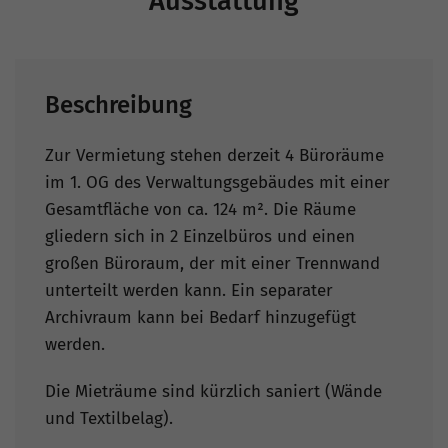
Ausstattung
Beschreibung
Zur Vermietung stehen derzeit 4 Büroräume
im 1. OG des Verwaltungsgebäudes mit einer
Gesamtfläche von ca. 124 m². Die Räume
gliedern sich in 2 Einzelbüros und einen
großen Büroraum, der mit einer Trennwand
unterteilt werden kann. Ein separater
Archivraum kann bei Bedarf hinzugefügt
werden.
Die Mieträume sind kürzlich saniert (Wände
und Textilbelag).