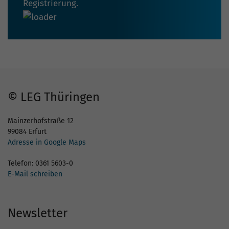
Registrierung.
© LEG Thüringen
Mainzerhofstraße 12
99084 Erfurt
Adresse in Google Maps
Telefon: 0361 5603-0
E-Mail schreiben
Newsletter