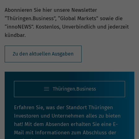
Abonnieren Sie hier unsere Newsletter
“Thüringen.Business”, “Global Markets” sowie die
“innoNEWS”. Kostenlos, Unverbindlich und jederzeit
kündbar.
Zu den aktuellen Ausgaben
Thüringen.Business
Erfahren Sie, was der Standort Thüringen
Investoren und Unternehmen alles zu bieten
hat! Mit dem Absenden erhalten Sie eine E-
Mail mit Informationen zum Abschluss der