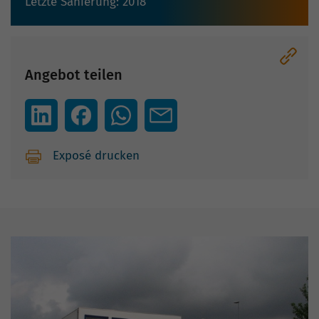
Letzte Sanierung: 2018
Angebot teilen
Exposé drucken