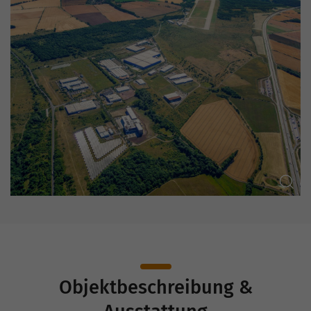
Objektbeschreibung &