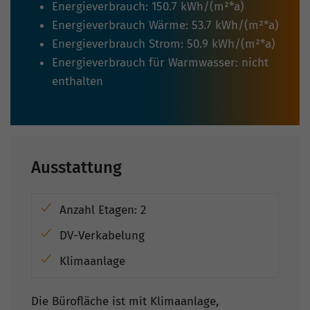
Energieverbrauch: 150.7 kWh/(m²*a)
Energieverbrauch Wärme: 53.7 kWh/(m²*a)
Energieverbrauch Strom: 50.9 kWh/(m²*a)
Energieverbrauch für Warmwasser: nicht
enthalten
Ausstattung
Anzahl Etagen: 2
DV-Verkabelung
Klimaanlage
Die Bürofläche ist mit Klimaanlage,