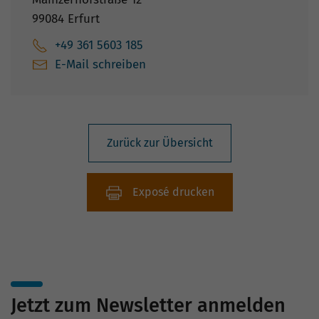
99084 Erfurt
+49 361 5603 185
E-Mail schreiben
Zurück zur Übersicht
Exposé drucken
Jetzt zum Newsletter anmelden