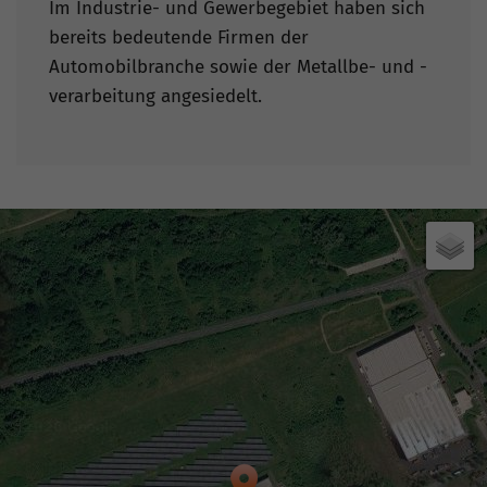
Im Industrie- und Gewerbegebiet haben sich
bereits bedeutende Firmen der
Automobilbranche sowie der Metallbe- und -
verarbeitung angesiedelt.