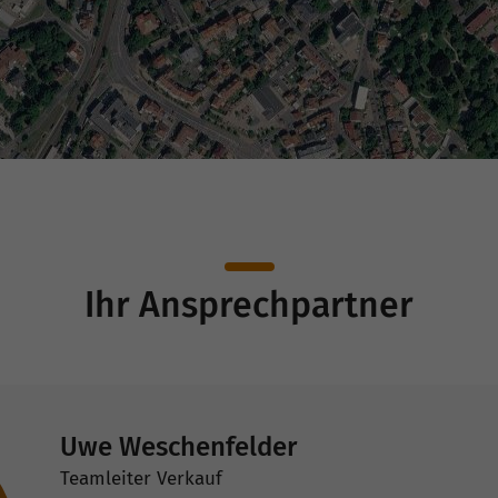
Ihr Ansprechpartner
Uwe Weschenfelder
Teamleiter Verkauf