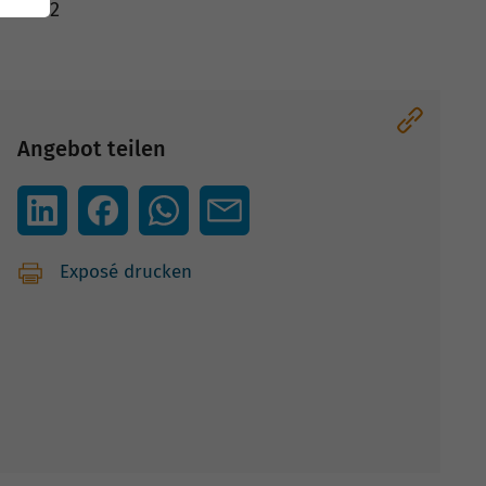
03.2012
Angebot teilen
Exposé drucken