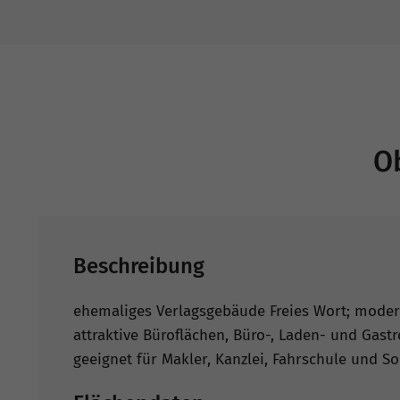
O
Beschreibung
ehemaliges Verlagsgebäude Freies Wort; moder
attraktive Büroflächen, Büro-, Laden- und Gast
geeignet für Makler, Kanzlei, Fahrschule und So