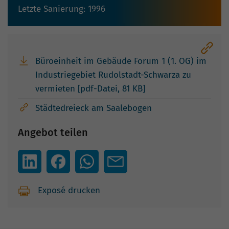
Letzte Sanierung: 1996
Büroeinheit im Gebäude Forum 1 (1. OG) im
Industriegebiet Rudolstadt-Schwarza zu
vermieten [pdf-Datei, 81 KB]
Städtedreieck am Saalebogen
Angebot teilen
Exposé drucken