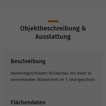
Objektbeschreibung &
Ausstattung
Beschreibung
denkmalgeschützter Klinkerbau mit einer zu
vermietenden Büroeinheit im 1. Obergeschoss
Flächendaten