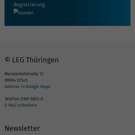
Registrierung.
© LEG Thüringen
Mainzerhofstraße 12
99084 Erfurt
Adresse in Google Maps
Telefon: 0361 5603-0
E-Mail schreiben
Newsletter