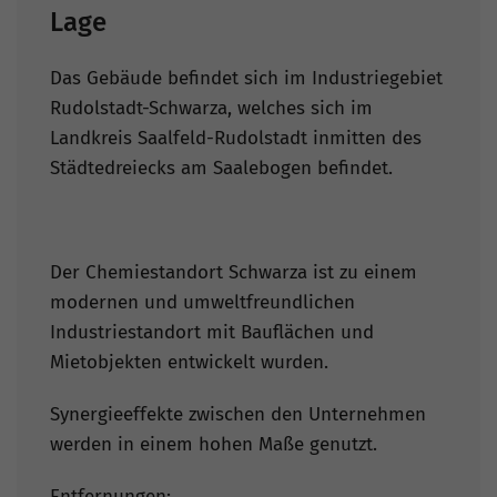
Lage
Das Gebäude befindet sich im Industriegebiet
Rudolstadt-Schwarza, welches sich im
Landkreis Saalfeld-Rudolstadt inmitten des
Städtedreiecks am Saalebogen befindet.
Der Chemiestandort Schwarza ist zu einem
modernen und umweltfreundlichen
Industriestandort mit Bauflächen und
Mietobjekten entwickelt wurden.
Synergieeffekte zwischen den Unternehmen
werden in einem hohen Maße genutzt.
Entfernungen: