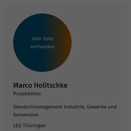
kein Foto
vorhanden
Marco Holitschke
Projektleiter
Standortmanagement Industrie, Gewerbe und
Konversion
LEG Thüringen