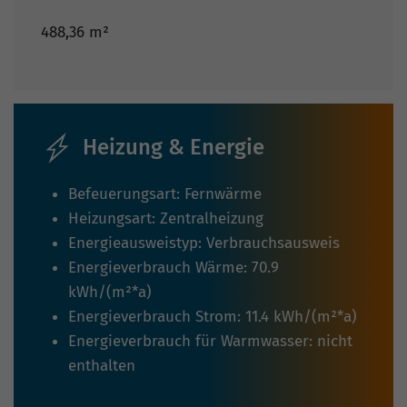
488,36 m²
Heizung & Energie
Befeuerungsart: Fernwärme
Heizungsart: Zentralheizung
Energieausweistyp: Verbrauchsausweis
Energieverbrauch Wärme: 70.9
kWh/(m²*a)
Energieverbrauch Strom: 11.4 kWh/(m²*a)
Energieverbrauch für Warmwasser: nicht
enthalten