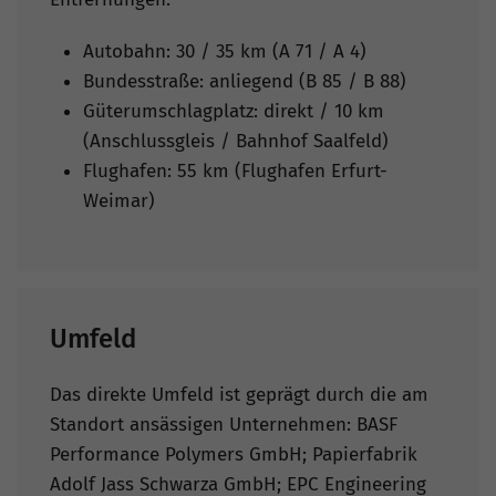
Autobahn: 30 / 35 km (A 71 / A 4)
Bundesstraße: anliegend (B 85 / B 88)
Güterumschlagplatz: direkt / 10 km
(Anschlussgleis / Bahnhof Saalfeld)
Flughafen: 55 km (Flughafen Erfurt-
Weimar)
Umfeld
Das direkte Umfeld ist geprägt durch die am
Standort ansässigen Unternehmen: BASF
Performance Polymers GmbH; Papierfabrik
Adolf Jass Schwarza GmbH; EPC Engineering