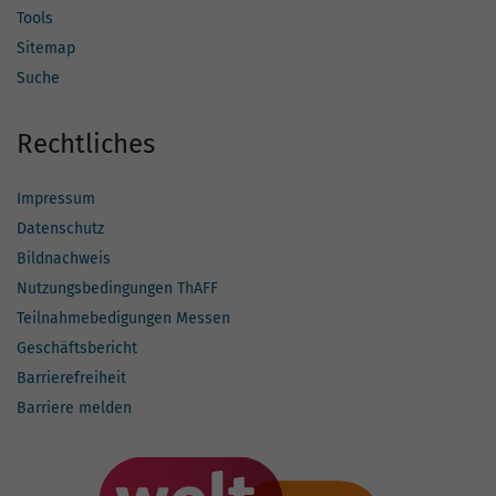
Tools
Sitemap
Suche
Rechtliches
Impressum
Datenschutz
Bildnachweis
Nutzungsbedingungen ThAFF
Teilnahmebedigungen Messen
Geschäftsbericht
Barrierefreiheit
Barriere melden