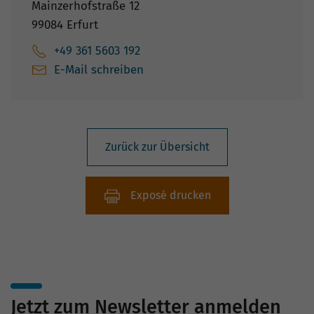
Mainzerhofstraße 12
99084 Erfurt
+49 361 5603 192
E-Mail schreiben
Zurück zur Übersicht
Exposé drucken
Jetzt zum Newsletter anmelden