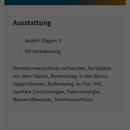
Ausstattung
Anzahl Etagen: 5
DV-Verkabelung
Fernwärmeanschluss vorhanden, Parkplätze
vor dem Objekt, Bodenbelag in den Büros:
Teppichboden, Bodenbelag im Flur: PVC,
Sanitäre Einrichtungen, Elektroenergie,
Wasser/Abwasser, Telefonanschluss