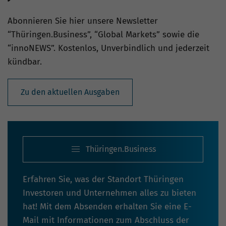
Abonnieren Sie hier unsere Newsletter
“Thüringen.Business”, “Global Markets” sowie die
“innoNEWS”. Kostenlos, Unverbindlich und jederzeit
kündbar.
Zu den aktuellen Ausgaben
Thüringen.Business
Erfahren Sie, was der Standort Thüringen
Investoren und Unternehmen alles zu bieten
hat! Mit dem Absenden erhalten Sie eine E-
Mail mit Informationen zum Abschluss der