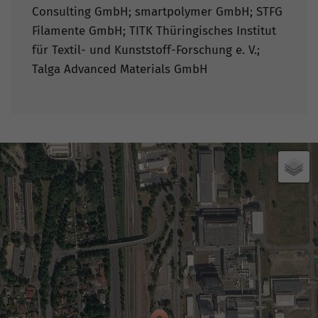
Consulting GmbH; smartpolymer GmbH; STFG
Filamente GmbH; TITK Thüringisches Institut
für Textil- und Kunststoff-Forschung e. V.;
Talga Advanced Materials GmbH