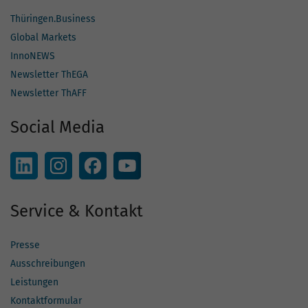
Thüringen.Business
Global Markets
InnoNEWS
Newsletter ThEGA
Newsletter ThAFF
Social Media
Service & Kontakt
Presse
Ausschreibungen
Leistungen
Kontaktformular