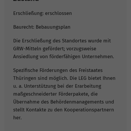
Erschließung: erschlossen
Baurecht: Bebauungsplan
Die Erschließung des Standortes wurde mit
GRW-Mitteln gefördert; vorzugsweise
Ansiedlung von förderfähigen Unternehmen.
Spezifische Förderungen des Freistaates
Thüringen sind möglich. Die LEG bietet Ihnen
u. a. Unterstützung bei der Erarbeitung
maßgeschneiderter Förderpakete, die
Übernahme des Behördenmanagements und
stellt Kontakte zu den Kooperationspartnern
her.