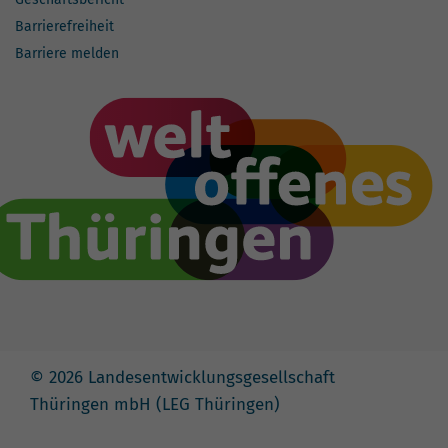
Barrierefreiheit
Barriere melden
© 2026 Landesentwicklungsgesellschaft
Thüringen mbH (LEG Thüringen)