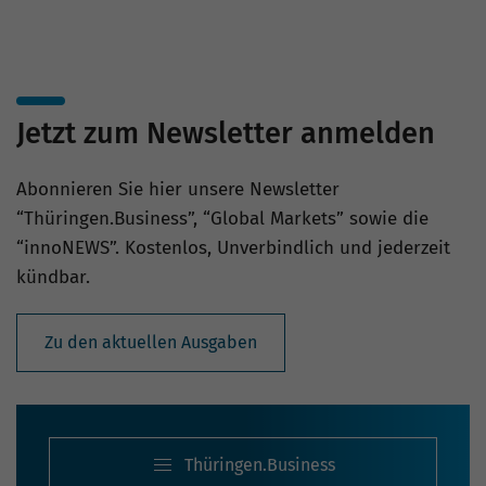
Jetzt zum Newsletter anmelden
Abonnieren Sie hier unsere Newsletter
“Thüringen.Business”, “Global Markets” sowie die
“innoNEWS”. Kostenlos, Unverbindlich und jederzeit
kündbar.
Zu den aktuellen Ausgaben
Thüringen.Business