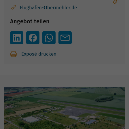
Flughafen-Obermehler.de
Angebot teilen
Exposé drucken