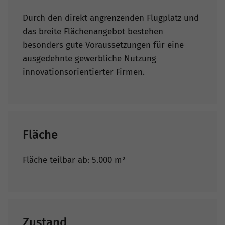
Durch den direkt angrenzenden Flugplatz und
das breite Flächenangebot bestehen
besonders gute Voraussetzungen für eine
ausgedehnte gewerbliche Nutzung
innovationsorientierter Firmen.
Fläche
Fläche teilbar ab: 5.000 m²
Zustand