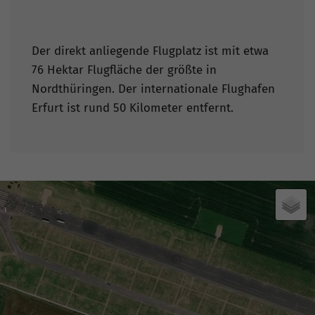
Der direkt anliegende Flugplatz ist mit etwa
76 Hektar Flugfläche der größte in
Nordthüringen. Der internationale Flughafen
Erfurt ist rund 50 Kilometer entfernt.