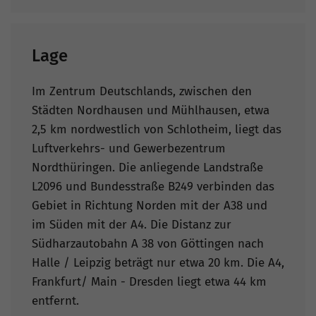
Lage
Im Zentrum Deutschlands, zwischen den
Städten Nordhausen und Mühlhausen, etwa
2,5 km nordwestlich von Schlotheim, liegt das
Luftverkehrs- und Gewerbezentrum
Nordthüringen. Die anliegende Landstraße
L2096 und Bundesstraße B249 verbinden das
Gebiet in Richtung Norden mit der A38 und
im Süden mit der A4. Die Distanz zur
Südharzautobahn A 38 von Göttingen nach
Halle / Leipzig beträgt nur etwa 20 km. Die A4,
Frankfurt/ Main - Dresden liegt etwa 44 km
entfernt.