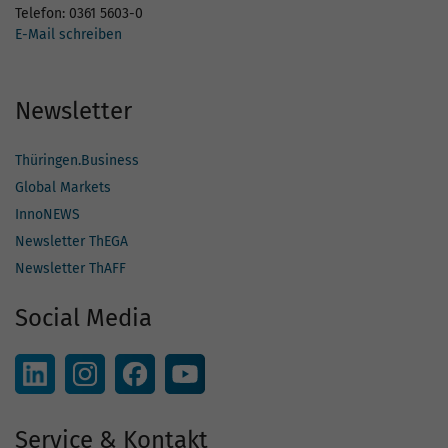
Telefon: 0361 5603-0
E-Mail schreiben
Newsletter
Thüringen.Business
Global Markets
InnoNEWS
Newsletter ThEGA
Newsletter ThAFF
Social Media
Service & Kontakt