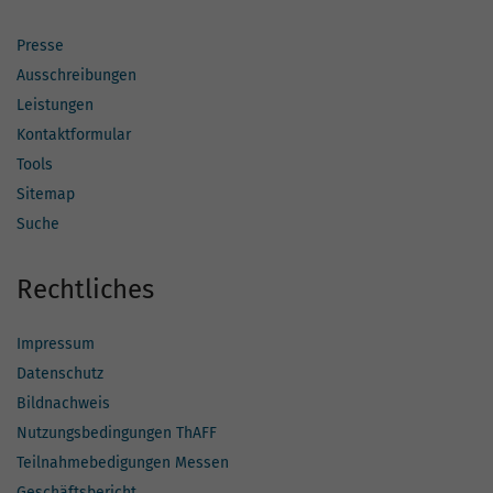
Presse
Ausschreibungen
Leistungen
Kontaktformular
Tools
Sitemap
Suche
Rechtliches
Impressum
Datenschutz
Bildnachweis
Nutzungsbedingungen ThAFF
Teilnahmebedigungen Messen
Geschäftsbericht