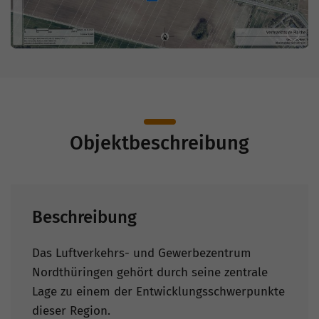
Objektbeschreibung
Beschreibung
Das Luftverkehrs- und Gewerbezentrum
Nordthüringen gehört durch seine zentrale
Lage zu einem der Entwicklungsschwerpunkte
dieser Region.