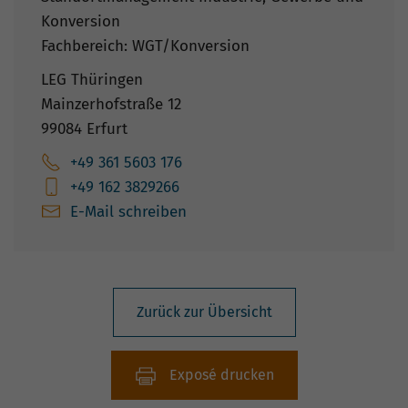
Konversion
Fachbereich: WGT/Konversion
LEG Thüringen
Mainzerhofstraße 12
99084 Erfurt
+49 361 5603 176
+49 162 3829266
E-Mail schreiben
Zurück zur Übersicht
Exposé drucken