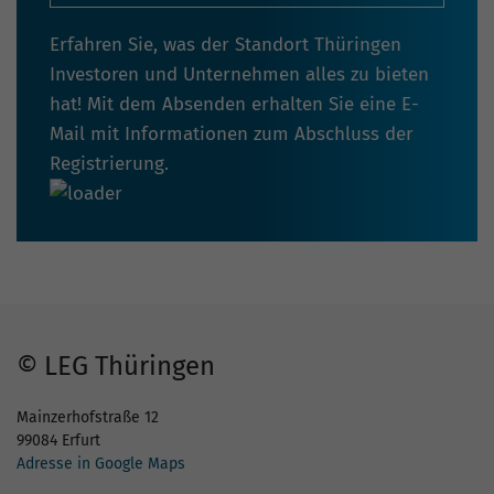
Erfahren Sie, was der Standort Thüringen
Investoren und Unternehmen alles zu bieten
hat! Mit dem Absenden erhalten Sie eine E-
Mail mit Informationen zum Abschluss der
Registrierung.
© LEG Thüringen
Mainzerhofstraße 12
99084 Erfurt
Adresse in Google Maps