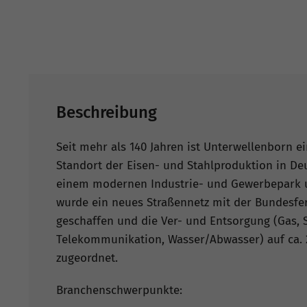
Beschreibung
Seit mehr als 140 Jahren ist Unterwellenborn ei
Standort der Eisen- und Stahlproduktion in De
einem modernen Industrie- und Gewerbepark 
wurde ein neues Straßennetz mit der Bundesfe
geschaffen und die Ver- und Entsorgung (Gas, 
Telekommunikation, Wasser/Abwasser) auf ca. 
zugeordnet.
Branchenschwerpunkte: