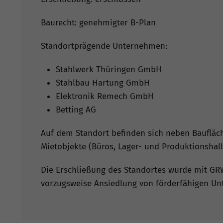
Baurecht: genehmigter B-Plan
Standortprägende Unternehmen:
Stahlwerk Thüringen GmbH
Stahlbau Hartung GmbH
Elektronik Remech GmbH
Betting AG
Auf dem Standort befinden sich neben Baufläc
Mietobjekte (Büros, Lager- und Produktionshall
Die Erschließung des Standortes wurde mit GRW
vorzugsweise Ansiedlung von förderfähigen U