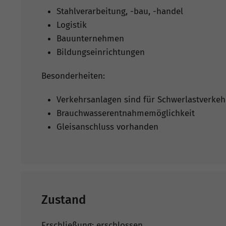
Stahlverarbeitung, -bau, -handel
Logistik
Bauunternehmen
Bildungseinrichtungen
Besonderheiten:
Verkehrsanlagen sind für Schwerlastverkeh
Brauchwasserentnahmemöglichkeit
Gleisanschluss vorhanden
Zustand
Erschließung: erschlossen