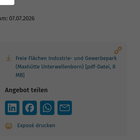
m: 07.07.2026
Freie Flächen Industrie- und Gewerbepark
(Maxhütte Unterwellenborn) [pdf-Datei, 8
MB]
Angebot teilen
Exposé drucken