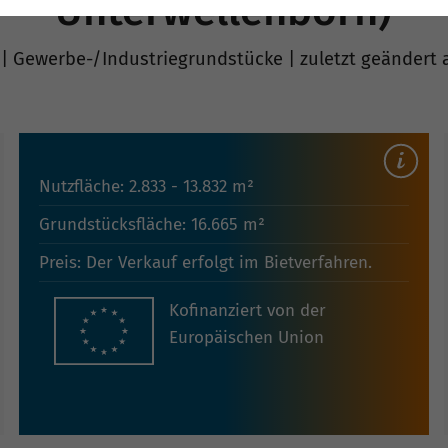
Unterwellenborn)
| Gewerbe-/Industriegrundstücke | zuletzt geändert a
Nutzfläche: 2.833 - 13.832 m²
Grundstücksfläche: 16.665 m²
Preis: Der Verkauf erfolgt im Bietverfahren.
Kofinanziert von der
Europäischen Union