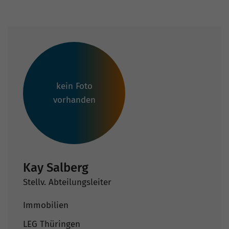
kein Foto
vorhanden
Kay Salberg
Stellv. Abteilungsleiter
Immobilien
LEG Thüringen