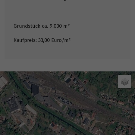
Grundstück ca. 9.000 m²
Kaufpreis: 33,00 Euro/m²