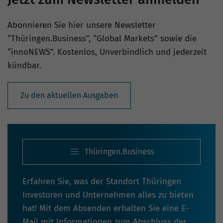
Abonnieren Sie hier unsere Newsletter
“Thüringen.Business”, “Global Markets” sowie die
“innoNEWS”. Kostenlos, Unverbindlich und jederzeit
kündbar.
Zu den aktuellen Ausgaben
Thüringen.Business
Erfahren Sie, was der Standort Thüringen
Investoren und Unternehmen alles zu bieten
hat! Mit dem Absenden erhalten Sie eine E-
Mail mit Informationen zum Abschluss der