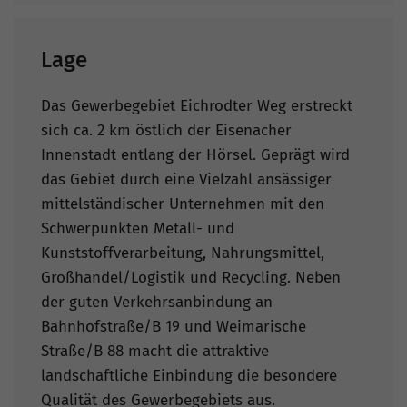
Lage
Das Gewerbegebiet Eichrodter Weg erstreckt
sich ca. 2 km östlich der Eisenacher
Innenstadt entlang der Hörsel. Geprägt wird
das Gebiet durch eine Vielzahl ansässiger
mittelständischer Unternehmen mit den
Schwerpunkten Metall- und
Kunststoffverarbeitung, Nahrungsmittel,
Großhandel/Logistik und Recycling. Neben
der guten Verkehrsanbindung an
Bahnhofstraße/B 19 und Weimarische
Straße/B 88 macht die attraktive
landschaftliche Einbindung die besondere
Qualität des Gewerbegebiets aus.