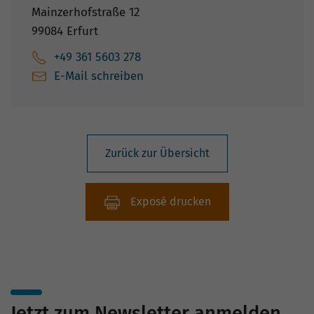
Mainzerhofstraße 12
99084 Erfurt
+49 361 5603 278
E-Mail schreiben
Zurück zur Übersicht
Exposé drucken
Jetzt zum Newsletter anmelden