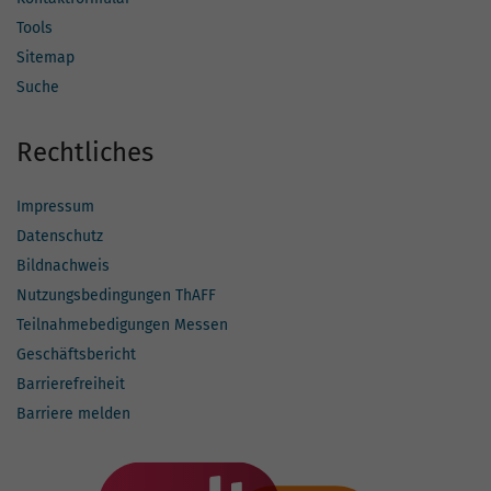
Tools
Sitemap
Suche
Rechtliches
Impressum
Datenschutz
Bildnachweis
Nutzungsbedingungen ThAFF
Teilnahmebedigungen Messen
Geschäftsbericht
Barrierefreiheit
Barriere melden