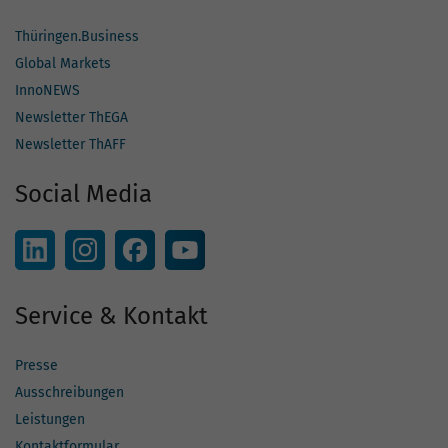
Thüringen.Business
Global Markets
InnoNEWS
Newsletter ThEGA
Newsletter ThAFF
Social Media
Service & Kontakt
Presse
Ausschreibungen
Leistungen
Kontaktformular