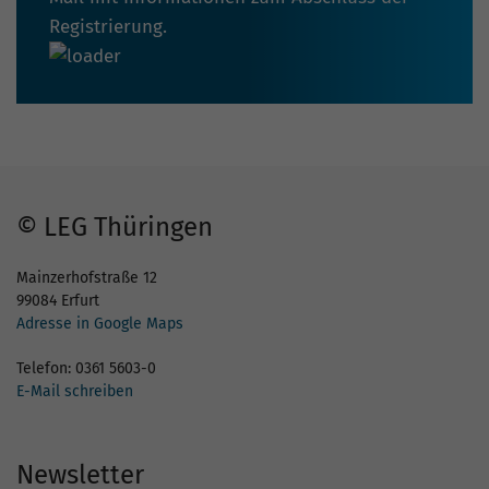
Registrierung.
© LEG Thüringen
Mainzerhofstraße 12
99084 Erfurt
Adresse in Google Maps
Telefon: 0361 5603-0
E-Mail schreiben
Newsletter