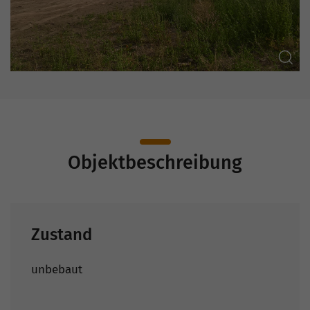
Objektbeschreibung
Zustand
unbebaut