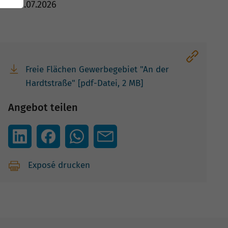
m: 15.07.2026
Freie Flächen Gewerbegebiet "An der
Hardtstraße" [pdf-Datei, 2 MB]
Angebot teilen
Exposé drucken