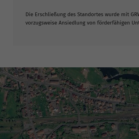
Die Erschließung des Standortes wurde mit GRW
vorzugsweise Ansiedlung von förderfähigen U