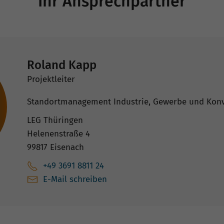
Ihr Ansprechpartner
Roland Kapp
Projektleiter
Standortmanagement Industrie, Gewerbe und Kon
LEG Thüringen
Helenenstraße 4
99817 Eisenach
+49 3691 8811 24
E-Mail schreiben