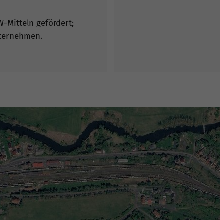
-Mitteln gefördert;
nternehmen.