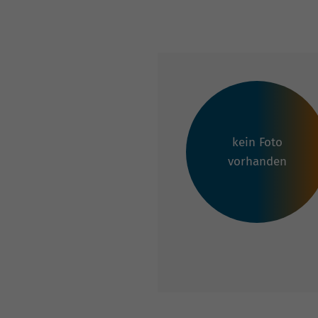
kein Foto
vorhanden