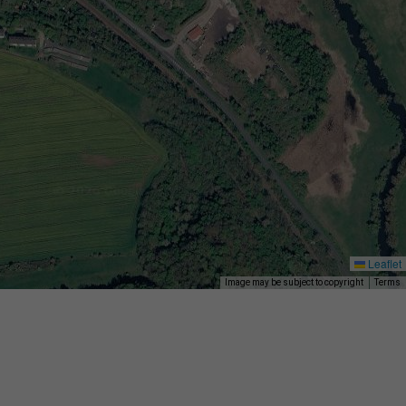
Leaflet
Image may be subject to copyright
Terms