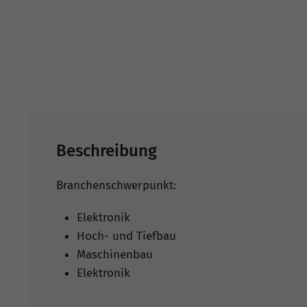
Beschreibung
Branchenschwerpunkt:
Elektronik
Hoch- und Tiefbau
Maschinenbau
Elektronik