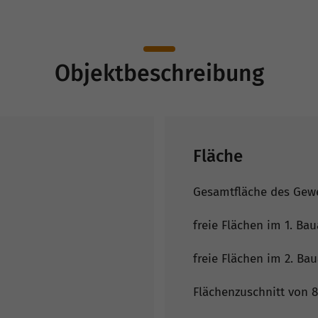
Objektbeschreibung
Fläche
Gesamtfläche des Gewe
freie Flächen im 1. Bau
freie Flächen im 2. Bau
Flächenzuschnitt von 