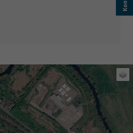
Kontakt