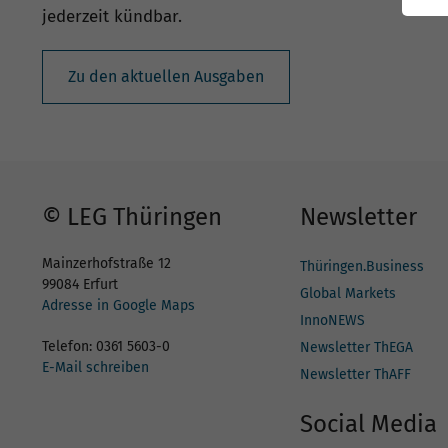
jederzeit kündbar.
Zu den aktuellen Ausgaben
© LEG Thüringen
Newsletter
Mainzerhofstraße 12
Thüringen.Business
99084 Erfurt
Global Markets
Adresse in Google Maps
InnoNEWS
Telefon: 0361 5603-0
Newsletter ThEGA
E-Mail schreiben
Newsletter ThAFF
Social Media