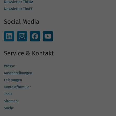
Newsletter ThEGA
Newsletter ThAFF
Social Media
Service & Kontakt
Presse
Ausschreibungen
Leistungen
Kontaktformular
Tools
Sitemap
Suche