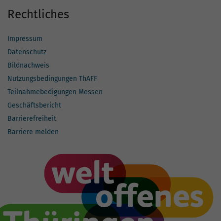
Rechtliches
Impressum
Datenschutz
Bildnachweis
Nutzungsbedingungen ThAFF
Teilnahmebedigungen Messen
Geschäftsbericht
Barrierefreiheit
Barriere melden