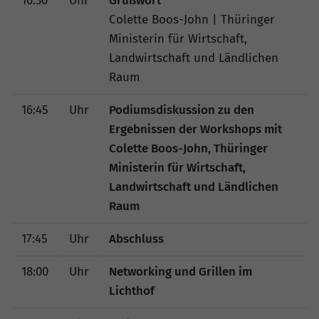
16:30
Uhr
Grußwort
Colette Boos-John | Thüringer
Ministerin für Wirtschaft,
Landwirtschaft und Ländlichen
Raum
16:45
Uhr
Podiumsdiskussion zu den
Ergebnissen der Workshops mit
Colette Boos-John, Thüringer
Ministerin für Wirtschaft,
Landwirtschaft und Ländlichen
Raum
17:45
Uhr
Abschluss
18:00
Uhr
Networking und Grillen im
Lichthof