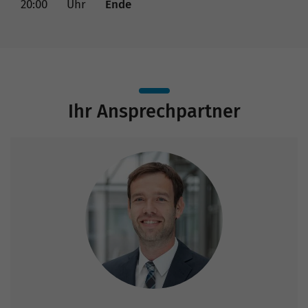
20:00
Uhr
Ende
Ihr Ansprechpartner