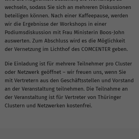
wechseln, sodass Sie sich an mehreren Diskussionen
beteiligen können. Nach einer Kaffeepause, werden
wir die Ergebnisse der Workshops in einer
Podiumsdiskussion mit Frau Ministerin Boos-John
auswerten. Zum Abschluss wird es die Möglichkeit
der Vernetzung im Lichthof des COMCENTER geben.
Die Einladung ist für mehrere Teilnehmer pro Cluster
oder Netzwerk geöffnet – wir freuen uns, wenn Sie
mit Vertretern aus den Geschäftsstellen und Vorstand
an der Veranstaltung teilnehmen. Die Teilnahme an
der Veranstaltung ist für Vertreter von Thüringer
Clustern und Netzwerken kostenfrei.