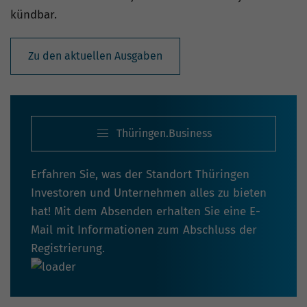
kündbar.
Zu den aktuellen Ausgaben
Thüringen.Business
Erfahren Sie, was der Standort Thüringen
Investoren und Unternehmen alles zu bieten
hat! Mit dem Absenden erhalten Sie eine E-
Mail mit Informationen zum Abschluss der
Registrierung.