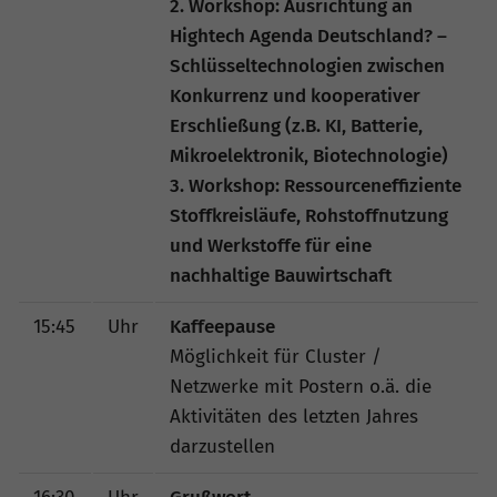
2. Workshop: Ausrichtung an
Hightech Agenda Deutschland? –
Schlüsseltechnologien zwischen
Konkurrenz und kooperativer
Erschließung (z.B. KI, Batterie,
Mikroelektronik, Biotechnologie)
3. Workshop: Ressourceneffiziente
Stoffkreisläufe, Rohstoffnutzung
und Werkstoffe für eine
nachhaltige Bauwirtschaft
15:45
Uhr
Kaffeepause
Möglichkeit für Cluster /
Netzwerke mit Postern o.ä. die
Aktivitäten des letzten Jahres
darzustellen