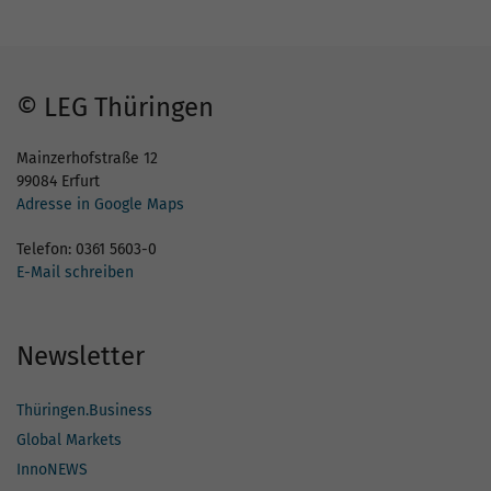
© LEG Thüringen
Mainzerhofstraße 12
99084 Erfurt
Adresse in Google Maps
Telefon: 0361 5603-0
E-Mail schreiben
Newsletter
Thüringen.Business
Global Markets
InnoNEWS