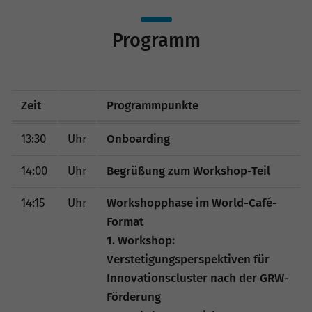
Programm
Zeit
Programmpunkte
13:30
Uhr
Onboarding
14:00
Uhr
Begrüßung zum Workshop-Teil
14:15
Uhr
Workshopphase im World-Café-
Format
1. Workshop:
Verstetigungsperspektiven für
Innovationscluster nach der GRW-
Förderung