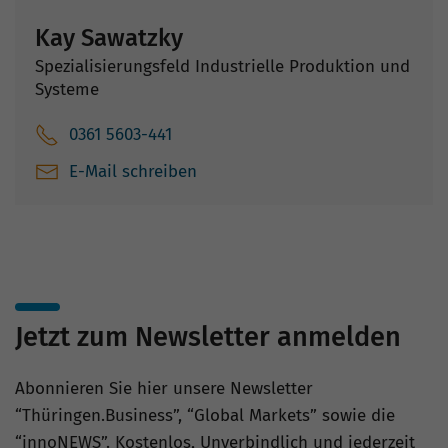
Kay Sawatzky
Spezialisierungsfeld Industrielle Produktion und
Systeme
0361 5603-441
E-Mail schreiben
Jetzt zum Newsletter anmelden
Abonnieren Sie hier unsere Newsletter
“Thüringen.Business”, “Global Markets” sowie die
“innoNEWS”. Kostenlos, Unverbindlich und jederzeit