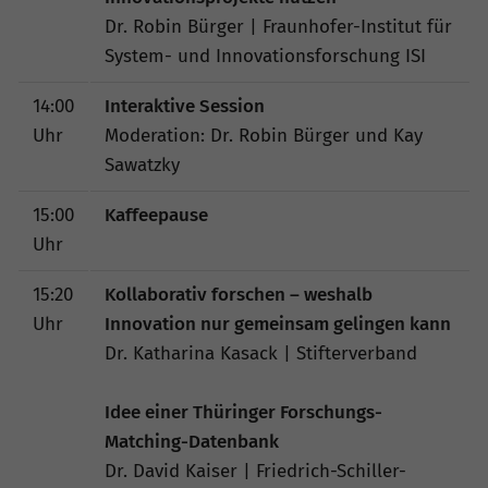
Dr. Robin Bürger | Fraunhofer-Institut für
System- und Innovationsforschung ISI
14:00
Interaktive Session
Uhr
Moderation: Dr. Robin Bürger und Kay
Sawatzky
15:00
Kaffeepause
Uhr
15:20
Kollaborativ forschen – weshalb
Uhr
Innovation nur gemeinsam gelingen kann
Dr. Katharina Kasack | Stifterverband
Idee einer Thüringer Forschungs-
Matching-Datenbank
Dr. David Kaiser | Friedrich-Schiller-