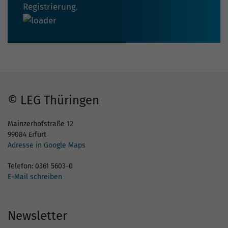
Registrierung.
© LEG Thüringen
Mainzerhofstraße 12
99084 Erfurt
Adresse in Google Maps
Telefon: 0361 5603-0
E-Mail schreiben
Newsletter