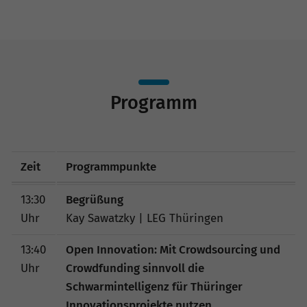
Programm
Zeit
Programmpunkte
13:30
Begrüßung
Uhr
Kay Sawatzky | LEG Thüringen
13:40
Open Innovation: Mit Crowdsourcing und
Uhr
Crowdfunding sinnvoll die
Schwarmintelligenz für Thüringer
Innovationsprojekte nutzen