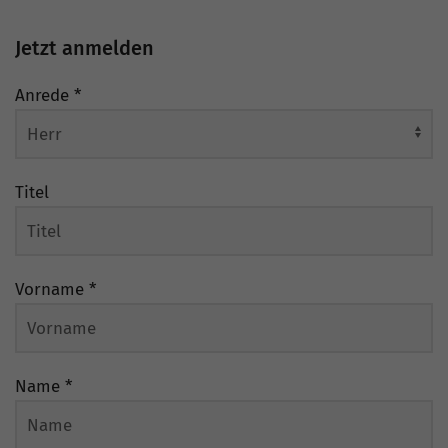
Jetzt anmelden
Anrede
*
Titel
Vorname
*
Name
*