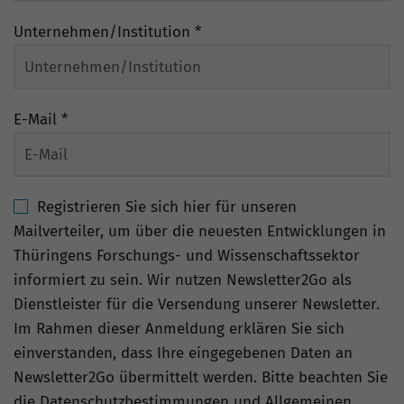
Unternehmen/Institution
*
E-Mail
*
Registrieren Sie sich hier für unseren
Mailverteiler, um über die neuesten Entwicklungen in
Thüringens Forschungs- und Wissenschaftssektor
informiert zu sein. Wir nutzen Newsletter2Go als
Dienstleister für die Versendung unserer Newsletter.
Im Rahmen dieser Anmeldung erklären Sie sich
einverstanden, dass Ihre eingegebenen Daten an
Newsletter2Go übermittelt werden. Bitte beachten Sie
die Datenschutzbestimmungen und Allgemeinen