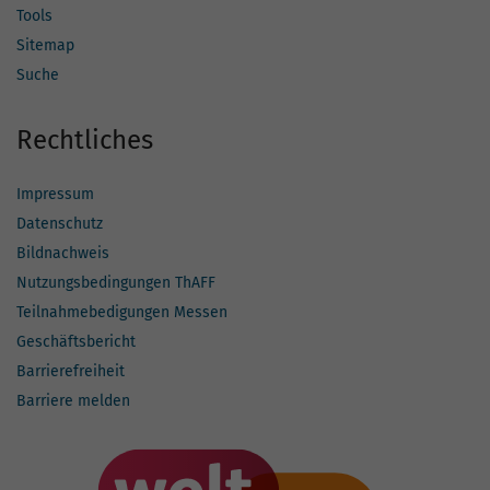
Tools
Sitemap
Suche
Rechtliches
Impressum
Datenschutz
Bildnachweis
Nutzungsbedingungen ThAFF
Teilnahmebedigungen Messen
Geschäftsbericht
Barrierefreiheit
Barriere melden