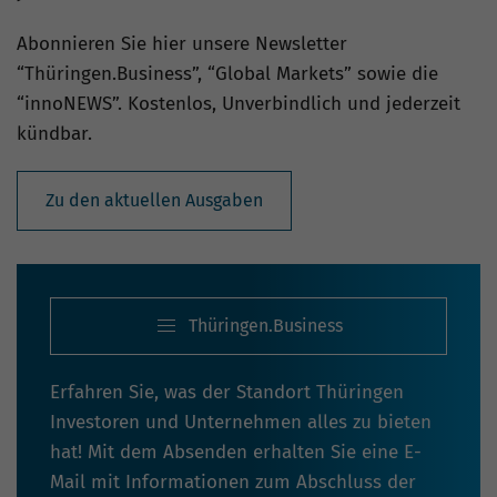
Abonnieren Sie hier unsere Newsletter
“Thüringen.Business”, “Global Markets” sowie die
“innoNEWS”. Kostenlos, Unverbindlich und jederzeit
kündbar.
Zu den aktuellen Ausgaben
Thüringen.Business
Erfahren Sie, was der Standort Thüringen
Investoren und Unternehmen alles zu bieten
hat! Mit dem Absenden erhalten Sie eine E-
Mail mit Informationen zum Abschluss der