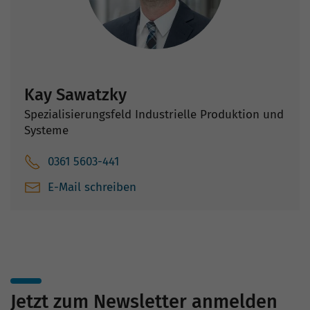
Kay Sawatzky
Spezialisierungsfeld Industrielle Produktion und
Systeme
0361 5603-441
E-Mail schreiben
Jetzt zum Newsletter anmelden