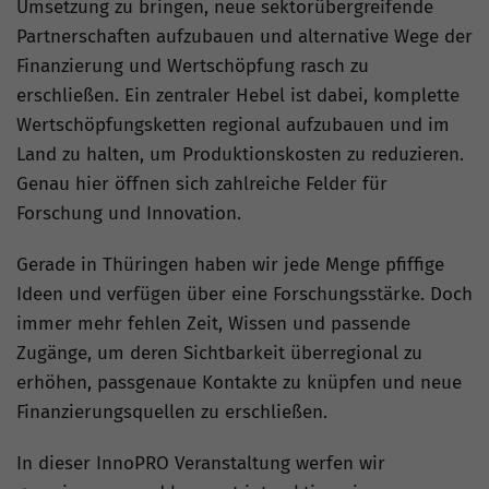
Umsetzung zu bringen, neue sektorübergreifende
Partnerschaften aufzubauen und alternative Wege der
Finanzierung und Wertschöpfung rasch zu
erschließen. Ein zentraler Hebel ist dabei, komplette
Wertschöpfungsketten regional aufzubauen und im
Land zu halten, um Produktionskosten zu reduzieren.
Genau hier öffnen sich zahlreiche Felder für
Forschung und Innovation.
Gerade in Thüringen haben wir jede Menge pfiffige
Ideen und verfügen über eine Forschungsstärke. Doch
immer mehr fehlen Zeit, Wissen und passende
Zugänge, um deren Sichtbarkeit überregional zu
erhöhen, passgenaue Kontakte zu knüpfen und neue
Finanzierungsquellen zu erschließen.
In dieser InnoPRO Veranstaltung werfen wir