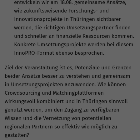
entwickeln wir am 18.08. gemeinsame Ansätze,
wie zukunftsweisende Forschungs- und
Innovationsprojekte in Thüringen sichtbarer
werden, die richtigen Umsetzungspartner finden
und schneller an finanzielle Ressourcen kommen.
Konkrete Umsetzungsprojekte werden bei diesem
InnoPRO-Format ebenso besprochen.
Ziel der Veranstaltung ist es, Potenziale und Grenzen
beider Ansätze besser zu verstehen und gemeinsam
in Umsetzungsprojekten anzuwenden. Wie können
Crowdsourcing und Matchingplattformen
wirkungsvoll kombiniert und in Thüringen sinnvoll
genutzt werden, um den Zugang zu verfügbaren
Wissen und die Vernetzung von potentiellen
regionalen Partnern so effektiv wie möglich zu
gestalten?