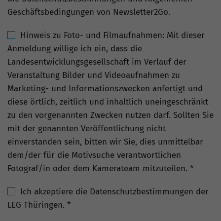
Geschäftsbedingungen von Newsletter2Go.
Hinweis zu Foto- und Filmaufnahmen: Mit dieser
Anmeldung willige ich ein, dass die
Landesentwicklungsgesellschaft im Verlauf der
Veranstaltung Bilder und Videoaufnahmen zu
Marketing- und Informationszwecken anfertigt und
diese örtlich, zeitlich und inhaltlich uneingeschränkt
zu den vorgenannten Zwecken nutzen darf. Sollten Sie
mit der genannten Veröffentlichung nicht
einverstanden sein, bitten wir Sie, dies unmittelbar
dem/der für die Motivsuche verantwortlichen
Fotograf/in oder dem Kamerateam mitzuteilen.
*
Ich akzeptiere die Datenschutzbestimmungen der
LEG Thüringen.
*