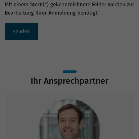
Mit einem Stern(*) gekennzeichnete Felder werden zur
Bearbeitung Ihrer Anmeldung benötigt.
Senden
Ihr Ansprechpartner