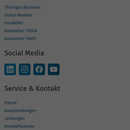
Thüringen.Business
Global Markets
InnoNEWS
Newsletter ThEGA
Newsletter ThAFF
Social Media
Service & Kontakt
Presse
Ausschreibungen
Leistungen
Kontaktformular