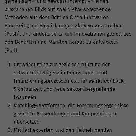
gemeinsam - und bewusst interaktiv - einen
praxisnahen Blick auf zwei vielversprechende
Methoden aus dem Bereich Open Innovation.
Einerseits, um Entwicklungen aktiv voranzutreiben
(Push), und andererseits, um Innovationen gezielt aus
den Bedarfen und Märkten heraus zu entwickeln
(Pull).
Crowdsourcing zur gezielten Nutzung der
Schwarmintelligenz in Innovations- und
Finanzierungsprozessen u.a. für Marktfeedback,
Sichtbarkeit und neue sektorübergreifende
Lösungen
Matching-Plattformen, die Forschungsergebnisse
gezielt in Anwendungen und Kooperationen
übersetzen.
Mit Fachexperten und den Teilnehmenden