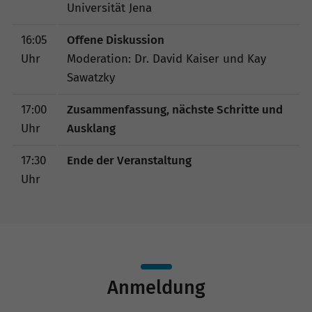
Universität Jena
16:05
Offene Diskussion
Uhr
Moderation: Dr. David Kaiser und Kay
Sawatzky
17:00
Zusammenfassung, nächste Schritte und
Uhr
Ausklang
17:30
Ende der Veranstaltung
Uhr
Anmeldung