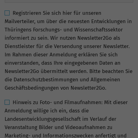
Registrieren Sie sich hier für unseren
Mailverteiler, um über die neuesten Entwicklungen in
Thüringens Forschungs- und Wissenschaftssektor
informiert zu sein. Wir nutzen Newsletter2Go als
Dienstleister für die Versendung unserer Newsletter.
Im Rahmen dieser Anmeldung erklären Sie sich
einverstanden, dass Ihre eingegebenen Daten an
Newsletter2Go übermittelt werden. Bitte beachten Sie
die Datenschutzbestimmungen und Allgemeinen
Geschäftsbedingungen von Newsletter2Go.
Hinweis zu Foto- und Filmaufnahmen: Mit dieser
Anmeldung willige ich ein, dass die
Landesentwicklungsgesellschaft im Verlauf der
Veranstaltung Bilder und Videoaufnahmen zu
Marketing- und Informationszwecken anfertigt und