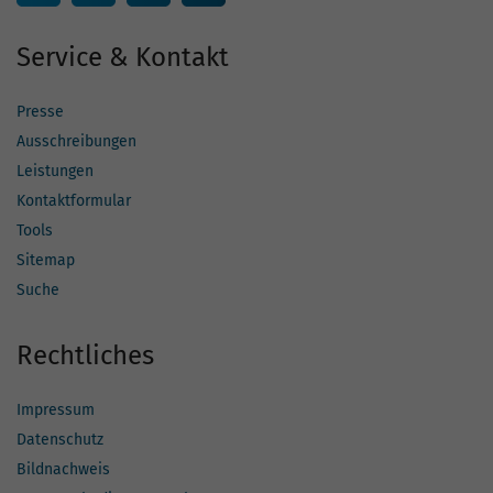
Service & Kontakt
Presse
Ausschreibungen
Leistungen
Kontaktformular
Tools
Sitemap
Suche
Rechtliches
Impressum
Datenschutz
Bildnachweis