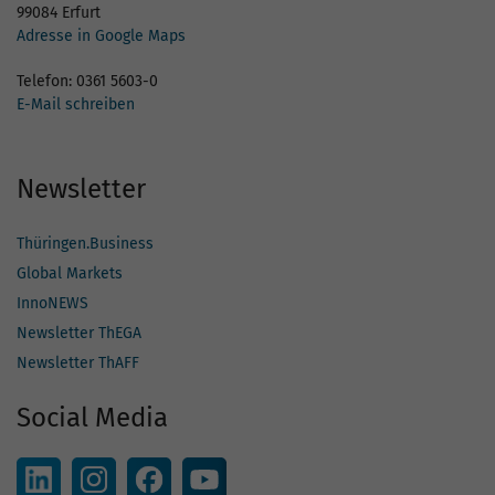
99084 Erfurt
Adresse in Google Maps
Telefon: 0361 5603-0
E-Mail schreiben
Newsletter
Thüringen.Business
Global Markets
InnoNEWS
Newsletter ThEGA
Newsletter ThAFF
Social Media