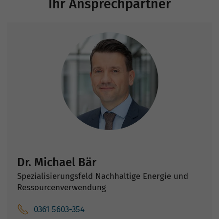
Ihr Ansprechpartner
Dr. Michael Bär
Spezialisierungsfeld Nachhaltige Energie und
Ressourcenverwendung
0361 5603-354