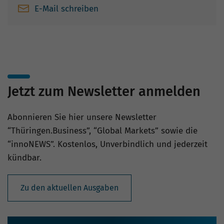
E-Mail schreiben
Jetzt zum Newsletter anmelden
Abonnieren Sie hier unsere Newsletter
“Thüringen.Business”, “Global Markets” sowie die
“innoNEWS”. Kostenlos, Unverbindlich und jederzeit
kündbar.
Zu den aktuellen Ausgaben