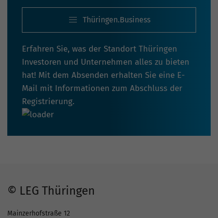
Thüringen.Business
Erfahren Sie, was der Standort Thüringen
Investoren und Unternehmen alles zu bieten
hat! Mit dem Absenden erhalten Sie eine E-
Mail mit Informationen zum Abschluss der
Registrierung.
© LEG Thüringen
Mainzerhofstraße 12