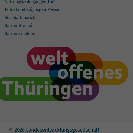
Nutzungsbedingungen ThAFF
Teilnahmebedigungen Messen
Geschäftsbericht
Barrierefreiheit
Barriere melden
© 2026 Landesentwicklungsgesellschaft