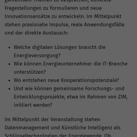
Fragestellungen zu formulieren und neue
Innovationsansätze zu entwickeln. Im Mittelpunkt
stehen praxisnahe Impulse, reale Anwendungsfälle
und der direkte Austausch:
Welche digitalen Lösungen braucht die
Energieversorgung?
Wie können Energieunternehmer die IT-Branche
unterstützen?
Wo entstehen neue Kooperationspotenziale?
Und wie können gemeinsame Forschungs- und
Entwicklungsprojekte, etwa im Rahmen von ZIM,
initiiert werden?
Im Mittelpunkt der Veranstaltung stehen
Datenmanagement und Künstliche Intelligenz als
Schlüsseltechnologien der Energiewende. Ob