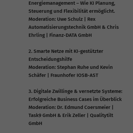
Energiemanagement – Wie KI Planung,
Steuerung und Flexibilität ermöglicht.
Moderation: Uwe Schulz | Rex
Automatisierungstechnik GmbH & Chris
Ehrling | Finanz-DATA GmbH
2. Smarte Netze mit KI-gestützter
Entscheidungshilfe
Moderation: Stephan Ruhe und Kevin
Schäfer | Fraunhofer IOSB-AST
3. Digitale Zwillinge & vernetzte Systeme:
Erfolgreiche Business Cases im Überblick
Moderation: Dr. Edmund Coersmeier |
Task9 GmbH & Erik Zeller | Qualitytilt
GmbH