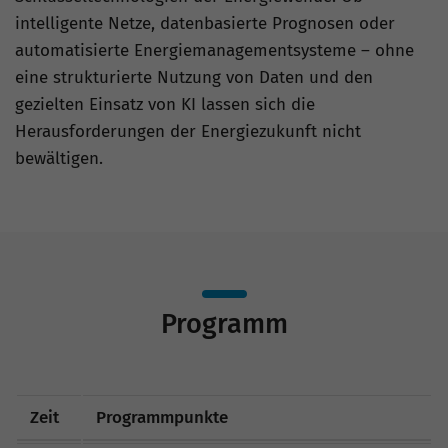
intelligente Netze, datenbasierte Prognosen oder
automatisierte Energiemanagementsysteme – ohne
eine strukturierte Nutzung von Daten und den
gezielten Einsatz von KI lassen sich die
Herausforderungen der Energiezukunft nicht
bewältigen.
Programm
Zeit
Programmpunkte