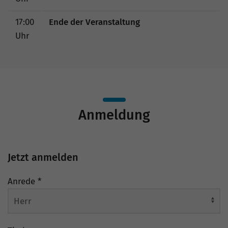
17:00
Ende der Veranstaltung
Uhr
Anmeldung
Jetzt anmelden
Anrede
*