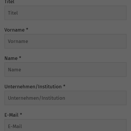
Titel
Vorname
*
Name
*
Unternehmen/Institution
*
E-Mail
*