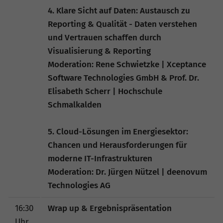
4. Klare Sicht auf Daten: Austausch zu
Reporting & Qualität - Daten verstehen
und Vertrauen schaffen durch
Visualisierung & Reporting
Moderation: Rene Schwietzke | Xceptance
Software Technologies GmbH & Prof. Dr.
Elisabeth Scherr | Hochschule
Schmalkalden
5. Cloud-Lösungen im Energiesektor:
Chancen und Herausforderungen für
moderne IT-Infrastrukturen
Moderation: Dr. Jürgen Nützel | deenovum
Technologies AG
16:30
Wrap up & Ergebnispräsentation
Uhr