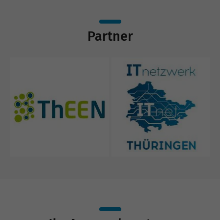
Partner