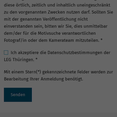
diese örtlich, zeitlich und inhaltlich uneingeschränkt
zu den vorgenannten Zwecken nutzen darf. Sollten Sie
mit der genannten Veröffentlichung nicht
einverstanden sein, bitten wir Sie, dies unmittelbar
dem/der für die Motivsuche verantwortlichen
Fotograf/in oder dem Kamerateam mitzuteilen.
*
Ich akzeptiere die Datenschutzbestimmungen der
LEG Thüringen.
*
Mit einem Stern(*) gekennzeichnete Felder werden zur
Bearbeitung Ihrer Anmeldung benötigt.
Senden