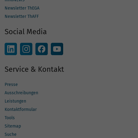
Newsletter ThEGA
Newsletter ThAFF
Social Media
Service & Kontakt
Presse
Ausschreibungen
Leistungen
Kontaktformular
Tools
Sitemap
Suche