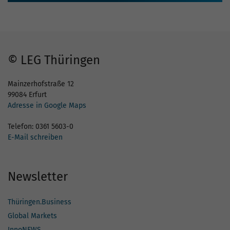
© LEG Thüringen
Mainzerhofstraße 12
99084 Erfurt
Adresse in Google Maps
Telefon: 0361 5603-0
E-Mail schreiben
Newsletter
Thüringen.Business
Global Markets
InnoNEWS