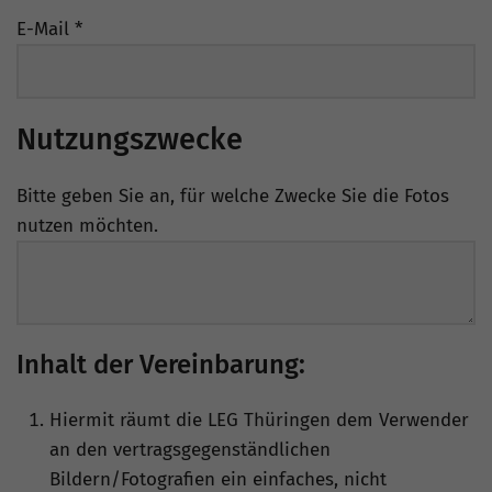
E-Mail
*
Nutzungszwecke
Bitte geben Sie an, für welche Zwecke Sie die Fotos
nutzen möchten.
Inhalt der Vereinbarung:
Hiermit räumt die LEG Thüringen dem Verwender
an den vertragsgegenständlichen
Bildern/Fotografien ein einfaches, nicht