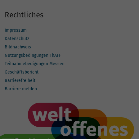
Rechtliches
Impressum
Datenschutz
Bildnachweis
Nutzungsbedingungen ThAFF
Teilnahmebedigungen Messen
Geschäftsbericht
Barrierefreiheit
Barriere melden