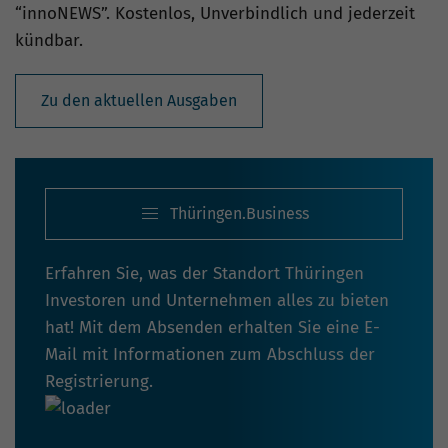
“innoNEWS”. Kostenlos, Unverbindlich und jederzeit
kündbar.
Zu den aktuellen Ausgaben
Thüringen.Business
Erfahren Sie, was der Standort Thüringen
Investoren und Unternehmen alles zu bieten
hat! Mit dem Absenden erhalten Sie eine E-
Mail mit Informationen zum Abschluss der
Registrierung.