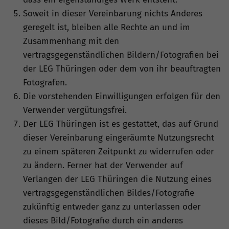
Soweit in dieser Vereinbarung nichts Anderes
geregelt ist, bleiben alle Rechte an und im
Zusammenhang mit den
vertragsgegenständlichen Bildern/Fotografien bei
der LEG Thüringen oder dem von ihr beauftragten
Fotografen.
Die vorstehenden Einwilligungen erfolgen für den
Verwender vergütungsfrei.
Der LEG Thüringen ist es gestattet, das auf Grund
dieser Vereinbarung eingeräumte Nutzungsrecht
zu einem späteren Zeitpunkt zu widerrufen oder
zu ändern. Ferner hat der Verwender auf
Verlangen der LEG Thüringen die Nutzung eines
vertragsgegenständlichen Bildes/Fotografie
zukünftig entweder ganz zu unterlassen oder
dieses Bild/Fotografie durch ein anderes