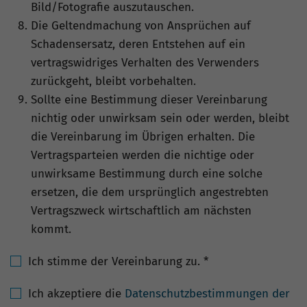
Bild/Fotografie auszutauschen.
Die Geltendmachung von Ansprüchen auf
Schadensersatz, deren Entstehen auf ein
vertragswidriges Verhalten des Verwenders
zurückgeht, bleibt vorbehalten.
Sollte eine Bestimmung dieser Vereinbarung
nichtig oder unwirksam sein oder werden, bleibt
die Vereinbarung im Übrigen erhalten. Die
Vertragsparteien werden die nichtige oder
unwirksame Bestimmung durch eine solche
ersetzen, die dem ursprünglich angestrebten
Vertragszweck wirtschaftlich am nächsten
kommt.
Ich stimme der Vereinbarung zu.
*
Ich akzeptiere die
Datenschutzbestimmungen der