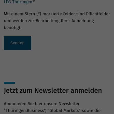
LEG Thüringen.
*
Mit einem Stern (*) markierte Felder sind Pflichtfelder
und werden zur Bearbeitung Ihrer Anmeldung
benötigt.
Senden
Jetzt zum Newsletter anmelden
Abonnieren Sie hier unsere Newsletter
“Thüringen.Business”, “Global Markets” sowie die