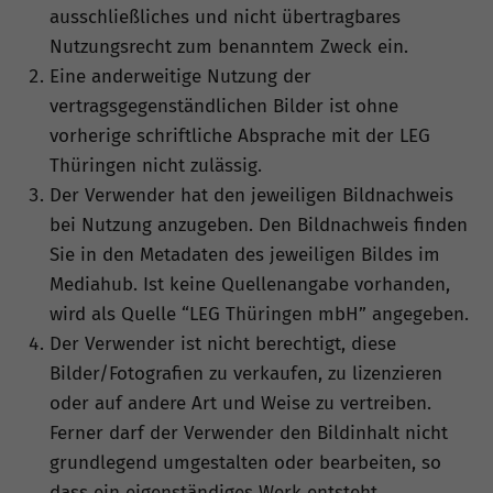
ausschließliches und nicht übertragbares
Nutzungsrecht zum benanntem Zweck ein.
Eine anderweitige Nutzung der
vertragsgegenständlichen Bilder ist ohne
vorherige schriftliche Absprache mit der LEG
Thüringen nicht zulässig.
Der Verwender hat den jeweiligen Bildnachweis
bei Nutzung anzugeben. Den Bildnachweis finden
Sie in den Metadaten des jeweiligen Bildes im
Mediahub. Ist keine Quellenangabe vorhanden,
wird als Quelle “LEG Thüringen mbH” angegeben.
Der Verwender ist nicht berechtigt, diese
Bilder/Fotografien zu verkaufen, zu lizenzieren
oder auf andere Art und Weise zu vertreiben.
Ferner darf der Verwender den Bildinhalt nicht
grundlegend umgestalten oder bearbeiten, so
dass ein eigenständiges Werk entsteht.