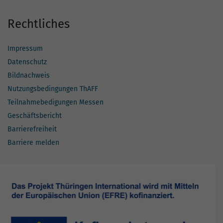
Rechtliches
Impressum
Datenschutz
Bildnachweis
Nutzungsbedingungen ThAFF
Teilnahmebedigungen Messen
Geschäftsbericht
Barrierefreiheit
Barriere melden