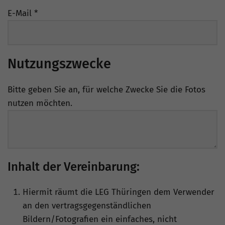
E-Mail
*
Nutzungszwecke
Bitte geben Sie an, für welche Zwecke Sie die Fotos
nutzen möchten.
Inhalt der Vereinbarung:
Hiermit räumt die LEG Thüringen dem Verwender
an den vertragsgegenständlichen
Bildern/Fotografien ein einfaches, nicht