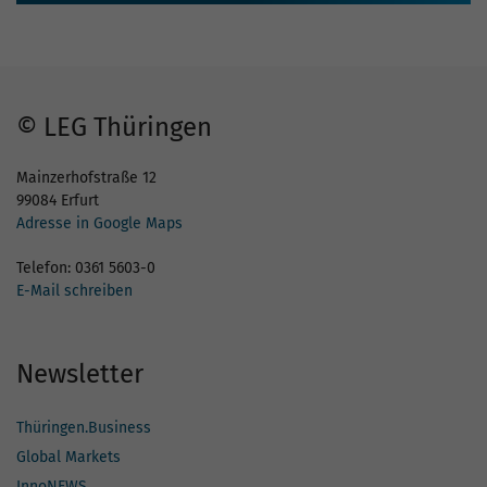
© LEG Thüringen
Mainzerhofstraße 12
99084 Erfurt
Adresse in Google Maps
Telefon: 0361 5603-0
E-Mail schreiben
Newsletter
Thüringen.Business
Global Markets
InnoNEWS