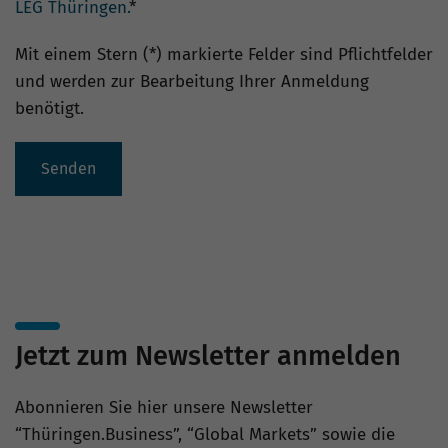
LEG Thüringen.
*
Mit einem Stern (*) markierte Felder sind Pflichtfelder
und werden zur Bearbeitung Ihrer Anmeldung
benötigt.
Senden
Jetzt zum Newsletter anmelden
Abonnieren Sie hier unsere Newsletter
“Thüringen.Business”, “Global Markets” sowie die