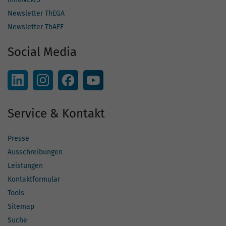
Newsletter ThEGA
Newsletter ThAFF
Social Media
Service & Kontakt
Presse
Ausschreibungen
Leistungen
Kontaktformular
Tools
Sitemap
Suche