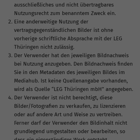
ausschließliches und nicht übertragbares
Nutzungsrecht zum benanntem Zweck ein.
Eine anderweitige Nutzung der
vertragsgegenständlichen Bilder ist ohne
vorherige schriftliche Absprache mit der LEG
Thüringen nicht zulässig.
Der Verwender hat den jeweiligen Bildnachweis
bei Nutzung anzugeben. Den Bildnachweis finden
Sie in den Metadaten des jeweiligen Bildes im
Mediahub. Ist keine Quellenangabe vorhanden,
wird als Quelle “LEG Thüringen mbH” angegeben.
Der Verwender ist nicht berechtigt, diese
Bilder/Fotografien zu verkaufen, zu lizenzieren
oder auf andere Art und Weise zu vertreiben.
Ferner darf der Verwender den Bildinhalt nicht
grundlegend umgestalten oder bearbeiten, so
dass ein eigenständiges Werk entsteht.