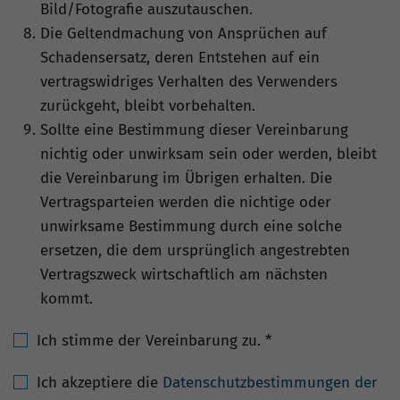
Bild/Fotografie auszutauschen.
Die Geltendmachung von Ansprüchen auf
Schadensersatz, deren Entstehen auf ein
vertragswidriges Verhalten des Verwenders
zurückgeht, bleibt vorbehalten.
Sollte eine Bestimmung dieser Vereinbarung
nichtig oder unwirksam sein oder werden, bleibt
die Vereinbarung im Übrigen erhalten. Die
Vertragsparteien werden die nichtige oder
unwirksame Bestimmung durch eine solche
ersetzen, die dem ursprünglich angestrebten
Vertragszweck wirtschaftlich am nächsten
kommt.
Ich stimme der Vereinbarung zu.
*
Ich akzeptiere die
Datenschutzbestimmungen der