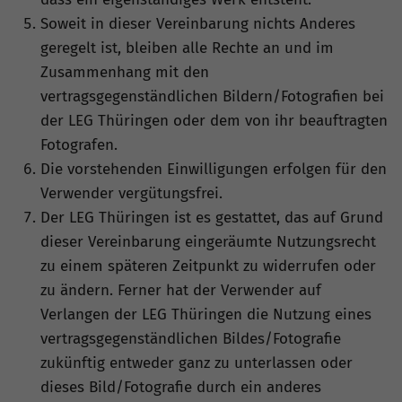
Soweit in dieser Vereinbarung nichts Anderes
geregelt ist, bleiben alle Rechte an und im
Zusammenhang mit den
vertragsgegenständlichen Bildern/Fotografien bei
der LEG Thüringen oder dem von ihr beauftragten
Fotografen.
Die vorstehenden Einwilligungen erfolgen für den
Verwender vergütungsfrei.
Der LEG Thüringen ist es gestattet, das auf Grund
dieser Vereinbarung eingeräumte Nutzungsrecht
zu einem späteren Zeitpunkt zu widerrufen oder
zu ändern. Ferner hat der Verwender auf
Verlangen der LEG Thüringen die Nutzung eines
vertragsgegenständlichen Bildes/Fotografie
zukünftig entweder ganz zu unterlassen oder
dieses Bild/Fotografie durch ein anderes