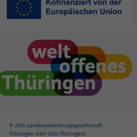
© 2026 Landesentwicklungsgesellschaft
Thüringen mbH (LEG Thüringen)