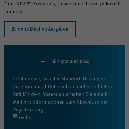
“innoNEWS”. Kostenlos, Unverbindlich und jederzeit
kündbar.
Zu den aktuellen Ausgaben
Thüringen.Business
Erfahren Sie, was der Standort Thüringen
Investoren und Unternehmen alles zu bieten
hat! Mit dem Absenden erhalten Sie eine E-
Mail mit Informationen zum Abschluss der
Registrierung.