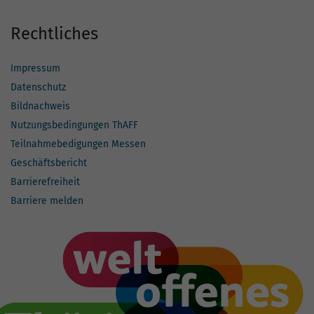
Rechtliches
Impressum
Datenschutz
Bildnachweis
Nutzungsbedingungen ThAFF
Teilnahmebedigungen Messen
Geschäftsbericht
Barrierefreiheit
Barriere melden