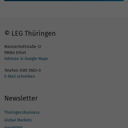
© LEG Thüringen
Mainzerhofstraße 12
99084 Erfurt
Adresse in Google Maps
Telefon: 0361 5603-0
E-Mail schreiben
Newsletter
Thüringen.Business
Global Markets
InnoNEWS