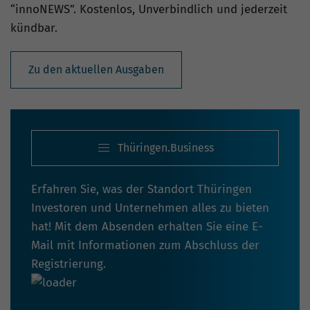
“innoNEWS”. Kostenlos, Unverbindlich und jederzeit
kündbar.
Zu den aktuellen Ausgaben
Thüringen.Business
Erfahren Sie, was der Standort Thüringen
Investoren und Unternehmen alles zu bieten
hat! Mit dem Absenden erhalten Sie eine E-
Mail mit Informationen zum Abschluss der
Registrierung.