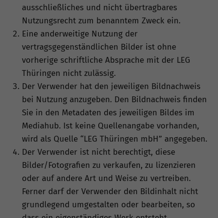
ausschließliches und nicht übertragbares
Nutzungsrecht zum benanntem Zweck ein.
Eine anderweitige Nutzung der
vertragsgegenständlichen Bilder ist ohne
vorherige schriftliche Absprache mit der LEG
Thüringen nicht zulässig.
Der Verwender hat den jeweiligen Bildnachweis
bei Nutzung anzugeben. Den Bildnachweis finden
Sie in den Metadaten des jeweiligen Bildes im
Mediahub. Ist keine Quellenangabe vorhanden,
wird als Quelle “LEG Thüringen mbH” angegeben.
Der Verwender ist nicht berechtigt, diese
Bilder/Fotografien zu verkaufen, zu lizenzieren
oder auf andere Art und Weise zu vertreiben.
Ferner darf der Verwender den Bildinhalt nicht
grundlegend umgestalten oder bearbeiten, so
dass ein eigenständiges Werk entsteht.