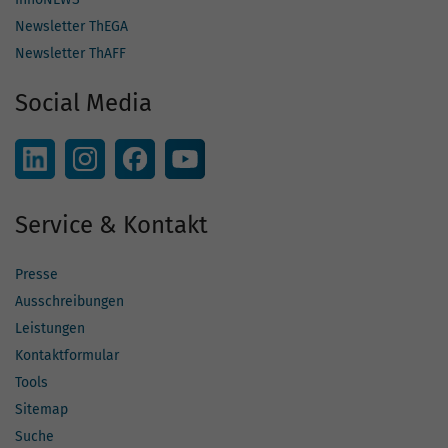
Newsletter ThEGA
Newsletter ThAFF
Social Media
Service & Kontakt
Presse
Ausschreibungen
Leistungen
Kontaktformular
Tools
Sitemap
Suche