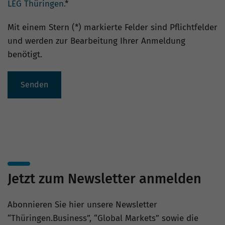
LEG Thüringen.
*
Mit einem Stern (*) markierte Felder sind Pflichtfelder
und werden zur Bearbeitung Ihrer Anmeldung
benötigt.
Senden
Jetzt zum Newsletter anmelden
Abonnieren Sie hier unsere Newsletter
“Thüringen.Business”, “Global Markets” sowie die