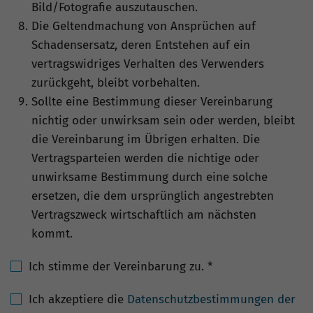
Bild/Fotografie auszutauschen.
Die Geltendmachung von Ansprüchen auf
Schadensersatz, deren Entstehen auf ein
vertragswidriges Verhalten des Verwenders
zurückgeht, bleibt vorbehalten.
Sollte eine Bestimmung dieser Vereinbarung
nichtig oder unwirksam sein oder werden, bleibt
die Vereinbarung im Übrigen erhalten. Die
Vertragsparteien werden die nichtige oder
unwirksame Bestimmung durch eine solche
ersetzen, die dem ursprünglich angestrebten
Vertragszweck wirtschaftlich am nächsten
kommt.
Ich stimme der Vereinbarung zu.
*
Ich akzeptiere die
Datenschutzbestimmungen der