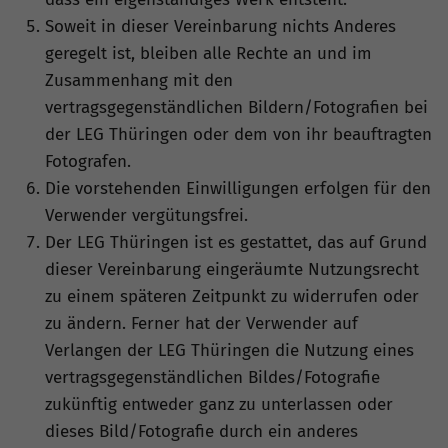
Soweit in dieser Vereinbarung nichts Anderes
geregelt ist, bleiben alle Rechte an und im
Zusammenhang mit den
vertragsgegenständlichen Bildern/Fotografien bei
der LEG Thüringen oder dem von ihr beauftragten
Fotografen.
Die vorstehenden Einwilligungen erfolgen für den
Verwender vergütungsfrei.
Der LEG Thüringen ist es gestattet, das auf Grund
dieser Vereinbarung eingeräumte Nutzungsrecht
zu einem späteren Zeitpunkt zu widerrufen oder
zu ändern. Ferner hat der Verwender auf
Verlangen der LEG Thüringen die Nutzung eines
vertragsgegenständlichen Bildes/Fotografie
zukünftig entweder ganz zu unterlassen oder
dieses Bild/Fotografie durch ein anderes