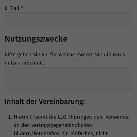
E-Mail
*
Nutzungszwecke
Bitte geben Sie an, für welche Zwecke Sie die Fotos
nutzen möchten.
Inhalt der Vereinbarung:
Hiermit räumt die LEG Thüringen dem Verwender
an den vertragsgegenständlichen
Bildern/Fotografien ein einfaches, nicht