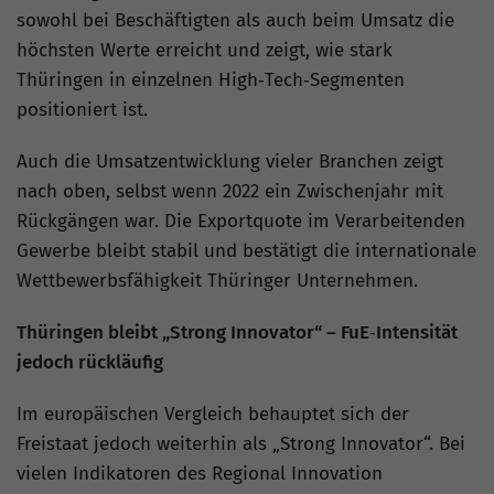
sowohl bei Beschäftigten als auch beim Umsatz die
höchsten Werte erreicht und zeigt, wie stark
Thüringen in einzelnen High‑Tech‑Segmenten
positioniert ist.
Auch die Umsatzentwicklung vieler Branchen zeigt
nach oben, selbst wenn 2022 ein Zwischenjahr mit
Rückgängen war. Die Exportquote im Verarbeitenden
Gewerbe bleibt stabil und bestätigt die internationale
Wettbewerbsfähigkeit Thüringer Unternehmen.
Thüringen bleibt „Strong Innovator“ – FuE‑Intensität
jedoch rückläufig
Im europäischen Vergleich behauptet sich der
Freistaat jedoch weiterhin als „Strong Innovator“. Bei
vielen Indikatoren des Regional Innovation