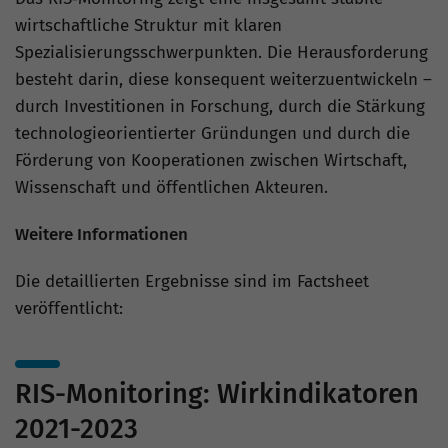
wirtschaftliche Struktur mit klaren
Spezialisierungsschwerpunkten. Die Herausforderung
besteht darin, diese konsequent weiterzuentwickeln –
durch Investitionen in Forschung, durch die Stärkung
technologieorientierter Gründungen und durch die
Förderung von Kooperationen zwischen Wirtschaft,
Wissenschaft und öffentlichen Akteuren.
Weitere Informationen
Die detaillierten Ergebnisse sind im Factsheet
veröffentlicht:
RIS-Monitoring: Wirkindikatoren
2021-2023