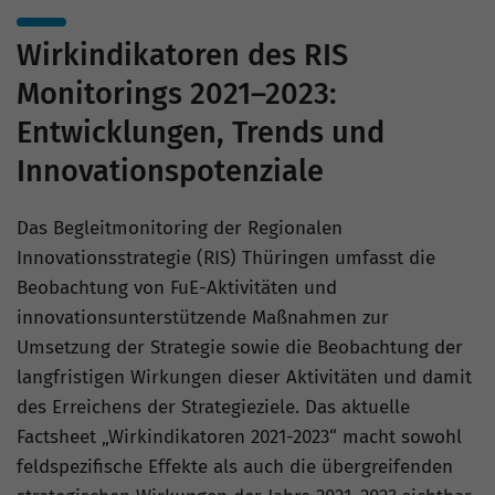
Wirkindikatoren des RIS
Monitorings 2021–2023:
Entwicklungen, Trends und
Innovationspotenziale
Das Begleitmonitoring der Regionalen
Innovationsstrategie (RIS) Thüringen umfasst die
Beobachtung von FuE-Aktivitäten und
innovationsunterstützende Maßnahmen zur
Umsetzung der Strategie sowie die Beobachtung der
langfristigen Wirkungen dieser Aktivitäten und damit
des Erreichens der Strategieziele. Das aktuelle
Factsheet „Wirkindikatoren 2021-2023“ macht sowohl
feldspezifische Effekte als auch die übergreifenden