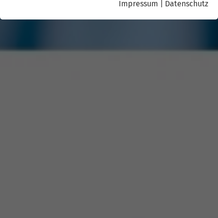
Impressum
|
Datenschutz