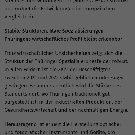
strategischen Wirkungen der Jahre 2021–2023 sichtbar
und ordnet die Entwicklungen im europäischen
Vergleich ein.
Stabile Strukturen, klare Spezialisierungen –
Thüringens wirtschaftliches Profil bleibt erkennbar
Trotz wirtschaftlicher Unsicherheiten zeigt sich die
Struktur der Thüringer Spezialisierungsfelder robust.
In allen Feldern ist die Zahl der Beschäftigten
zwischen 2021 und 2023 stabil geblieben oder sogar
gestiegen. Besonders deutlich wird die Stärke des
Standorts dort, wo Thüringen traditionell gut
aufgestellt ist: in der industriellen Produktion, der
Gesundheitswirtschaft und der nachhaltigen Energie.
Herausragend ist erneut die Herstellung
optischer
und fotografischer Instrumente und Geräte, die