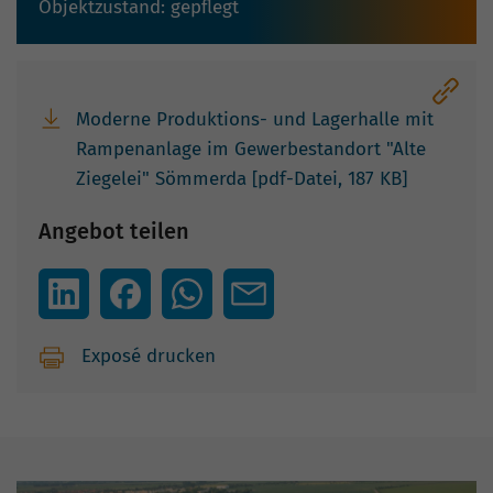
Objektzustand: gepflegt
Moderne Produktions- und Lagerhalle mit
Rampenanlage im Gewerbestandort "Alte
Ziegelei" Sömmerda [pdf-Datei, 187 KB]
Angebot teilen
Exposé drucken