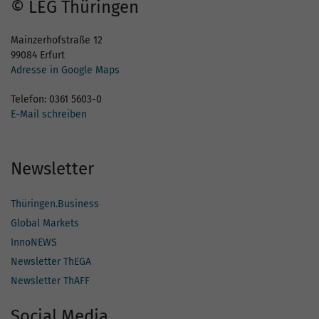
© LEG Thüringen
Mainzerhofstraße 12
99084 Erfurt
Adresse in Google Maps
Telefon: 0361 5603-0
E-Mail schreiben
Newsletter
Thüringen.Business
Global Markets
InnoNEWS
Newsletter ThEGA
Newsletter ThAFF
Social Media