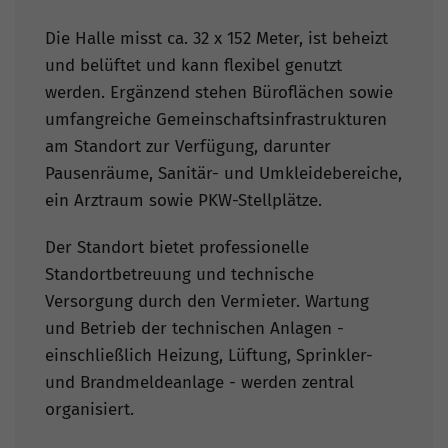
Die Halle misst ca. 32 x 152 Meter, ist beheizt
und belüftet und kann flexibel genutzt
werden. Ergänzend stehen Büroflächen sowie
umfangreiche Gemeinschaftsinfrastrukturen
am Standort zur Verfügung, darunter
Pausenräume, Sanitär- und Umkleidebereiche,
ein Arztraum sowie PKW-Stellplätze.
Der Standort bietet professionelle
Standortbetreuung und technische
Versorgung durch den Vermieter. Wartung
und Betrieb der technischen Anlagen -
einschließlich Heizung, Lüftung, Sprinkler-
und Brandmeldeanlage - werden zentral
organisiert.