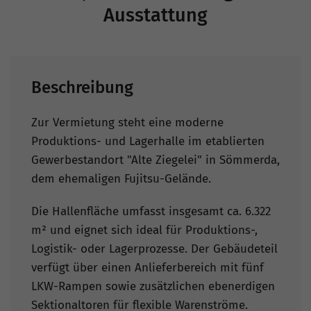
Ausstattung
Beschreibung
Zur Vermietung steht eine moderne
Produktions- und Lagerhalle im etablierten
Gewerbestandort "Alte Ziegelei" in Sömmerda,
dem ehemaligen Fujitsu-Gelände.
Die Hallenfläche umfasst insgesamt ca. 6.322
m² und eignet sich ideal für Produktions-,
Logistik- oder Lagerprozesse. Der Gebäudeteil
verfügt über einen Anlieferbereich mit fünf
LKW-Rampen sowie zusätzlichen ebenerdigen
Sektionaltoren für flexible Warenströme.