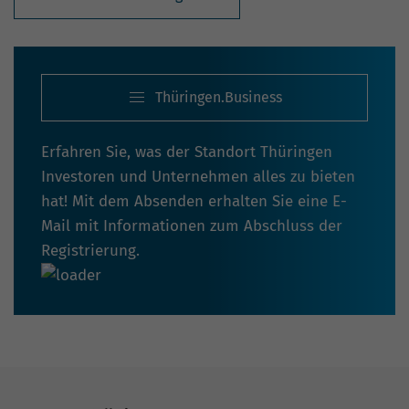
Thüringen.Business
Erfahren Sie, was der Standort Thüringen
Investoren und Unternehmen alles zu bieten
hat! Mit dem Absenden erhalten Sie eine E-
Mail mit Informationen zum Abschluss der
Registrierung.