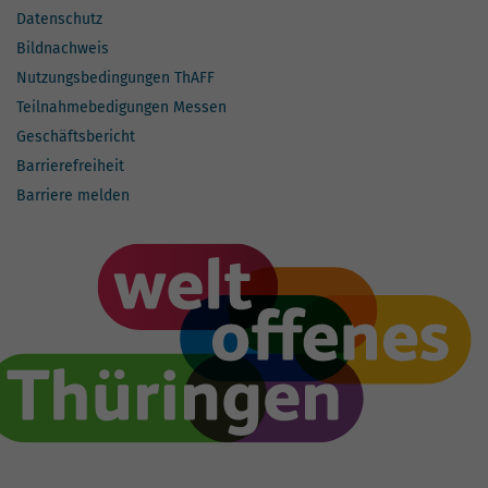
Datenschutz
Bildnachweis
Nutzungsbedingungen ThAFF
Teilnahmebedigungen Messen
Geschäftsbericht
Barrierefreiheit
Barriere melden