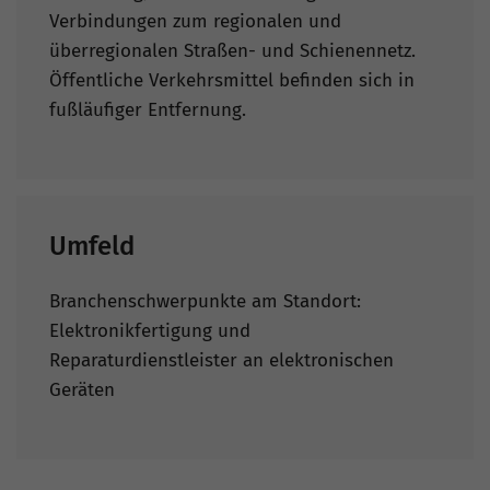
Verbindungen zum regionalen und
überregionalen Straßen- und Schienennetz.
Öffentliche Verkehrsmittel befinden sich in
fußläufiger Entfernung.
Umfeld
Branchenschwerpunkte am Standort:
Elektronikfertigung und
Reparaturdienstleister an elektronischen
Geräten