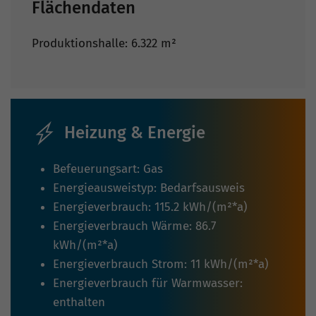
Flächendaten
Produktionshalle: 6.322 m²
Heizung & Energie
Befeuerungsart: Gas
Energieausweistyp: Bedarfsausweis
Energieverbrauch: 115.2 kWh/(m²*a)
Energieverbrauch Wärme: 86.7
kWh/(m²*a)
Energieverbrauch Strom: 11 kWh/(m²*a)
Energieverbrauch für Warmwasser:
enthalten