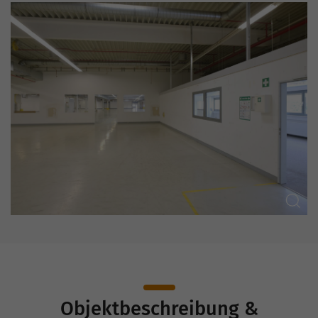
Objektbeschreibung &