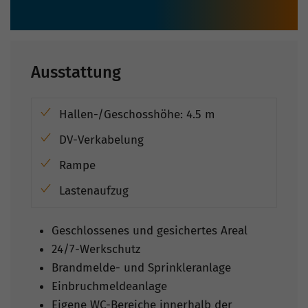
Ausstattung
Hallen-/Geschosshöhe: 4.5 m
DV-Verkabelung
Rampe
Lastenaufzug
Geschlossenes und gesichertes Areal
24/7-Werkschutz
Brandmelde- und Sprinkleranlage
Einbruchmeldeanlage
Eigene WC-Bereiche innerhalb der