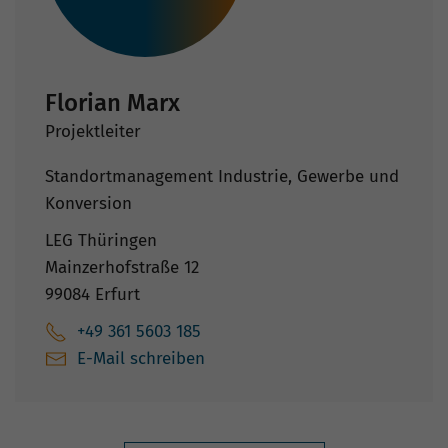
Florian Marx
Projektleiter
Standortmanagement Industrie, Gewerbe und
Konversion
LEG Thüringen
Mainzerhofstraße 12
99084 Erfurt
+49 361 5603 185
E-Mail schreiben