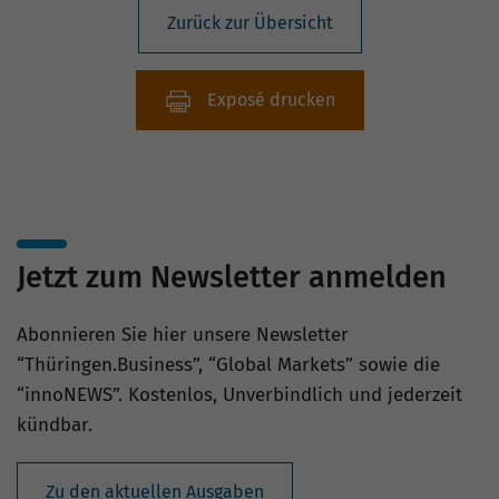
Zurück zur Übersicht
Exposé drucken
Jetzt zum Newsletter anmelden
Abonnieren Sie hier unsere Newsletter
“Thüringen.Business”, “Global Markets” sowie die
“innoNEWS”. Kostenlos, Unverbindlich und jederzeit
kündbar.
Zu den aktuellen Ausgaben