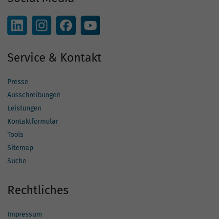
Service & Kontakt
Presse
Ausschreibungen
Leistungen
Kontaktformular
Tools
Sitemap
Suche
Rechtliches
Impressum