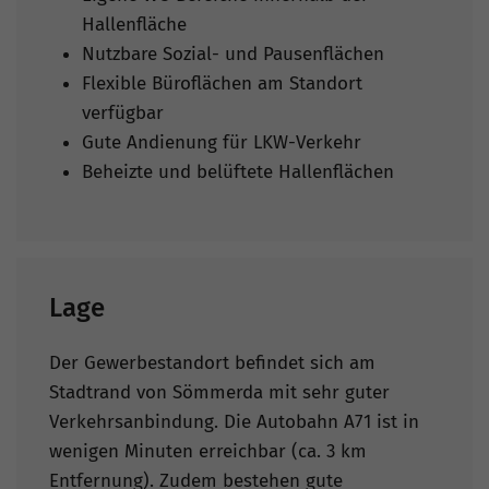
Hallenfläche
Nutzbare Sozial- und Pausenflächen
Flexible Büroflächen am Standort
verfügbar
Gute Andienung für LKW-Verkehr
Beheizte und belüftete Hallenflächen
Lage
Der Gewerbestandort befindet sich am
Stadtrand von Sömmerda mit sehr guter
Verkehrsanbindung. Die Autobahn A71 ist in
wenigen Minuten erreichbar (ca. 3 km
Entfernung). Zudem bestehen gute