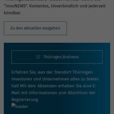
“innoNEWS”. Kostenlos, Unverbindlich und jederzeit
kündbar.
Zu den aktuellen Ausgaben
Thüringen.Business
Erfahren Sie, was der Standort Thüringen
Investoren und Unternehmen alles zu bieten
hat! Mit dem Absenden erhalten Sie eine E-
Mail mit Informationen zum Abschluss der
Registrierung.