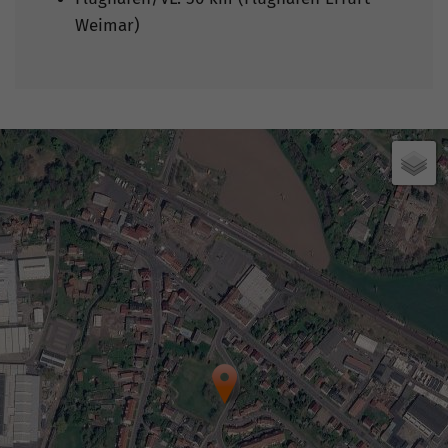
Weimar)