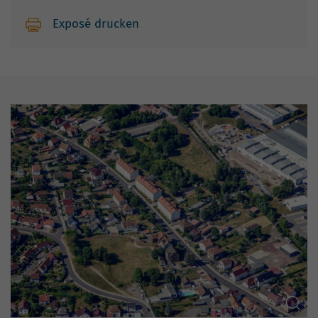
Exposé drucken