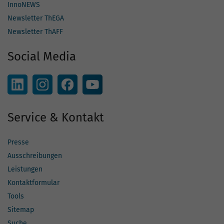
InnoNEWS
Newsletter ThEGA
Newsletter ThAFF
Social Media
Service & Kontakt
Presse
Ausschreibungen
Leistungen
Kontaktformular
Tools
Sitemap
Suche