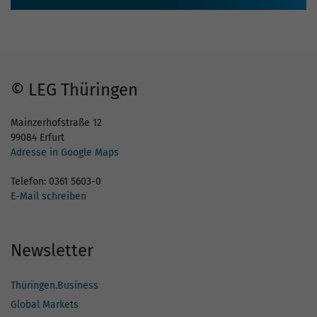
© LEG Thüringen
Mainzerhofstraße 12
99084 Erfurt
Adresse in Google Maps
Telefon: 0361 5603-0
E-Mail schreiben
Newsletter
Thüringen.Business
Global Markets