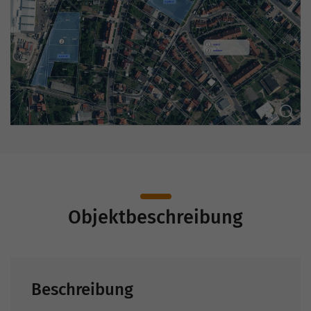
Objektbeschreibung
Beschreibung