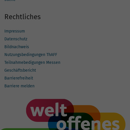
Rechtliches
Impressum
Datenschutz
Bildnachweis
Nutzungsbedingungen ThAFF
Teilnahmebedigungen Messen
Geschäftsbericht
Barrierefreiheit
Barriere melden