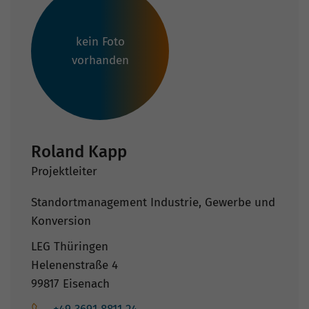
kein Foto
vorhanden
Roland Kapp
Projektleiter
Standortmanagement Industrie, Gewerbe und
Konversion
LEG Thüringen
Helenenstraße 4
99817 Eisenach