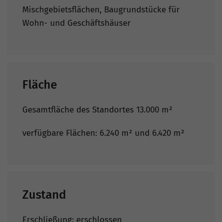
Mischgebietsflächen, Baugrundstücke für
Wohn- und Geschäftshäuser
Fläche
Gesamtfläche des Standortes 13.000 m²
verfügbare Flächen: 6.240 m² und 6.420 m²
Zustand
Erschließung: erschlossen