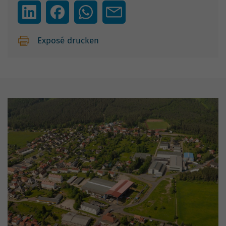
Exposé drucken