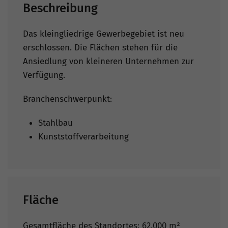
Beschreibung
Das kleingliedrige Gewerbegebiet ist neu
erschlossen. Die Flächen stehen für die
Ansiedlung von kleineren Unternehmen zur
Verfügung.
Branchenschwerpunkt:
Stahlbau
Kunststoffverarbeitung
Fläche
Gesamtfläche des Standortes: 62.000 m²