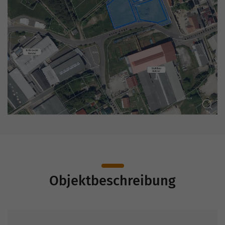
Objektbeschreibung