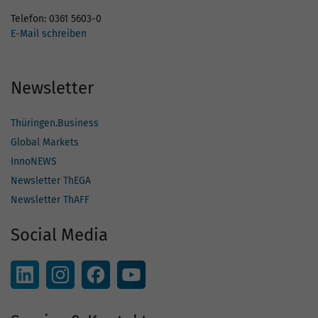
Telefon: 0361 5603-0
E-Mail schreiben
Newsletter
Thüringen.Business
Global Markets
InnoNEWS
Newsletter ThEGA
Newsletter ThAFF
Social Media