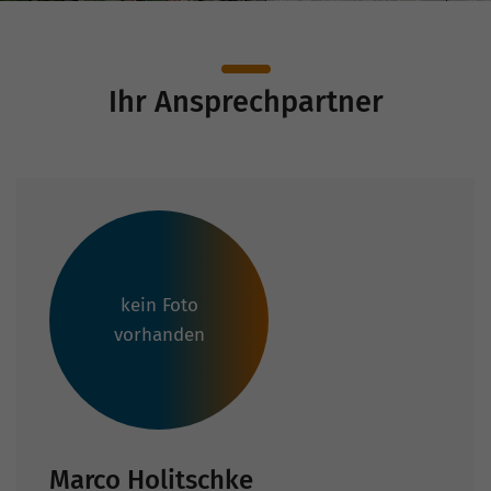
Ihr Ansprechpartner
kein Foto
vorhanden
Marco Holitschke