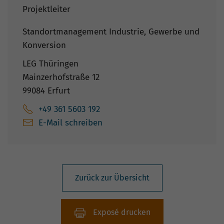
Projektleiter
Standortmanagement Industrie, Gewerbe und
Konversion
LEG Thüringen
Mainzerhofstraße 12
99084 Erfurt
+49 361 5603 192
E-Mail schreiben
Zurück zur Übersicht
Exposé drucken