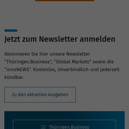
Jetzt zum Newsletter anmelden
Abonnieren Sie hier unsere Newsletter
“Thüringen.Business”, “Global Markets” sowie die
“innoNEWS”. Kostenlos, Unverbindlich und jederzeit
kündbar.
Zu den aktuellen Ausgaben
Thüringen.Business