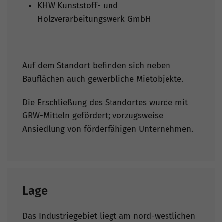
KHW Kunststoff- und
Holzverarbeitungswerk GmbH
Auf dem Standort befinden sich neben
Bauflächen auch gewerbliche Mietobjekte.
Die Erschließung des Standortes wurde mit
GRW-Mitteln gefördert; vorzugsweise
Ansiedlung von förderfähigen Unternehmen.
Lage
Das Industriegebiet liegt am nord-westlichen