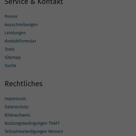
Service & Kontakt
Presse
Ausschreibungen
Leistungen
Kontaktformular
Tools
Sitemap
Suche
Rechtliches
Impressum
Datenschutz
Bildnachweis
Nutzungsbedingungen ThAFF
Teilnahmebedigungen Messen