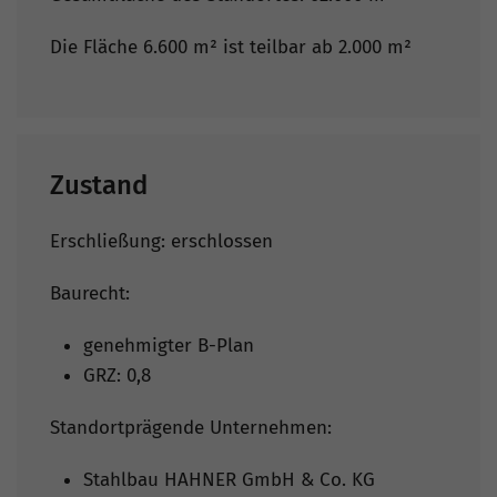
Die Fläche 6.600 m² ist teilbar ab 2.000 m²
Zustand
Erschließung: erschlossen
Baurecht:
genehmigter B-Plan
GRZ: 0,8
Standortprägende Unternehmen:
Stahlbau HAHNER GmbH & Co. KG