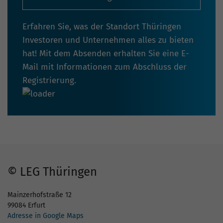
Erfahren Sie, was der Standort Thüringen
Investoren und Unternehmen alles zu bieten
hat! Mit dem Absenden erhalten Sie eine E-
Mail mit Informationen zum Abschluss der
Registrierung.
© LEG Thüringen
Mainzerhofstraße 12
99084 Erfurt
Adresse in Google Maps