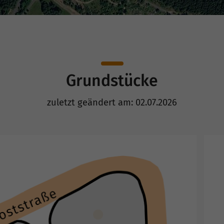
Grundstücke
zuletzt geändert am: 02.07.2026