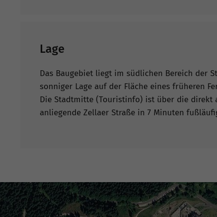
Lage
Das Baugebiet liegt im südlichen Bereich der S
sonniger Lage auf der Fläche eines früheren Fe
Die Stadtmitte (Touristinfo) ist über die direk
anliegende Zellaer Straße in 7 Minuten fußläufi