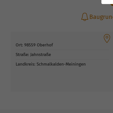
Baugrund
Ort: 98559 Oberhof
Straße: Jahnstraße
Landkreis: Schmalkalden-Meiningen