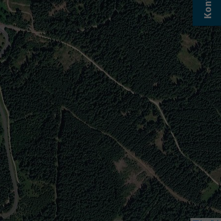
Kontakt