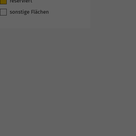
reserviert
sonstige Flächen