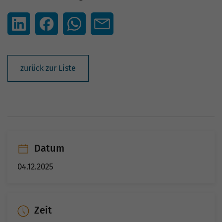
zurück zur Liste
Datum
04.12.2025
Zeit