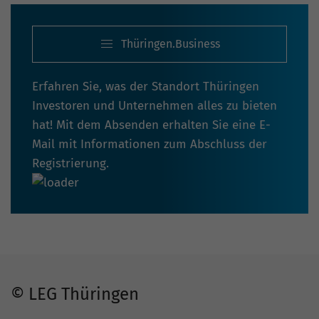
Thüringen.Business
Erfahren Sie, was der Standort Thüringen
Investoren und Unternehmen alles zu bieten
hat! Mit dem Absenden erhalten Sie eine E-
Mail mit Informationen zum Abschluss der
Registrierung.
© LEG Thüringen