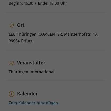
Beginn: 16:30 / Ende: 18:00
Uhr
Ort
LEG Thüringen, COMCENTER, Mainzerhofstr. 10,
99084 Erfurt
Veranstalter
Thüringen International
Kalender
Zum Kalender hinzufügen