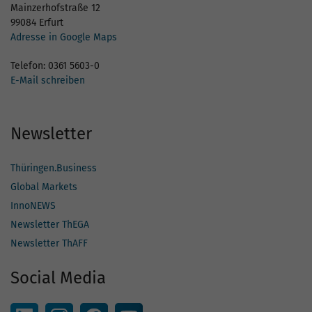
Mainzerhofstraße 12
99084 Erfurt
Adresse in Google Maps
Telefon: 0361 5603-0
E-Mail schreiben
Newsletter
Thüringen.Business
Global Markets
InnoNEWS
Newsletter ThEGA
Newsletter ThAFF
Social Media