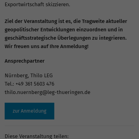
Exportwirtschaft skizzieren.
Ziel der Veranstaltung ist es, die Tragweite aktueller
geopolitischer Entwicklungen einzuordnen und in
geschäftsstrategische Überlegungen zu integrieren.
Wir freuen uns auf Ihre Anmeldung!
Ansprechpartner
Nürnberg, Thilo LEG
Tel.: +49 361 5603 476
thilo.nuernberg@leg-thueringen.de
zur Anmeldung
Diese Veranstaltung teilen: