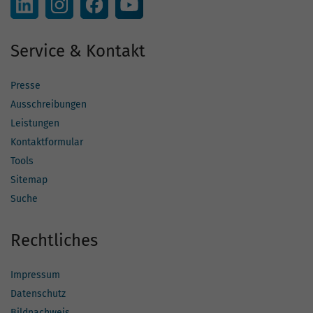
Service & Kontakt
Presse
Ausschreibungen
Leistungen
Kontaktformular
Tools
Sitemap
Suche
Rechtliches
Impressum
Datenschutz
Bildnachweis