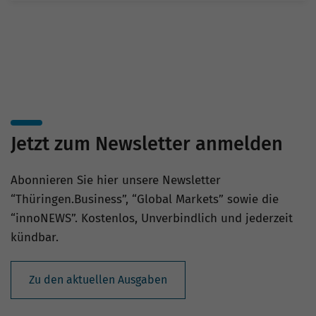
Jetzt zum Newsletter anmelden
Abonnieren Sie hier unsere Newsletter
“Thüringen.Business”, “Global Markets” sowie die
“innoNEWS”. Kostenlos, Unverbindlich und jederzeit
kündbar.
Zu den aktuellen Ausgaben