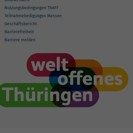
Nutzungsbedingungen ThAFF
Teilnahmebedigungen Messen
Geschäftsbericht
Barrierefreiheit
Barriere melden