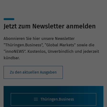
Jetzt zum Newsletter anmelden
Abonnieren Sie hier unsere Newsletter
“Thüringen.Business”, “Global Markets” sowie die
“innoNEWS”. Kostenlos, Unverbindlich und jederzeit
kündbar.
Zu den aktuellen Ausgaben
Thüringen.Business