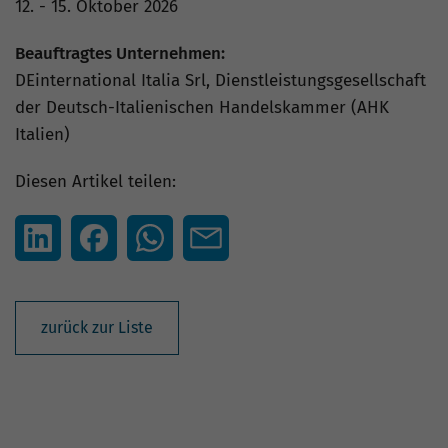
12. - 15. Oktober 2026
Beauftragtes Unternehmen:
DEinternational Italia Srl, Dienstleistungsgesellschaft
der Deutsch-Italienischen Handelskammer (AHK
Italien)
Diesen Artikel teilen:
zurück zur Liste