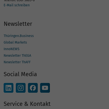
Telefon: 0361 5603-0
E-Mail schreiben
Newsletter
Thüringen.Business
Global Markets
InnoNEWS
Newsletter ThEGA
Newsletter ThAFF
Social Media
Service & Kontakt