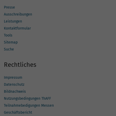
Presse
Ausschreibungen
Leistungen
Kontaktformular
Tools
Sitemap
Suche
Rechtliches
Impressum
Datenschutz
Bildnachweis
Nutzungsbedingungen ThAFF
Teilnahmebedigungen Messen
Geschäftsbericht