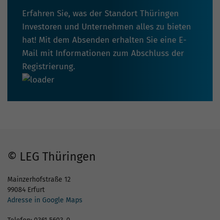
Erfahren Sie, was der Standort Thüringen
Investoren und Unternehmen alles zu bieten
hat! Mit dem Absenden erhalten Sie eine E-
Mail mit Informationen zum Abschluss der
Registrierung.
© LEG Thüringen
Mainzerhofstraße 12
99084 Erfurt
Adresse in Google Maps