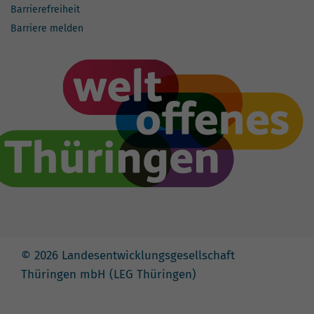
Barrierefreiheit
Barriere melden
© 2026 Landesentwicklungsgesellschaft
Thüringen mbH (LEG Thüringen)