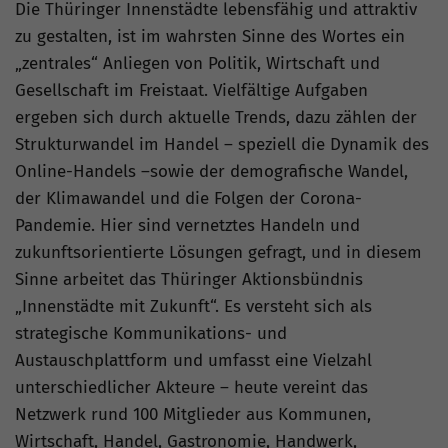
Die Thüringer Innenstädte lebensfähig und attraktiv
zu gestalten, ist im wahrsten Sinne des Wortes ein
„zentrales“ Anliegen von Politik, Wirtschaft und
Gesellschaft im Freistaat. Vielfältige Aufgaben
ergeben sich durch aktuelle Trends, dazu zählen der
Strukturwandel im Handel – speziell die Dynamik des
Online-Handels –sowie der demografische Wandel,
der Klimawandel und die Folgen der Corona-
Pandemie. Hier sind vernetztes Handeln und
zukunftsorientierte Lösungen gefragt, und in diesem
Sinne arbeitet das Thüringer Aktionsbündnis
„Innenstädte mit Zukunft“. Es versteht sich als
strategische Kommunikations- und
Austauschplattform und umfasst eine Vielzahl
unterschiedlicher Akteure – heute vereint das
Netzwerk rund 100 Mitglieder aus Kommunen,
Wirtschaft, Handel, Gastronomie, Handwerk,