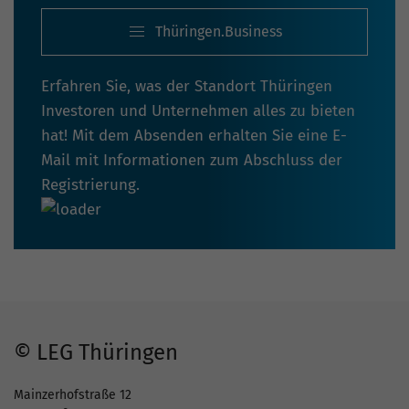
Thüringen.Business
Erfahren Sie, was der Standort Thüringen
Investoren und Unternehmen alles zu bieten
hat! Mit dem Absenden erhalten Sie eine E-
Mail mit Informationen zum Abschluss der
Registrierung.
© LEG Thüringen
Mainzerhofstraße 12