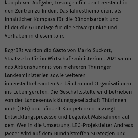
komplexen Aufgabe, Lösungen für den Leerstand in
den Zentren zu finden. Das Jahresthema dient als
inhaltlicher Kompass für die Bündnisarbeit und
bildet die Grundlage für die Schwerpunkte und
Vorhaben in diesem Jahr.
Begrüßt werden die Gäste von Mario Suckert,
Staatssekretär im Wirtschaftsministerium. 2021 wurde
das Aktionsbündnis von mehreren Thüringer
Landesministerien sowie weiteren
innenstadtrelevanten Verbänden und Organisationen
ins Leben gerufen. Die Geschäftsstelle wird betrieben
von der Landesentwicklungsgesellschaft Thüringen
mbH (LEG) und bündelt Kompetenzen, managt
Entwicklungsprozesse und begleitet Maßnahmen auf
dem Weg in die Umsetzung. LEG-Projektleiter Andreas
Jaeger wird auf dem Bündnistreffen Strategien und