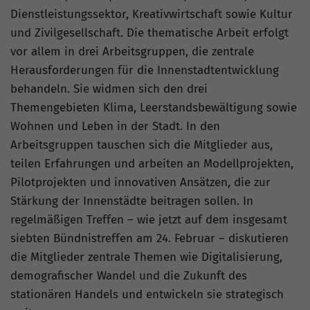
Dienstleistungssektor, Kreativwirtschaft sowie Kultur
und Zivilgesellschaft. Die thematische Arbeit erfolgt
vor allem in drei Arbeitsgruppen, die zentrale
Herausforderungen für die Innenstadtentwicklung
behandeln. Sie widmen sich den drei
Themengebieten Klima, Leerstandsbewältigung sowie
Wohnen und Leben in der Stadt. In den
Arbeitsgruppen tauschen sich die Mitglieder aus,
teilen Erfahrungen und arbeiten an Modellprojekten,
Pilotprojekten und innovativen Ansätzen, die zur
Stärkung der Innenstädte beitragen sollen. In
regelmäßigen Treffen – wie jetzt auf dem insgesamt
siebten Bündnistreffen am 24. Februar – diskutieren
die Mitglieder zentrale Themen wie Digitalisierung,
demografischer Wandel und die Zukunft des
stationären Handels und entwickeln sie strategisch