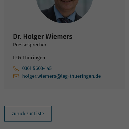
Dr. Holger Wiemers
Pressesprecher
LEG Thüringen
0361 5603-145
holger.wiemers@leg-thueringen.de
zurück zur Liste