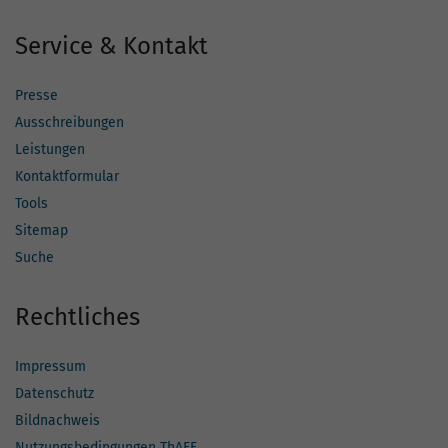
Service & Kontakt
Presse
Ausschreibungen
Leistungen
Kontaktformular
Tools
Sitemap
Suche
Rechtliches
Impressum
Datenschutz
Bildnachweis
Nutzungsbedingungen ThAFF