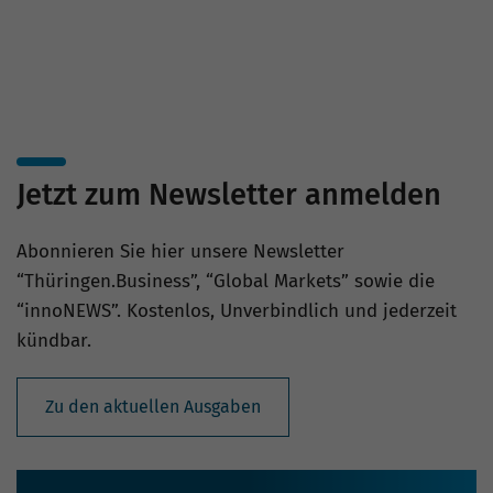
Jetzt zum Newsletter anmelden
Abonnieren Sie hier unsere Newsletter
“Thüringen.Business”, “Global Markets” sowie die
“innoNEWS”. Kostenlos, Unverbindlich und jederzeit
kündbar.
Zu den aktuellen Ausgaben