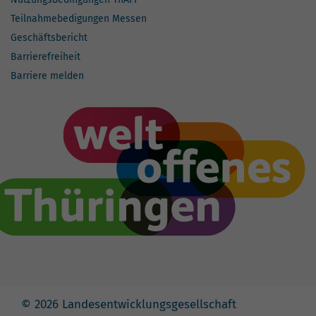
Teilnahmebedigungen Messen
Geschäftsbericht
Barrierefreiheit
Barriere melden
© 2026 Landesentwicklungsgesellschaft