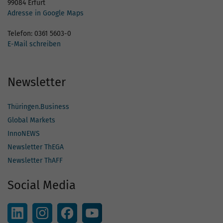
99084 Erfurt
Adresse in Google Maps
Telefon: 0361 5603-0
E-Mail schreiben
Newsletter
Thüringen.Business
Global Markets
InnoNEWS
Newsletter ThEGA
Newsletter ThAFF
Social Media