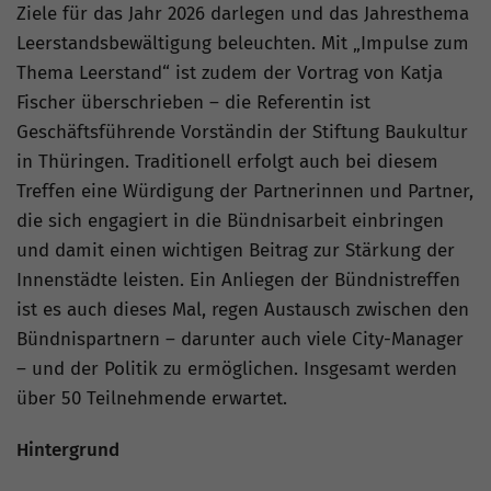
Ziele für das Jahr 2026 darlegen und das Jahresthema
Leerstandsbewältigung beleuchten. Mit „Impulse zum
Thema Leerstand“ ist zudem der Vortrag von Katja
Fischer überschrieben – die Referentin ist
Geschäftsführende Vorständin der Stiftung Baukultur
in Thüringen. Traditionell erfolgt auch bei diesem
Treffen eine Würdigung der Partnerinnen und Partner,
die sich engagiert in die Bündnisarbeit einbringen
und damit einen wichtigen Beitrag zur Stärkung der
Innenstädte leisten. Ein Anliegen der Bündnistreffen
ist es auch dieses Mal, regen Austausch zwischen den
Bündnispartnern – darunter auch viele City-Manager
– und der Politik zu ermöglichen. Insgesamt werden
über 50 Teilnehmende erwartet.
Hintergrund