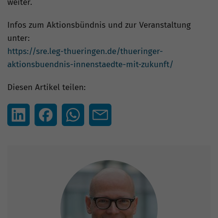
weiter.
Infos zum Aktionsbündnis und zur Veranstaltung
unter:
https://sre.leg-thueringen.de/thueringer-
aktionsbuendnis-innenstaedte-mit-zukunft/
Diesen Artikel teilen: