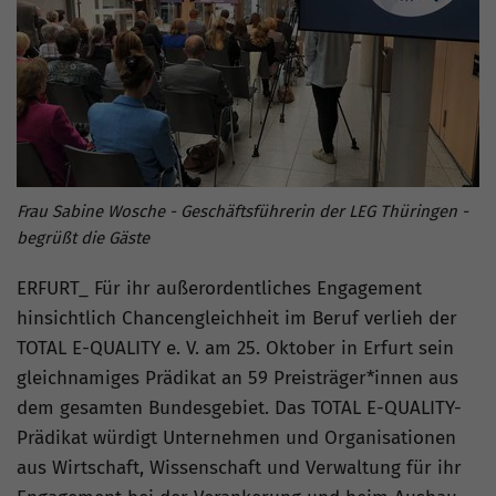
Frau Sabine Wosche - Geschäftsführerin der LEG Thüringen -
begrüßt die Gäste
ERFURT_ Für ihr außerordentliches Engagement
hinsichtlich Chancengleichheit im Beruf verlieh der
TOTAL E-QUALITY e. V. am 25. Oktober in Erfurt sein
gleichnamiges Prädikat an 59 Preisträger*innen aus
dem gesamten Bundesgebiet. Das TOTAL E-QUALITY-
Prädikat würdigt Unternehmen und Organisationen
aus Wirtschaft, Wissenschaft und Verwaltung für ihr