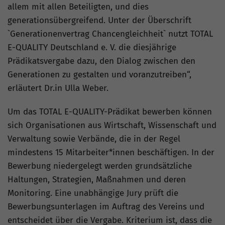
allem mit allen Beteiligten, und dies
generationsübergreifend. Unter der Überschrift
`Generationenvertrag Chancengleichheit` nutzt TOTAL
E-QUALITY Deutschland e. V. die diesjährige
Prädikatsvergabe dazu, den Dialog zwischen den
Generationen zu gestalten und voranzutreiben“,
erläutert Dr.in Ulla Weber.
Um das TOTAL E-QUALITY-Prädikat bewerben können
sich Organisationen aus Wirtschaft, Wissenschaft und
Verwaltung sowie Verbände, die in der Regel
mindestens 15 Mitarbeiter*innen beschäftigen. In der
Bewerbung niedergelegt werden grundsätzliche
Haltungen, Strategien, Maßnahmen und deren
Monitoring. Eine unabhängige Jury prüft die
Bewerbungsunterlagen im Auftrag des Vereins und
entscheidet über die Vergabe. Kriterium ist, dass die