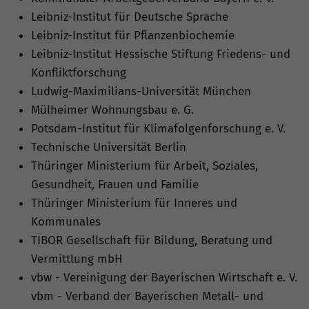
Leibniz-Institut für Deutsche Sprache
Leibniz-Institut für Pflanzenbiochemie
Leibniz-Institut Hessische Stiftung Friedens- und
Konfliktforschung
Ludwig-Maximilians-Universität München
Mülheimer Wohnungsbau e. G.
Potsdam-Institut für Klimafolgenforschung e. V.
Technische Universität Berlin
Thüringer Ministerium für Arbeit, Soziales,
Gesundheit, Frauen und Familie
Thüringer Ministerium für Inneres und
Kommunales
TIBOR Gesellschaft für Bildung, Beratung und
Vermittlung mbH
vbw - Vereinigung der Bayerischen Wirtschaft e. V.
vbm - Verband der Bayerischen Metall- und