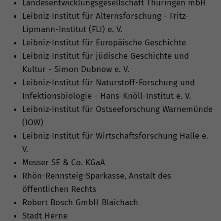
Landesentwicklungsgesellschaft Thüringen mbH
Leibniz-Institut für Alternsforschung - Fritz-
Lipmann-Institut (FLI) e. V.
Leibniz-Institut für Europäische Geschichte
Leibniz-Institut für jüdische Geschichte und
Kultur - Simon Dubnow e. V.
Leibniz-Institut für Naturstoff-Forschung und
Infektionsbiologie - Hans-Knöll-Institut e. V.
Leibniz-Institut für Ostseeforschung Warnemünde
(IOW)
Leibniz-Institut für Wirtschaftsforschung Halle e.
V.
Messer SE & Co. KGaA
Rhön-Rennsteig-Sparkasse, Anstalt des
öffentlichen Rechts
Robert Bosch GmbH Blaichach
Stadt Herne