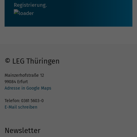
Registrierung.
© LEG Thüringen
Mainzerhofstraße 12
99084 Erfurt
Adresse in Google Maps
Telefon: 0361 5603-0
E-Mail schreiben
Newsletter