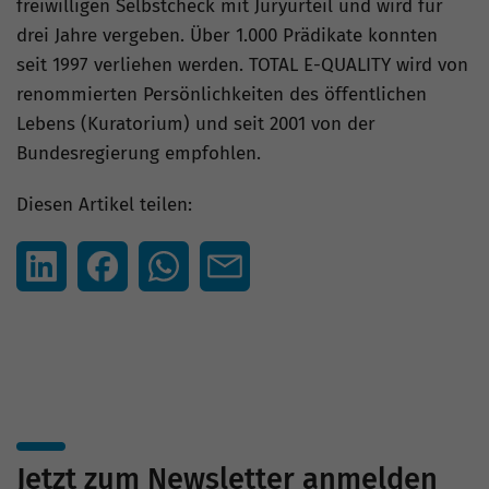
freiwilligen Selbstcheck mit Juryurteil und wird für
drei Jahre vergeben. Über 1.000 Prädikate konnten
seit 1997 verliehen werden. TOTAL E-QUALITY wird von
renommierten Persönlichkeiten des öffentlichen
Lebens (Kuratorium) und seit 2001 von der
Bundesregierung empfohlen.
Diesen Artikel teilen:
Jetzt zum Newsletter anmelden