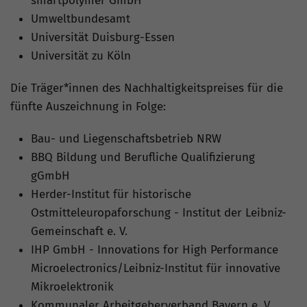
smartpolymer GmbH
Umweltbundesamt
Universität Duisburg-Essen
Universität zu Köln
Die Träger*innen des Nachhaltigkeitspreises für die
fünfte Auszeichnung in Folge:
Bau- und Liegenschaftsbetrieb NRW
BBQ Bildung und Berufliche Qualifizierung
gGmbH
Herder-Institut für historische
Ostmitteleuropaforschung - Institut der Leibniz-
Gemeinschaft e. V.
IHP GmbH - Innovations for High Performance
Microelectronics/Leibniz-Institut für innovative
Mikroelektronik
Kommunaler Arbeitgeberverband Bayern e. V.