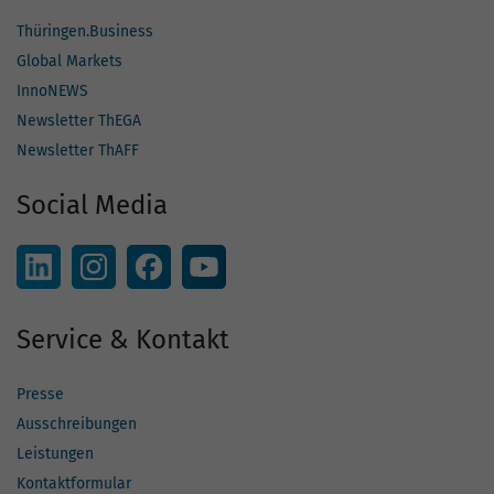
Thüringen.Business
Global Markets
InnoNEWS
Newsletter ThEGA
Newsletter ThAFF
Social Media
Service & Kontakt
Presse
Ausschreibungen
Leistungen
Kontaktformular