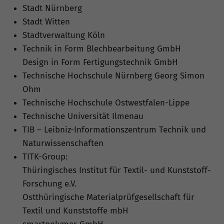
Stadt Nürnberg
Stadt Witten
Stadtverwaltung Köln
Technik in Form Blechbearbeitung GmbH
Design in Form Fertigungstechnik GmbH
Technische Hochschule Nürnberg Georg Simon
Ohm
Technische Hochschule Ostwestfalen-Lippe
Technische Universität Ilmenau
TIB – Leibniz-Informationszentrum Technik und
Naturwissenschaften
TITK-Group:
Thüringisches Institut für Textil- und Kunststoff-
Forschung e.V.
Ostthüringische Materialprüfgesellschaft für
Textil und Kunststoffe mbH