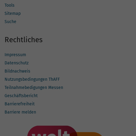
Tools
Sitemap
Suche
Rechtliches
Impressum
Datenschutz
Bildnachweis
Nutzungsbedingungen ThAFF
Teilnahmebedigungen Messen
Geschäftsbericht
Barrierefreiheit
Barriere melden