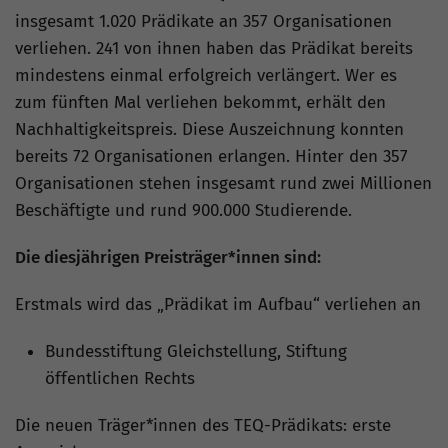
insgesamt 1.020 Prädikate an 357 Organisationen
verliehen. 241 von ihnen haben das Prädikat bereits
mindestens einmal erfolgreich verlängert. Wer es
zum fünften Mal verliehen bekommt, erhält den
Nachhaltigkeitspreis. Diese Auszeichnung konnten
bereits 72 Organisationen erlangen. Hinter den 357
Organisationen stehen insgesamt rund zwei Millionen
Beschäftigte und rund 900.000 Studierende.
Die diesjährigen Preisträger*innen sind:
Erstmals wird das „Prädikat im Aufbau“ verliehen an
Bundesstiftung Gleichstellung, Stiftung
öffentlichen Rechts
Die neuen Träger*innen des TEQ-Prädikats: erste