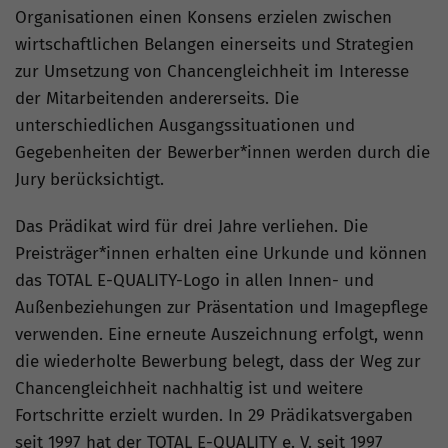
Organisationen einen Konsens erzielen zwischen
wirtschaftlichen Belangen einerseits und Strategien
zur Umsetzung von Chancengleichheit im Interesse
der Mitarbeitenden andererseits. Die
unterschiedlichen Ausgangssituationen und
Gegebenheiten der Bewerber*innen werden durch die
Jury berücksichtigt.
Das Prädikat wird für drei Jahre verliehen. Die
Preisträger*innen erhalten eine Urkunde und können
das TOTAL E-QUALITY-Logo in allen Innen- und
Außenbeziehungen zur Präsentation und Imagepflege
verwenden. Eine erneute Auszeichnung erfolgt, wenn
die wiederholte Bewerbung belegt, dass der Weg zur
Chancengleichheit nachhaltig ist und weitere
Fortschritte erzielt wurden. In 29 Prädikatsvergaben
seit 1997 hat der TOTAL E-QUALITY e. V. seit 1997