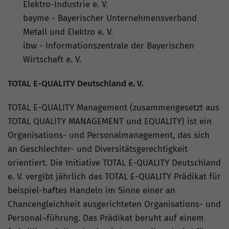
Elektro-Industrie e. V.
bayme - Bayerischer Unternehmensverband
Metall und Elektro e. V.
ibw - Informationszentrale der Bayerischen
Wirtschaft e. V.
TOTAL E-QUALITY Deutschland e. V.
TOTAL E-QUALITY Management (zusammengesetzt aus
TOTAL QUALITY MANAGEMENT und EQUALITY) ist ein
Organisations- und Personalmanagement, das sich
an Geschlechter- und Diversitätsgerechtigkeit
orientiert. Die Initiative TOTAL E-QUALITY Deutschland
e. V. vergibt jährlich das TOTAL E-QUALITY Prädikat für
beispiel-haftes Handeln im Sinne einer an
Chancengleichheit ausgerichteten Organisations- und
Personal¬führung. Das Prädikat beruht auf einem