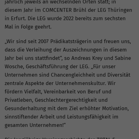
jährlich jeweils an wechselnden Orten statt; in
diesem Jahr im COMCENTER Brühl der LEG Thüringen
in Erfurt. Die LEG wurde 2022 bereits zum sechsten
Mal in Folge geehrt.
„Wir sind seit 2007 Prädikatsträgerin und freuen uns,
dass die Verleihung der Auszeichnungen in diesem
Jahr bei uns stattfindet“, so Andreas Krey und Sabine
Wosche, Geschäftsführung der LEG. „Für unser
Unternehmen sind Chancengleichheit und Diversität
zentrale Aspekte der Unternehmenskultur. Wir
fördern Vielfalt, Vereinbarkeit von Beruf und
Privatleben, Geschlechtergerechtigkeit und
Gesunderhaltung mit dem Ziel erhöhter Motivation,
sinnstiftender Arbeit und Leistungsfähigkeit im
gesamten Unternehmen!“