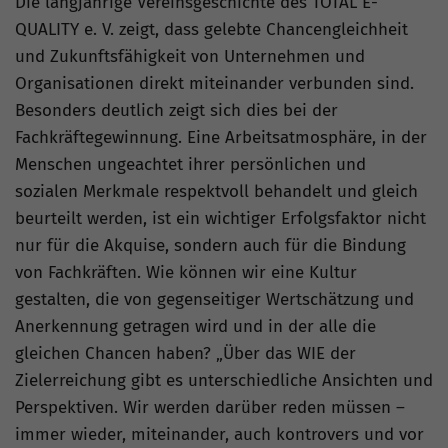
Die langjährige Vereinsgeschichte des TOTAL E-
QUALITY e. V. zeigt, dass gelebte Chancengleichheit
und Zukunftsfähigkeit von Unternehmen und
Organisationen direkt miteinander verbunden sind.
Besonders deutlich zeigt sich dies bei der
Fachkräftegewinnung. Eine Arbeitsatmosphäre, in der
Menschen ungeachtet ihrer persönlichen und
sozialen Merkmale respektvoll behandelt und gleich
beurteilt werden, ist ein wichtiger Erfolgsfaktor nicht
nur für die Akquise, sondern auch für die Bindung
von Fachkräften. Wie können wir eine Kultur
gestalten, die von gegenseitiger Wertschätzung und
Anerkennung getragen wird und in der alle die
gleichen Chancen haben? „Über das WIE der
Zielerreichung gibt es unterschiedliche Ansichten und
Perspektiven. Wir werden darüber reden müssen –
immer wieder, miteinander, auch kontrovers und vor