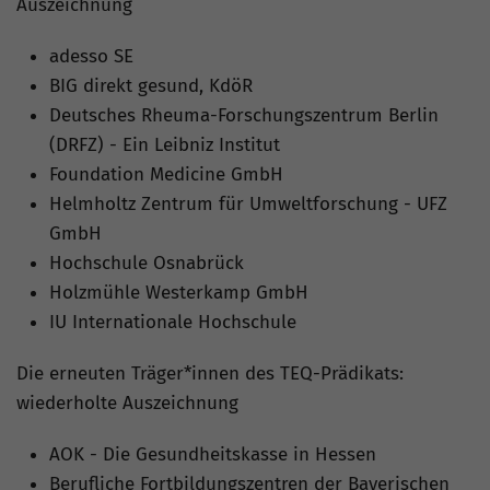
Auszeichnung
adesso SE
BIG direkt gesund, KdöR
Deutsches Rheuma-Forschungszentrum Berlin
(DRFZ) - Ein Leibniz Institut
Foundation Medicine GmbH
Helmholtz Zentrum für Umweltforschung - UFZ
GmbH
Hochschule Osnabrück
Holzmühle Westerkamp GmbH
IU Internationale Hochschule
Die erneuten Träger*innen des TEQ-Prädikats:
wiederholte Auszeichnung
AOK - Die Gesundheitskasse in Hessen
Berufliche Fortbildungszentren der Bayerischen