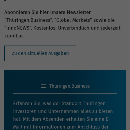
Abonnieren Sie hier unsere Newsletter
“Thüringen.Business”, “Global Markets” sowie die
“innoNEWS”. Kostenlos, Unverbindlich und jederzeit
kündbar.
Zu den aktuellen Ausgaben
Thüringen.Business
Erfahren Sie, was der Standort Thüringen
Investoren und Unternehmen alles zu bieten
hat! Mit dem Absenden erhalten Sie eine E-
Mail mit Informationen zum Abschluss der