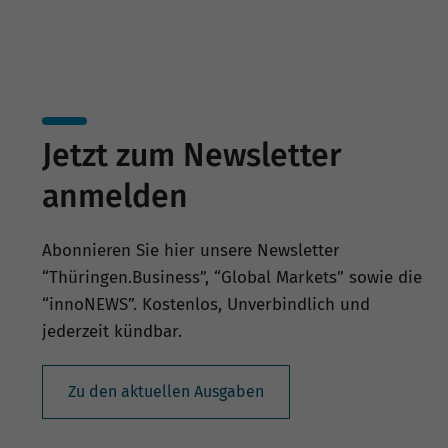
Jetzt zum Newsletter
anmelden
Abonnieren Sie hier unsere Newsletter
“Thüringen.Business”, “Global Markets” sowie die
“innoNEWS”. Kostenlos, Unverbindlich und
jederzeit kündbar.
Zu den aktuellen Ausgaben