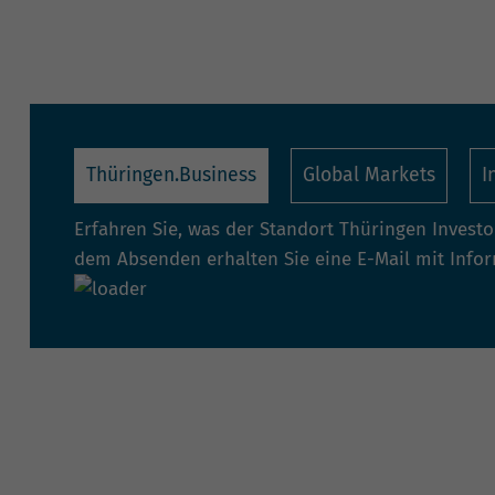
Thüringen.Business
Global Markets
I
Erfahren Sie, was der Standort Thüringen Invest
dem Absenden erhalten Sie eine E-Mail mit Info