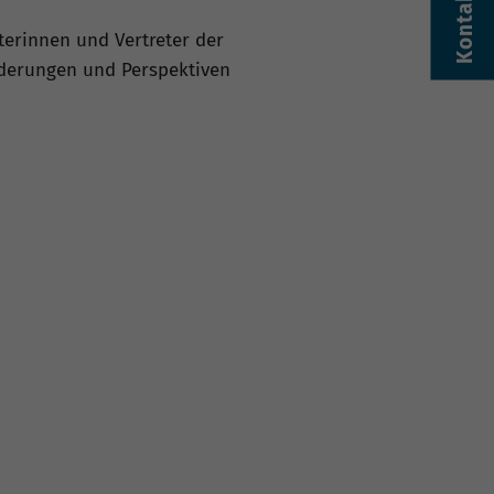
Kontakt
eterinnen und Vertreter der
rderungen und Perspektiven