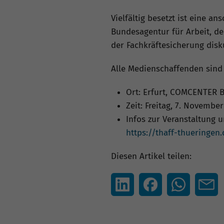
Vielfältig besetzt ist eine a
Bundesagentur für Arbeit, d
der Fachkräftesicherung disk
Alle Medienschaffenden sind 
Ort: Erfurt, COMCENTER B
Zeit: Freitag, 7. November
Infos zur Veranstaltung u
https://thaff-thueringen.
Diesen Artikel teilen: