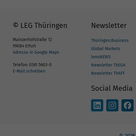
© LEG Thüringen
Newsletter
Mainzerhofstraße 12
Thüringen.Business
99084 Erfurt
Global Markets
Adresse in Google Maps
InnoNEWS
Telefon: 0361 5603-0
Newsletter ThEGA
E-Mail schreiben
Newsletter ThAFF
Social Media
© 2026