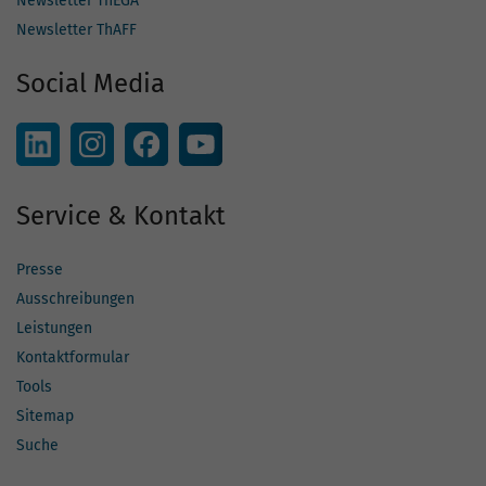
Newsletter ThEGA
Newsletter ThAFF
Social Media
Service & Kontakt
Presse
Ausschreibungen
Leistungen
Kontaktformular
Tools
Sitemap
Suche