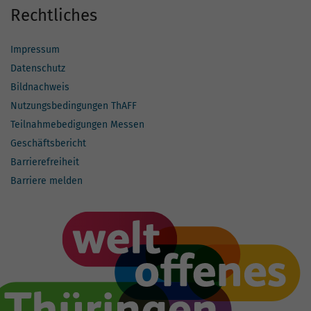
Rechtliches
Impressum
Datenschutz
Bildnachweis
Nutzungsbedingungen ThAFF
Teilnahmebedigungen Messen
Geschäftsbericht
Barrierefreiheit
Barriere melden