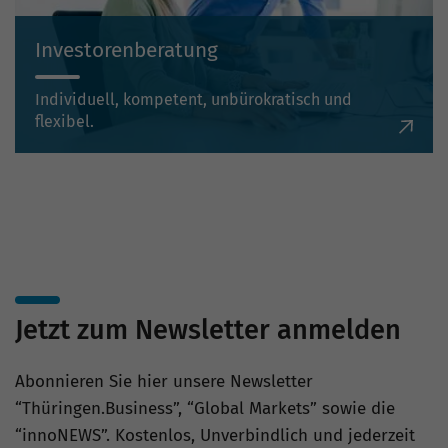
Investorenberatung
Individuell, kompetent, unbürokratisch und
flexibel.
Jetzt zum Newsletter anmelden
Abonnieren Sie hier unsere Newsletter
“Thüringen.Business”, “Global Markets” sowie die
“innoNEWS”. Kostenlos, Unverbindlich und jederzeit