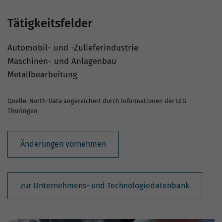
Tätigkeitsfelder
Automobil- und -Zulieferindustrie
Maschinen- und Anlagenbau
Metallbearbeitung
Quelle: North-Data angereichert durch Informationen der LEG
Thüringen
Änderungen vornehmen
zur Unternehmens- und Technologiedatenbank