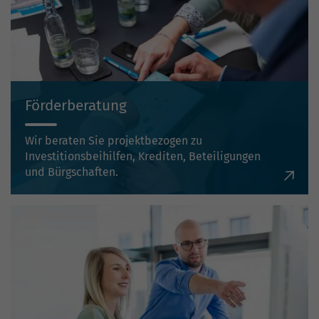
Förderberatung
Wir beraten Sie projektbezogen zu
Investitionsbeihilfen, Krediten, Beteiligungen
und Bürgschaften.