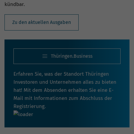
kündbar.
Zu den aktuellen Ausgaben
Thüringen.Business
Erfahren Sie, was der Standort Thüringen
Investoren und Unternehmen alles zu bieten
hat! Mit dem Absenden erhalten Sie eine E-
Mail mit Informationen zum Abschluss der
Registrierung.