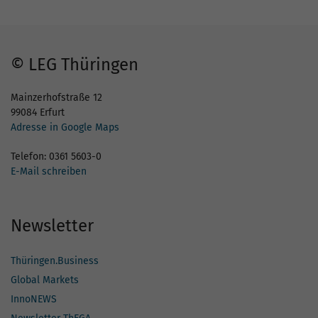
© LEG Thüringen
Mainzerhofstraße 12
99084 Erfurt
Adresse in Google Maps
Telefon: 0361 5603-0
E-Mail schreiben
Newsletter
Thüringen.Business
Global Markets
InnoNEWS